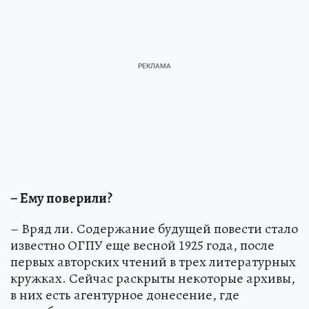
– Ему поверили?
– Вряд ли. Содержание будущей повести стало
известно ОГПУ еще весной 1925 года, после
первых авторских чтений в трех литературных
кружках. Сейчас раскрыты некоторые архивы,
в них есть агентурное донесение, где