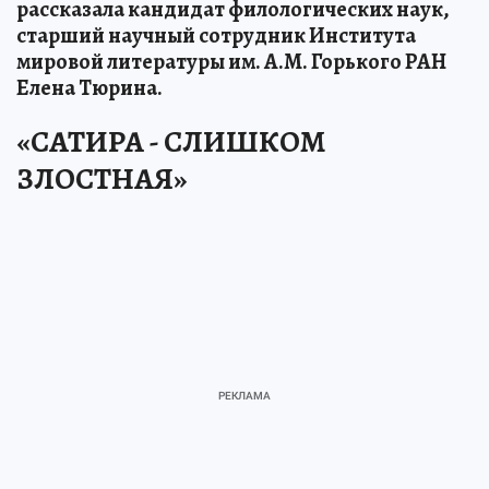
рассказала кандидат филологических наук,
старший научный сотрудник Института
мировой литературы им. А.М. Горького РАН
Елена Тюрина.
«САТИРА - СЛИШКОМ
ЗЛОСТНАЯ»