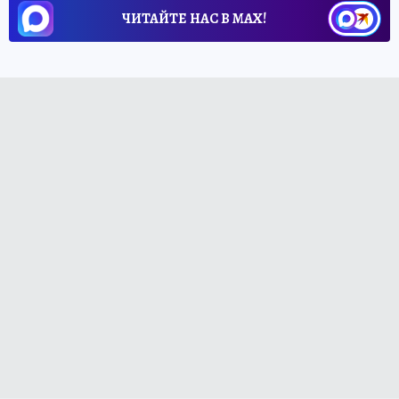
ЧИТАЙТЕ НАС В МАХ!