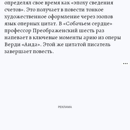
определял свое время как «эпоху сведения
счетов». Это получает в повести тонкое
художественное оформление через эзопов
язык оперных цитат. В «Собачьем сердце»
профессор Преображенский шесть раз
напевает в ключевые моменты арию из оперы
Верди «Аида». Этой же цитатой писатель
завершает повесть.