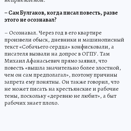
– Сам Булгаков, когда писал повесть, разве
этого не осознавал?
– Осознавал. Через год в его квартире
произвели обыск, дневники и машинописный
текст «Собачьего сердца» конфисковали, а
писателя вызвали на допрос в ОГПУ. Там
Михаил Афанасьевич прямо заявил, что
повесть «вышла значительно более злостной,
чем он сам предполагал», поэтому причины
запрета ему понятны. Он также говорил, что
не может писать на крестьянские и рабочие
темы, поскольку «деревню не любит», а быт
рабочих знает плохо.