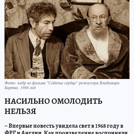
Фото: кадр из фильма "Собачье сердце" режиссера Владимира
Бортко, 1988 год
НАСИЛЬНО ОМОЛОДИТЬ
НЕЛЬЗЯ
– Впервые повесть увидела свет в 1968 году в
ФРГ и Англии. Как произведение восприняли