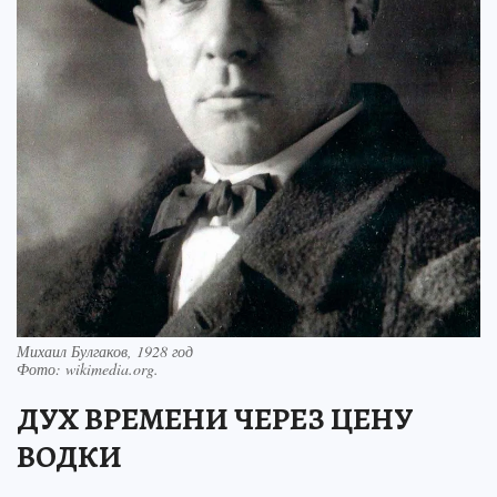
Михаил Булгаков, 1928 год
Фото:
wikimedia.org.
ДУХ ВРЕМЕНИ ЧЕРЕЗ ЦЕНУ
ВОДКИ