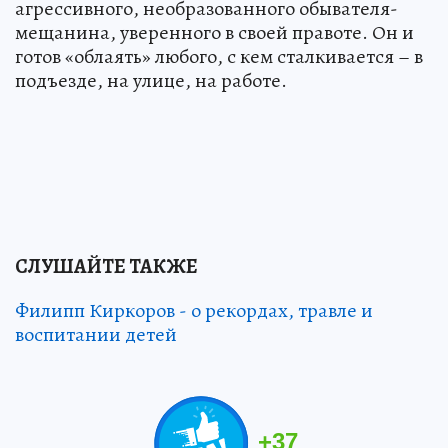
агрессивного, необразованного обывателя-
мещанина, уверенного в своей правоте. Он и
готов «облаять» любого, с кем сталкивается – в
подъезде, на улице, на работе.
СЛУШАЙТЕ ТАКЖЕ
Филипп Киркоров - о рекордах, травле и
воспитании детей
+
37