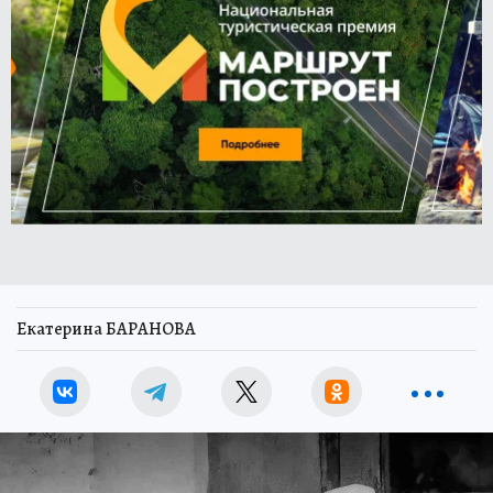
Екатерина БАРАНОВА