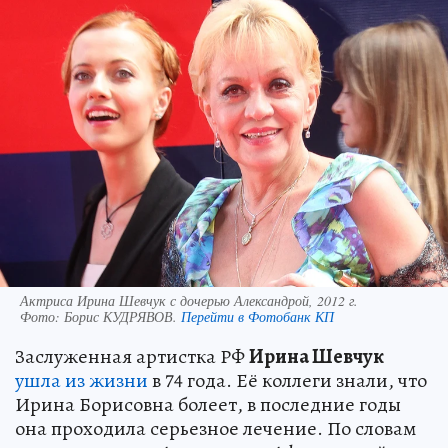
Актриса Ирина Шевчук с дочерью Александрой, 2012 г.
Фото:
Борис КУДРЯВОВ.
Перейти в Фотобанк КП
Заслуженная артистка РФ
Ирина Шевчук
ушла из жизни
в 74 года. Её коллеги знали, что
Ирина Борисовна болеет, в последние годы
она проходила серьезное лечение. По словам