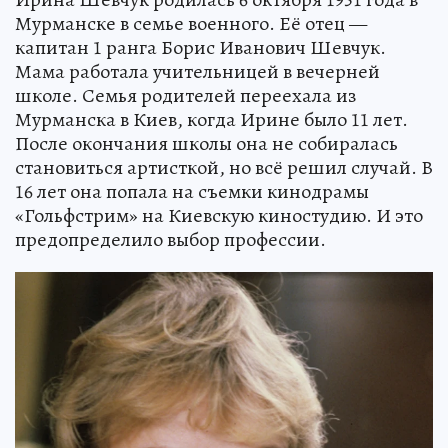
Мурманске в семье военного. Её отец —
капитан 1 ранга Борис Иванович Шевчук.
Мама работала учительницей в вечерней
школе. Семья родителей переехала из
Мурманска в Киев, когда Ирине было 11 лет.
После окончания школы она не собиралась
становиться артисткой, но всё решил случай. В
16 лет она попала на съемки кинодрамы
«Гольфстрим» на Киевскую киностудию. И это
предопределило выбор профессии.