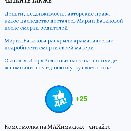
ЧИТАЙТЕ ТАКЖЕ
Деньги, недвижимость, авторские права -
какое наследство досталось Марии Баталовой
после смерти родителей
Мария Баталова раскрыла драматические
подробности смерти своей матери
Сыновья Игоря Золотовицкого на панихиде
вспомнили последнюю шутку своего отца
+
25
Комсомолка на MAXималках - читайте