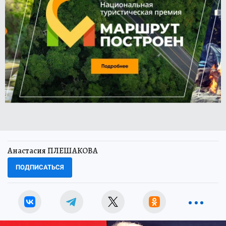
Анастасия ПЛЕШАКОВА
ПОДПИСАТЬСЯ