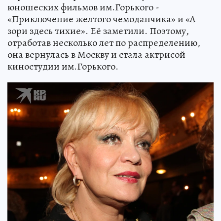
юношеских фильмов им.Горького -
«Приключение желтого чемоданчика» и «А
зори здесь тихие». Её заметили. Поэтому,
отработав несколько лет по распределению,
она вернулась в Москву и стала актрисой
киностудии им.Горького.