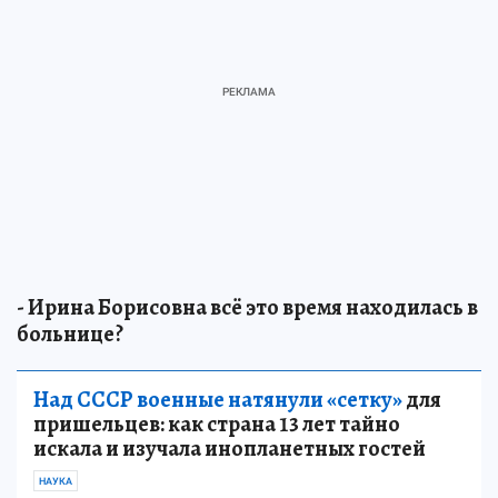
- Ирина Борисовна всё это время находилась в
больнице?
Над СССР военные натянули «сетку»
для
пришельцев: как страна 13 лет тайно
искала и изучала инопланетных гостей
НАУКА