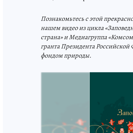
Познакомьтесь с этой прекрасно
нашем видео из цикла «Заповедн
страна» и Медиагруппа «Комсом
гранта Президента Российской 
фондом природы.