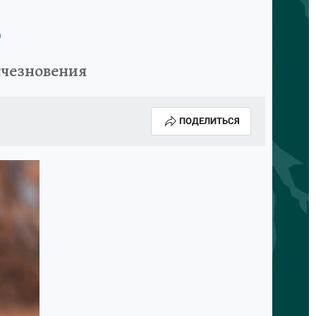
счезновения
ПОДЕЛИТЬСЯ