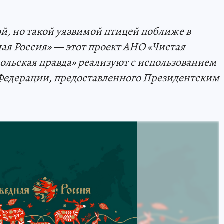
й, но такой уязвимой птицей поближе в
ая Россия» — этот проект АНО «Чистая
ольская правда» реализуют с использованием
Федерации, предоставленного Президентским