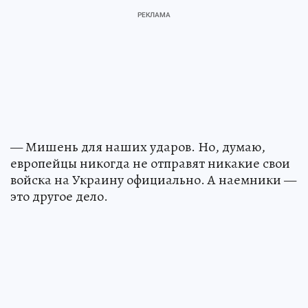
— Мишень для наших ударов. Но, думаю,
европейцы никогда не отправят никакие свои
войска на Украину официально. А наемники —
это другое дело.