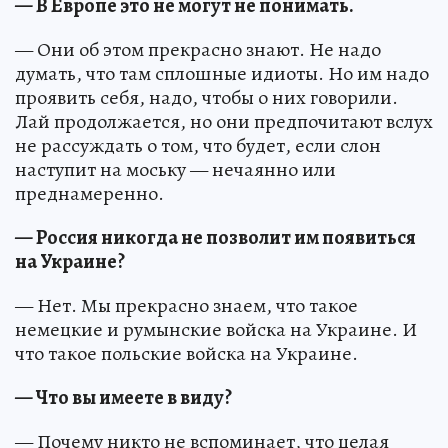
— В Европе это не могут не понимать.
— Они об этом прекрасно знают. Не надо
думать, что там сплошные идиоты. Но им надо
проявить себя, надо, чтобы о них говорили.
Лай продолжается, но они предпочитают вслух
не рассуждать о том, что будет, если слон
наступит на моську — нечаянно или
преднамеренно.
— Россия никогда не позволит им появиться
на Украине?
— Нет. Мы прекрасно знаем, что такое
немецкие и румынские войска на Украине. И
что такое польские войска на Украине.
— Что вы имеете в виду?
— Почему никто не вспоминает, что целая