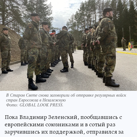
B Старом Свете снова заговорили об отправке регулярных войск
стран Евросоюза в Незалежную
Фото:
GLOBAL LOOK PRESS.
Пока Владимир Зеленский, пообщавшись с
европейскими союзниками и в сотый раз
заручившись их поддержкой, отправился за