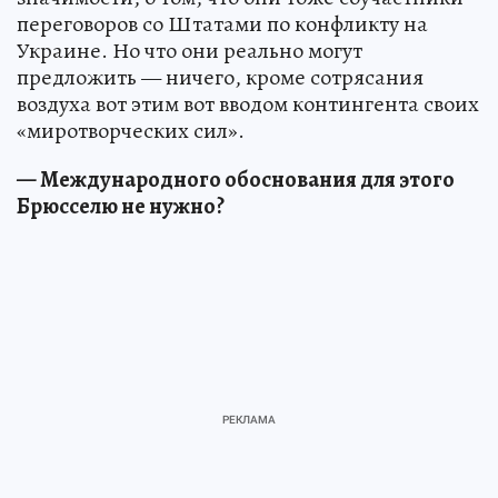
переговоров со Штатами по конфликту на
Украине. Но что они реально могут
предложить — ничего, кроме сотрясания
воздуха вот этим вот вводом контингента своих
«миротворческих сил».
— Международного обоснования для этого
Брюсселю не нужно?