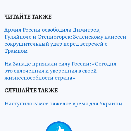
ЧИТАЙТЕ ТАКЖЕ
Армия России освободила Димитров,
Гуляйполе и Степногорск: Зеленскому нанесен
сокрушительный удар перед встречей с
Трампом
На Западе признали силу России: «Сегодня —
это сплоченная и уверенная в своей
жизнеспособности страна»
СЛУШАЙТЕ ТАКЖЕ
Наступило самое тяжелое время для Украины