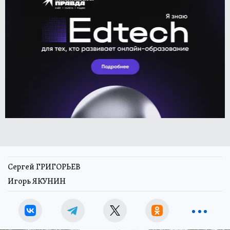
Сергей ГРИГОРЬЕВ
Игорь ЯКУНИН