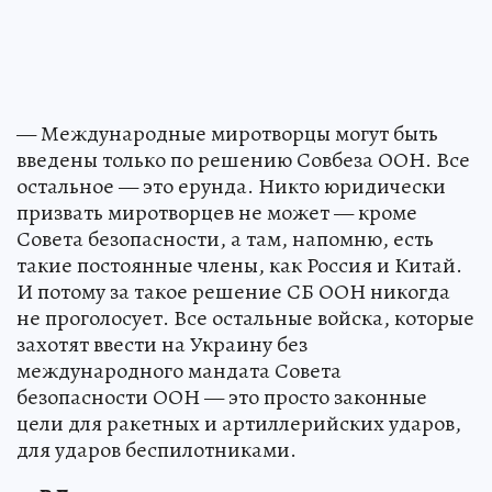
— Международные миротворцы могут быть
введены только по решению Совбеза ООН. Все
остальное — это ерунда. Никто юридически
призвать миротворцев не может — кроме
Совета безопасности, а там, напомню, есть
такие постоянные члены, как Россия и Китай.
И потому за такое решение СБ ООН никогда
не проголосует. Все остальные войска, которые
захотят ввести на Украину без
международного мандата Совета
безопасности ООН — это просто законные
цели для ракетных и артиллерийских ударов,
для ударов беспилотниками.