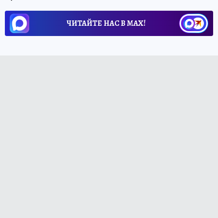
ЧИТАЙТЕ НАС В МАХ!