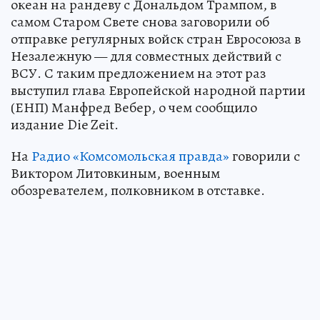
океан на рандеву с Дональдом Трампом, в
самом Старом Свете снова заговорили об
отправке регулярных войск стран Евросоюза в
Незалежную — для совместных действий с
ВСУ. С таким предложением на этот раз
выступил глава Европейской народной партии
(ЕНП) Манфред Вебер, о чем сообщило
издание Die Zeit.
На
Радио «Комсомольская правда»
говорили с
Виктором Литовкиным, военным
обозревателем, полковником в отставке.