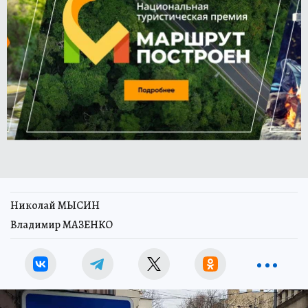
Николай МЫСИН
Владимир МАЗЕНКО