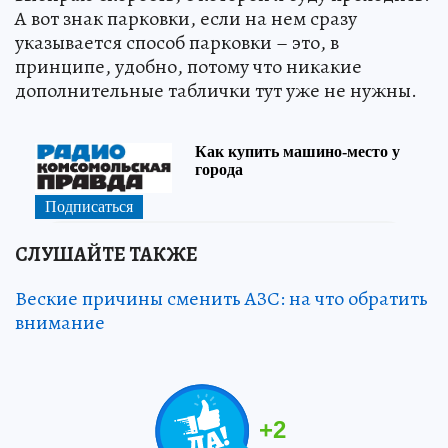
А вот знак парковки, если на нем сразу
указывается способ парковки – это, в
принципе, удобно, потому что никакие
дополнительные таблички тут уже не нужны.
СЛУШАЙТЕ ТАКЖЕ
Веские причины сменить АЗС: на что обратить
внимание
+
2