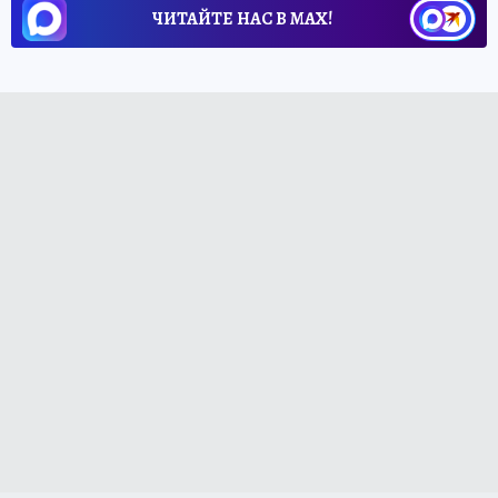
ЧИТАЙТЕ НАС В МАХ!