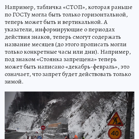
Например, табличка «СТОП», которая раньше
по ГОСТу могла быть только горизонтальной,
теперь может быть и вертикальной. А
указатели, информирующие о периодах
действия знаков, теперь смогут содержать
название месяцев (до этого прописать могли
только конкретные часы или дни). Например,
под знаком «Стоянка запрещена» теперь
может быть написано «декабрь-февраль», это
означает, что запрет будет действовать только
зимой.