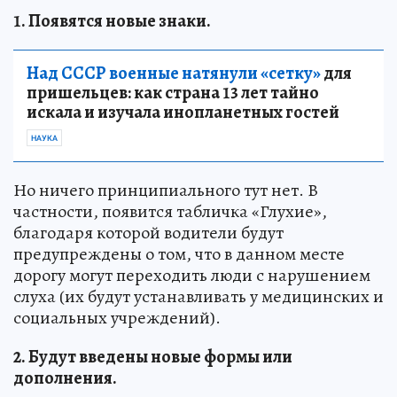
1. Появятся новые знаки.
Над СССР военные натянули «сетку»
для
пришельцев: как страна 13 лет тайно
искала и изучала инопланетных гостей
НАУКА
Но ничего принципиального тут нет. В
частности, появится табличка «Глухие»,
благодаря которой водители будут
предупреждены о том, что в данном месте
дорогу могут переходить люди с нарушением
слуха (их будут устанавливать у медицинских и
социальных учреждений).
2. Будут введены новые формы или
дополнения.