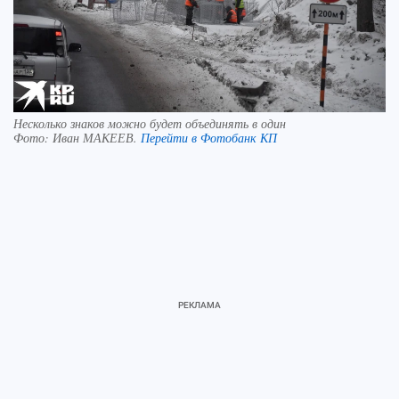
Несколько знаков можно будет объединять в один
Фото:
Иван МАКЕЕВ.
Перейти в Фотобанк КП