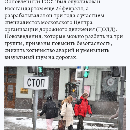
Обновленный ГОСТ был опубликован
Росстандартом еще 25 февраля, а
разрабатывался он три года с участием
специалистов московского Центра
организации дорожного движения (ЦОДД).
Нововведения, которые можно разбить на три
группы, призваны повысить безопасность,
снизить количество аварий и уменьшить
визуальный шум на дорогах.