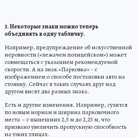
3. Некоторые знаки можно теперь
объединять в одну табличку.
Например, предупреждение об искусственной
неровности («лежачем полицейском») может
совмещаться с указанием рекомендуемой
скорости. А на знак «Парковка» - с
изображением о способе постановки авто на
стоянку. Сейчас в таких случаях друг над
другом висят два разных знака.
Есть и другие изменения. Например, сузится
по новым нормам и ширина парковочного
места – с нынешних 2,5 м до 2,25 м, что
призвано увеличить пропускную способность
на узких улицах.