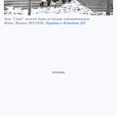
Знак "Стоп" может быть не только горизонтальным
Фото:
Михаил ФРОЛОВ.
Перейти в Фотобанк КП