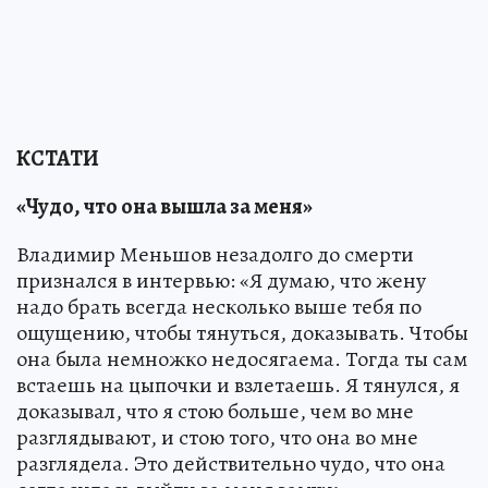
КСТАТИ
«Чудо, что она вышла за меня»
Владимир Меньшов незадолго до смерти
признался в интервью: «Я думаю, что жену
надо брать всегда несколько выше тебя по
ощущению, чтобы тянуться, доказывать. Чтобы
она была немножко недосягаема. Тогда ты сам
встаешь на цыпочки и взлетаешь. Я тянулся, я
доказывал, что я стою больше, чем во мне
разглядывают, и стою того, что она во мне
разглядела. Это действительно чудо, что она