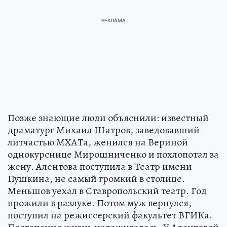
Позже знающие люди объяснили: известный
драматург Михаил Шатров, заведовавший
литчастью МХАТа, женился на Вериной
однокурснице Мирошниченко и похлопотал за
жену. Алентова поступила в Театр имени
Пушкина, не самый громкий в столице.
Меньшов уехал в Ставропольский театр. Год
прожили в разлуке. Потом муж вернулся,
поступил на режиссерский факультет ВГИКа.