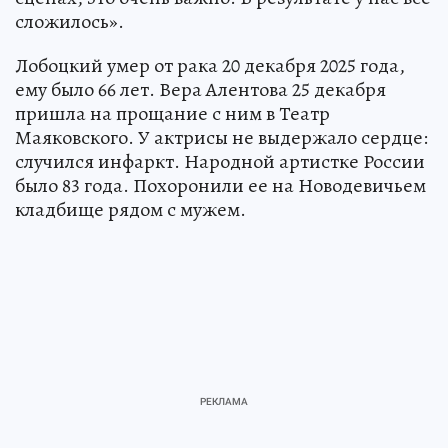
сложилось».
Лобоцкий умер от рака 20 декабря 2025 года,
ему было 66 лет. Вера Алентова 25 декабря
пришла на прощание с ним в Театр
Маяковского. У актрисы не выдержало сердце:
случился инфаркт. Народной артистке России
было 83 года. Похоронили ее на Новодевичьем
кладбище рядом с мужем.