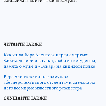
согласилась выйти за меня замуж».
ЧИТАЙТЕ ТАКЖЕ
Как жила Вера Алентова перед смертью:
Забота дочери и внучки, любимые студенты,
память о муже и «Оскар» на книжной полке
Вера Алентова вышла замуж за
«бесперспективного студента» и сделала из
него всемирно известного режиссера
СЛУШАЙТЕ ТАКЖЕ