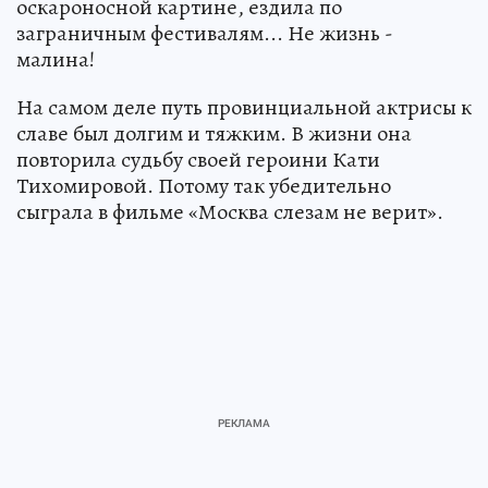
оскароносной картине, ездила по
заграничным фестивалям... Не жизнь -
малина!
На самом деле путь провинциальной актрисы к
славе был долгим и тяжким. В жизни она
повторила судьбу своей героини Кати
Тихомировой. Потому так убедительно
сыграла в фильме «Москва слезам не верит».