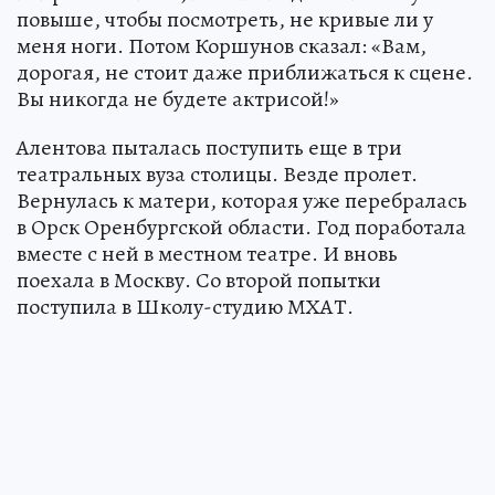
повыше, чтобы посмотреть, не кривые ли у
меня ноги. Потом Коршунов сказал: «Вам,
дорогая, не стоит даже приближаться к сцене.
Вы никогда не будете актрисой!»
Алентова пыталась поступить еще в три
театральных вуза столицы. Везде пролет.
Вернулась к матери, которая уже перебралась
в Орск Оренбургской области. Год поработала
вместе с ней в местном театре. И вновь
поехала в Москву. Со второй попытки
поступила в Школу-студию МХАТ.