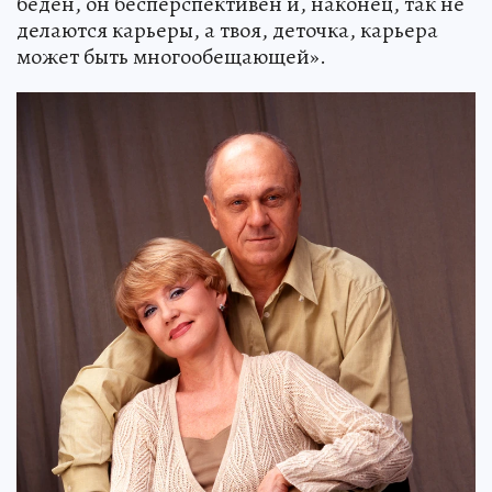
беден, он бесперспективен и, наконец, так не
делаются карьеры, а твоя, деточка, карьера
может быть многообещающей».