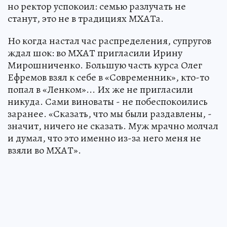
но ректор успокоил: семью разлучать не
станут, это не в традициях МХАТа.
Но когда настал час распределения, супругов
ждал шок: во МХАТ пригласили Ирину
Мирошниченко. Большую часть курса Олег
Ефремов взял к себе в «Современник», кто-то
попал в «Ленком»... Их же не пригласили
никуда. Сами виноваты - не побеспокоились
заранее. «Сказать, что мы были раздавлены, -
значит, ничего не сказать. Муж мрачно молчал
и думал, что это именно из-за него меня не
взяли во МХАТ».