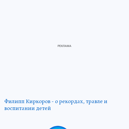
Филипп Киркоров - о рекордах, травле и
воспитании детей