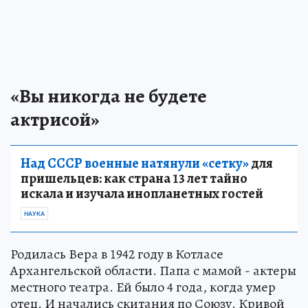
«Вы никогда не будете
актрисой»
Над СССР военные натянули «сетку»
для
пришельцев: как страна 13 лет тайно
искала и изучала инопланетных гостей
НАУКА
Родилась Вера в 1942 году в Котласе
Архангельской области. Папа с мамой - актеры
местного театра. Ей было 4 года, когда умер
отец. И начались скитания по Союзу. Кривой