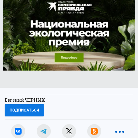
Евгений ЧЕРНЫХ
ПОДПИСАТЬСЯ