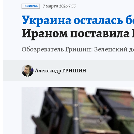
ИСПЫТАНО НА СЕБЕ
7 марта 2026 7:55
ПОЛИТИКА
Украина осталась 
Ираном поставила 
Обозреватель Гришин: Зеленский д
Александр ГРИШИН