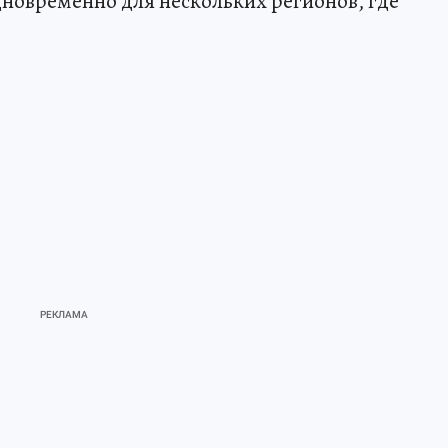
одновременно для нескольких регионов, где