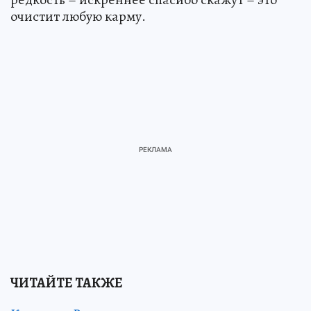
очистит любую карму.
ЧИТАЙТЕ ТАКЖЕ