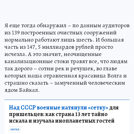
Я еще тогда обнаружил – по данным аудиторов
из 139 построенных очистных сооружений
нормально работают лишь шесть. И большая
часть из 147, 5 миллиардов рублей просто
исчезла. А это значит, неочищенные
канализационные стоки травят все, что людям
так дорого – сотни рек и речушек, во главе
которых наша отравленная красавица Волга и
страшно сказать – замученный человеческим
ядом Байкал.
Над СССР военные натянули «сетку»
для
пришельцев: как страна 13 лет тайно
искала и изучала инопланетных гостей
НАУКА