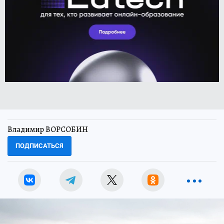
Владимир ВОРСОБИН
ПОДПИСАТЬСЯ