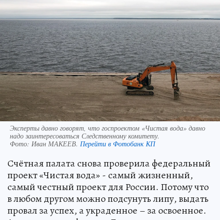
Эксперты давно говорят, что госпроектом «Чистая вода» давно
надо заинтересоваться Следственному комитету.
Фото:
Иван МАКЕЕВ.
Перейти в Фотобанк КП
Счётная палата снова проверила федеральный
проект «Чистая вода» - самый жизненный,
самый честный проект для России. Потому что
в любом другом можно подсунуть липу, выдать
провал за успех, а украденное – за освоенное.