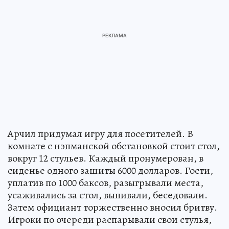
Арчил придумал игру для посетителей. В
комнате с нэпманской обстановкой стоит стол,
вокруг 12 стульев. Каждый пронумерован, в
сиденье одного зашиты 6000 долларов. Гости,
уплатив по 1000 баксов, разыгрывали места,
усаживались за стол, выпивали, беседовали.
Затем официант торжественно вносил бритву.
Игроки по очереди распарывали свои стулья,