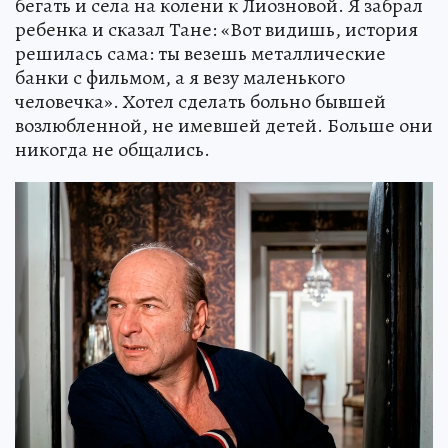
бегать и села на колени к Лиозновой. Я забрал
ребенка и сказал Тане: «Вот видишь, история
решилась сама: ты везешь металлические
банки с фильмом, а я везу маленького
человечка». Хотел сделать больно бывшей
возлюбленной, не имевшей детей. Больше они
никогда не общались.