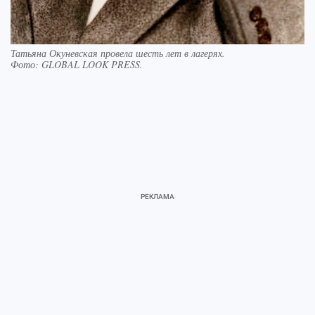
Татьяна Окуневская провела шесть лет в лагерях.
Фото:
GLOBAL LOOK PRESS.