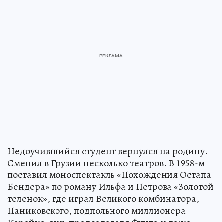
Недоучившийся студент вернулся на родину.
Сменил в Грузии несколько театров. В 1958-м
поставил моноспектакль «Похождения Остапа
Бендера» по роману Ильфа и Петрова «Золотой
теленок», где играл Великого комбинатора,
Паниковского, подпольного миллионера