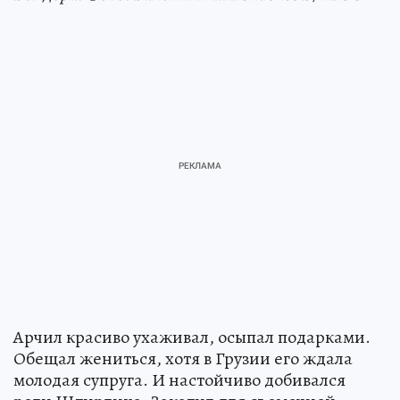
Арчил красиво ухаживал, осыпал подарками.
Обещал жениться, хотя в Грузии его ждала
молодая супруга. И настойчиво добивался