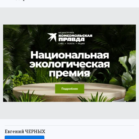
Евгений ЧЕРНЫХ