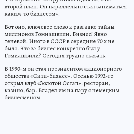
второй план. Он параллельно стал заниматься
каким-то бизнесом».
Вот оно, ключевое слово к разгадке тайны
миллионов Гомиашвили. Бизнес! Явно
теневой. Иного в СССР в середине 70 х не
было. Что за бизнес конкретно был у
Гомиашвили? Сегодня трудно сказать.
В 1990-м он стал президентом акционерного
общества «Сити-бизнес». Осенью 1992-го
открыл клуб «Золотой Остап»: ресторан,
казино, бар. Владел им на пару с немецким
бизнесменом.