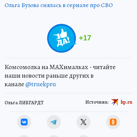
Ольга Бузова снялась в сериале про СВО
+
17
Комсомолка на MAXималках - читайте
наши новости раньше других в
канале
@truekpru
Источник:
kp.ru
Ольга ЛИБГАРДТ