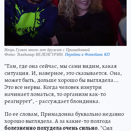
Игорь Гуляев много лет дружит с Примадонной
Фото:
Владимир ВЕЛЕНГУРИН.
Перейти в Фотобанк КП
"Там, где она сейчас, мы сами видим, какая
ситуация. И, наверное, это сказывается. Она,
может быть, дольше хорошо бы выглядела...
Это все нервы. Когда человек изнутри
начинает ломаться, то организм как-то
реагирует", - рассуждает блондинка.
По ее словам, Примадонна буквально недавно
хорошо выглядела. А за какие-то полгода
болезненно похудела очень сильно
. "Сил