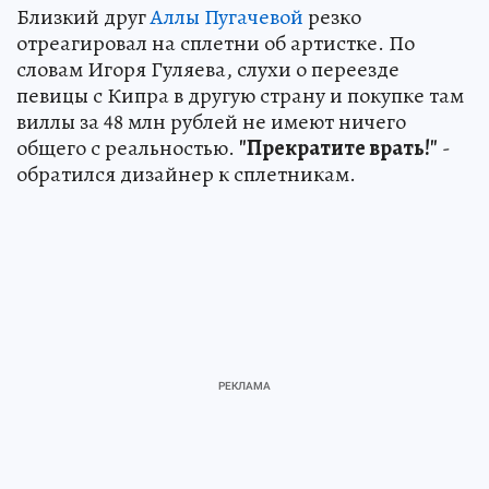
Близкий друг
Аллы Пугачевой
резко
отреагировал на сплетни об артистке. По
словам Игоря Гуляева, слухи о переезде
певицы с Кипра в другую страну и покупке там
виллы за 48 млн рублей не имеют ничего
общего с реальностью.
"Прекратите врать!"
-
обратился дизайнер к сплетникам.