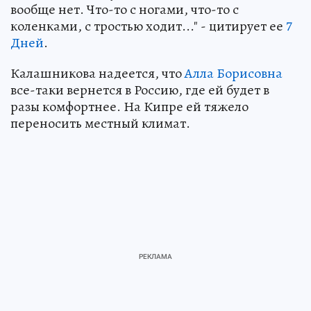
вообще нет. Что-то с ногами, что-то с
коленками, с тростью ходит..." - цитирует ее
7
Дней
.
Калашникова надеется, что
Алла Борисовна
все-таки вернется в Россию, где ей будет в
разы комфортнее. На Кипре ей тяжело
переносить местный климат.