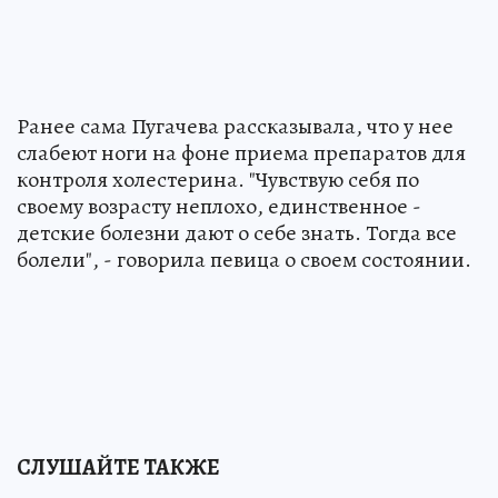
Ранее сама Пугачева рассказывала, что у нее
слабеют ноги на фоне приема препаратов для
контроля холестерина. "Чувствую себя по
своему возрасту неплохо, единственное -
детские болезни дают о себе знать. Тогда все
болели", - говорила певица о своем состоянии.
СЛУШАЙТЕ ТАКЖЕ