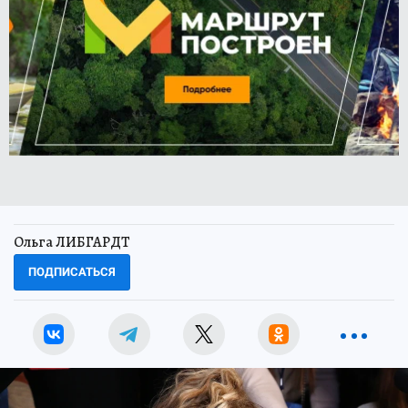
Ольга ЛИБГАРДТ
ПОДПИСАТЬСЯ