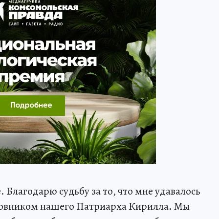
Благодарю судьбу за то, что мне удавалось
ховником нашего Патриарха Кирилла. Мы