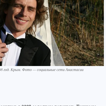
008 год. Крым. Фото — социальные сети Анастасии