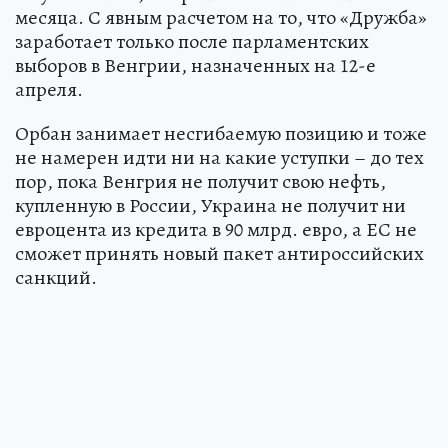
месяца. С явным расчетом на то, что «Дружба»
заработает только после парламентских
выборов в Венгрии, назначенных на 12-е
апреля.
Орбан занимает несгибаемую позицию и тоже
не намерен идти ни на какие уступки – до тех
пор, пока Венгрия не получит свою нефть,
купленную в России, Украина не получит ни
евроцента из кредита в 90 млрд. евро, а ЕС не
сможет принять новый пакет антироссийских
санкций.