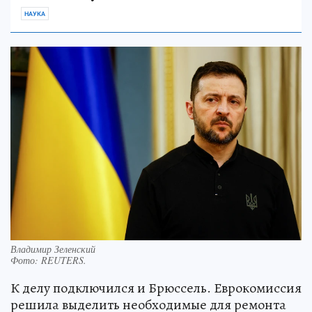
НАУКА
Владимир Зеленский
Фото:
REUTERS.
К делу подключился и Брюссель. Еврокомиссия
решила выделить необходимые для ремонта