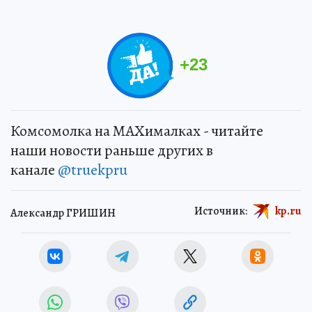
+
23
Комсомолка на MAXималках - читайте
наши новости раньше других в
канале
@truekpru
Источник:
kp.ru
Александр ГРИШИН