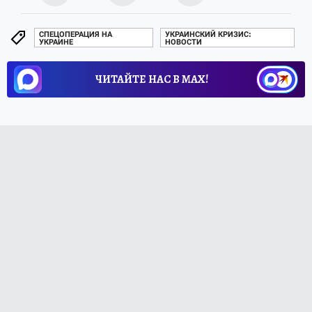
СПЕЦОПЕРАЦИЯ НА
УКРАИНСКИЙ КРИЗИС:
УКРАИНЕ
НОВОСТИ
ЧИТАЙТЕ НАС В МАХ!