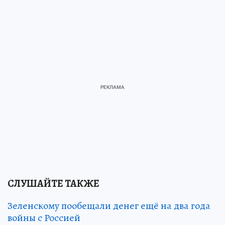
СЛУШАЙТЕ ТАКЖЕ
Зеленскому пообещали денег ещё на два года
войны с Россией