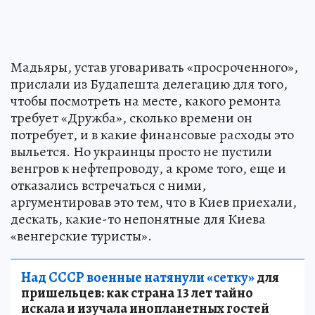
Мадьяры, устав уговаривать «просроченного»,
прислали из Будапешта делегацию для того,
чтобы посмотреть на месте, какого ремонта
требует «Дружба», сколько времени он
потребует, и в какие финансовые расходы это
выльется. Но украинцы просто не пустили
венгров к нефтепроводу, а кроме того, еще и
отказались встречаться с ними,
аргументировав это тем, что в Киев приехали,
дескать, какие-то непонятные для Киева
«венгерские туристы».
Над СССР военные натянули «сетку»
для
пришельцев: как страна 13 лет тайно
искала и изучала инопланетных гостей