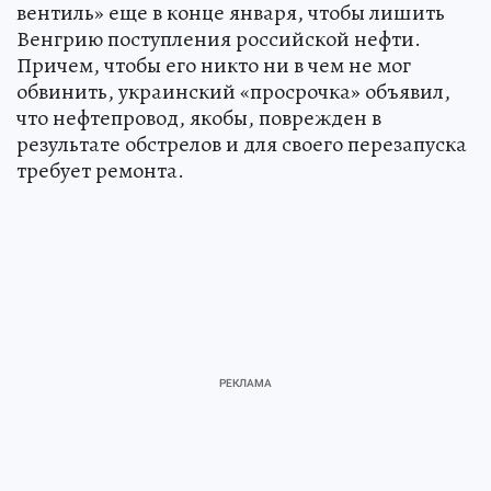
вентиль» еще в конце января, чтобы лишить
Венгрию поступления российской нефти.
Причем, чтобы его никто ни в чем не мог
обвинить, украинский «просрочка» объявил,
что нефтепровод, якобы, поврежден в
результате обстрелов и для своего перезапуска
требует ремонта.