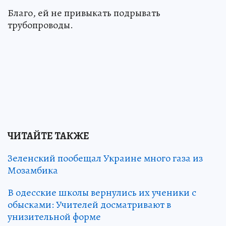
Благо, ей не привыкать подрывать
трубопроводы.
ЧИТАЙТЕ ТАКЖЕ
Зеленский пообещал Украине много газа из
Мозамбика
В одесские школы вернулись их ученики с
обысками: Учителей досматривают в
унизительной форме