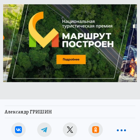
Александр ГРИШИН