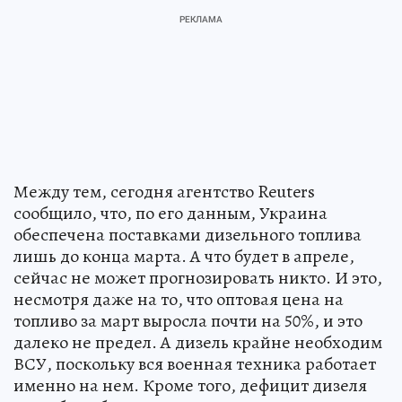
Между тем, сегодня агентство Reuters
сообщило, что, по его данным, Украина
обеспечена поставками дизельного топлива
лишь до конца марта. А что будет в апреле,
сейчас не может прогнозировать никто. И это,
несмотря даже на то, что оптовая цена на
топливо за март выросла почти на 50%, и это
далеко не предел. А дизель крайне необходим
ВСУ, поскольку вся военная техника работает
именно на нем. Кроме того, дефицит дизеля