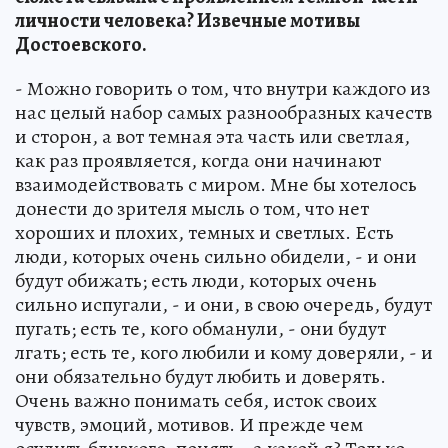
личности человека? Извечные мотивы
Достоевского.
- Можно говорить о том, что внутри каждого из
нас целый набор самых разнообразных качеств
и сторон, а вот темная эта часть или светлая,
как раз проявляется, когда они начинают
взаимодействовать с миром. Мне бы хотелось
донести до зрителя мысль о том, что нет
хороших и плохих, темных и светлых. Есть
люди, которых очень сильно обидели, - и они
будут обижать; есть люди, которых очень
сильно испугали, - и они, в свою очередь, будут
пугать; есть те, кого обманули, - они будут
лгать; есть те, кого любили и кому доверяли, - и
они обязательно будут любить и доверять.
Очень важно понимать себя, исток своих
чувств, эмоций, мотивов. И прежде чем