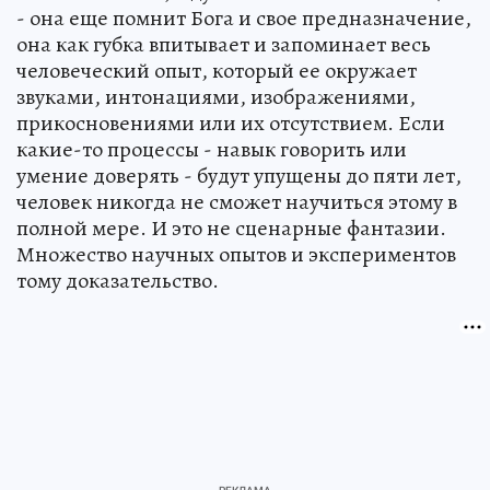
- она еще помнит Бога и свое предназначение,
она как губка впитывает и запоминает весь
человеческий опыт, который ее окружает
звуками, интонациями, изображениями,
прикосновениями или их отсутствием. Если
какие-то процессы - навык говорить или
умение доверять - будут упущены до пяти лет,
человек никогда не сможет научиться этому в
полной мере. И это не сценарные фантазии.
Множество научных опытов и экспериментов
тому доказательство.