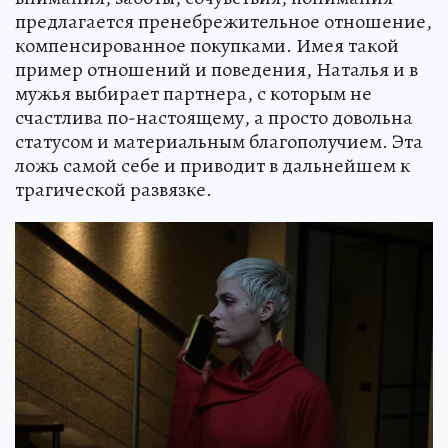
предлагается пренебрежительное отношение,
компенсированное покупками. Имея такой
пример отношений и поведения, Наталья и в
мужья выбирает партнера, с которым не
счастлива по-настоящему, а просто довольна
статусом и материальным благополучием. Эта
ложь самой себе и приводит в дальнейшем к
трагической развязке.