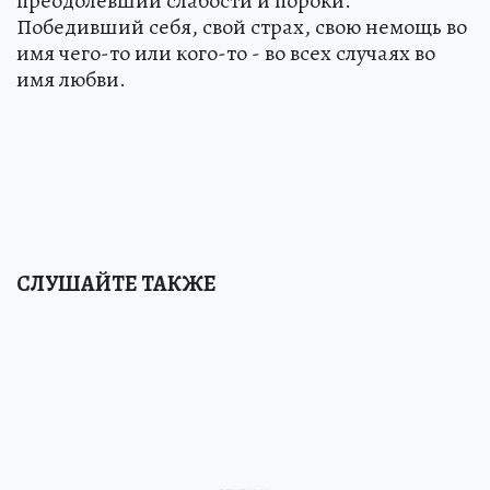
преодолевший слабости и пороки.
Победивший себя, свой страх, свою немощь во
имя чего-то или кого-то - во всех случаях во
имя любви.
СЛУШАЙТЕ ТАКЖЕ