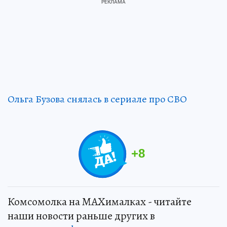
Ольга Бузова снялась в сериале про СВО
+
8
Комсомолка на MAXималках - читайте
наши новости раньше других в