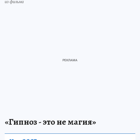
из фильма
«Гипноз - это не магия»