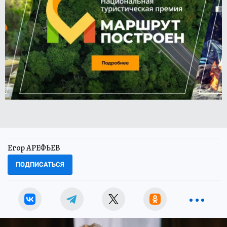
Егор АРЕФЬЕВ
ПОДПИСАТЬСЯ