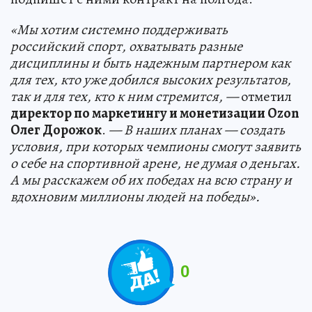
«Мы хотим системно поддерживать
российский спорт, охватывать разные
дисциплины и быть надежным партнером как
для тех, кто уже добился высоких результатов,
так и для тех, кто к ним стремится, —
отметил
директор по маркетингу и монетизации Ozon
Олег Дорожок
.
— В наших планах — создать
условия, при которых чемпионы смогут заявить
о себе на спортивной арене, не думая о деньгах.
А мы расскажем об их победах на всю страну и
вдохновим миллионы людей на победы».
0