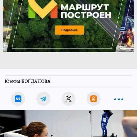
Ксения БОГДАНОВА