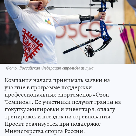
Фото: Российская Федерация стрельбы из лука
Компания начала принимать заявки на
участие в программе поддержки
профессиональных спортсменов «Ozon
Чемпион». Ее участники получат гранты на
покупку экипировки и инвентаря, оплату
тренировок и поездок на соревнования.
Проект реализуется при поддержке
Министерства спорта России.