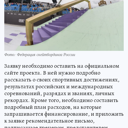
Фото: Федерация скейтбординга России
Заявку необходимо оставить на официальном
сайте проекта. В ней нужно подробно
рассказать о своих спортивных достижениях,
результатах российских и международных
соревнований, разрядах и званиях, личных
рекордах. Кроме того, необходимо составить
подробный план расходов, на которые
запрашивается финансирование, и приложить
к заявке рекомендательное письмо,
подписанное тренером, представителем