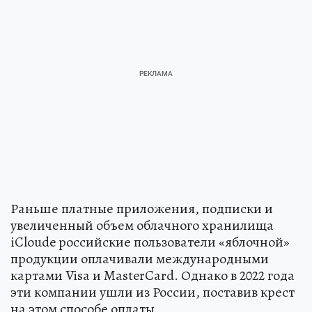
Раньше платные приложения, подписки и
увеличенный объем облачного хранилища
iCloude российские пользователи «яблочной»
продукции оплачивали международными
картами Visa и MasterCard. Однако в 2022 года
эти компании ушли из России, поставив крест
на этом способе оплаты.