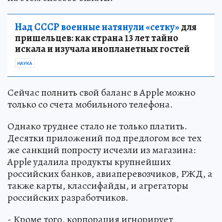
Над СССР военные натянули «сетку»
для
пришельцев: как страна 13 лет тайно
искала и изучала инопланетных гостей
НАУКА
Сейчас полнить свой баланс в Apple можно
только со счета мобильного телефона.
Однако труднее стало не только платить.
Десятки приложений под предлогом все тех
же санкций попросту исчезли из магазина:
Apple удалила продукты крупнейших
российских банков, авиаперевозчиков, РЖД, а
также карты, классифайды, и агрегаторы
российских разработчиков.
- Кроме того, корпорация игнорирует