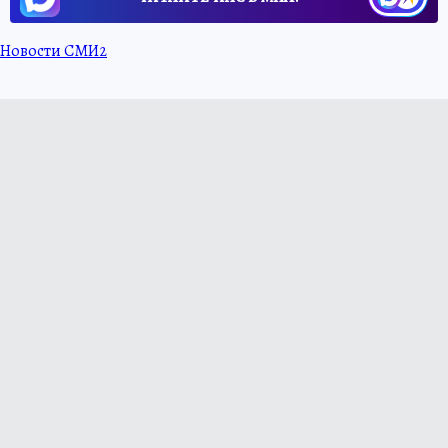
Новости СМИ2