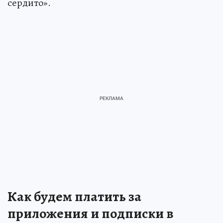
сердито».
Как будем платить за
приложения и подписки в