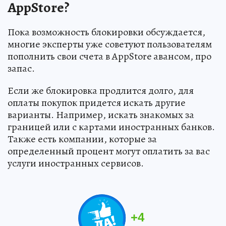
AppStore?
Пока возможность блокировки обсуждается,
многие эксперты уже советуют пользователям
пополнить свои счета в AppStore авансом, про
запас.
Если же блокировка продлится долго, для
оплаты покупок придется искать другие
варианты. Например, искать знакомых за
границей или с картами иностранных банков.
Также есть компании, которые за
определенный процент могут оплатить за вас
услуги иностранных сервисов.
+
4