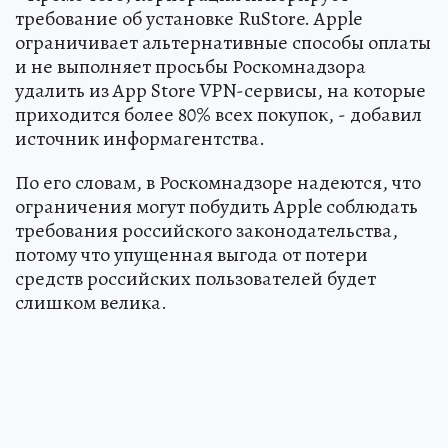
требование об установке RuStore. Apple
ограничивает альтернативные способы оплаты
и не выполняет просьбы Роскомнадзора
удалить из App Store VPN-сервисы, на которые
приходится более 80% всех покупок, - добавил
источник информагентства.
По его словам, в Роскомнадзоре надеются, что
ограничения могут побудить Apple соблюдать
требования российского законодательства,
потому что упущенная выгода от потери
средств российских пользователей будет
слишком велика.