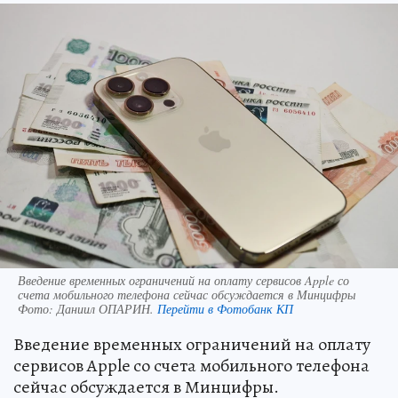
Введение временных ограничений на оплату сервисов Apple со
счета мобильного телефона сейчас обсуждается в Минцифры
Фото:
Даниил ОПАРИН.
Перейти в Фотобанк КП
Введение временных ограничений на оплату
сервисов Apple со счета мобильного телефона
сейчас обсуждается в Минцифры.