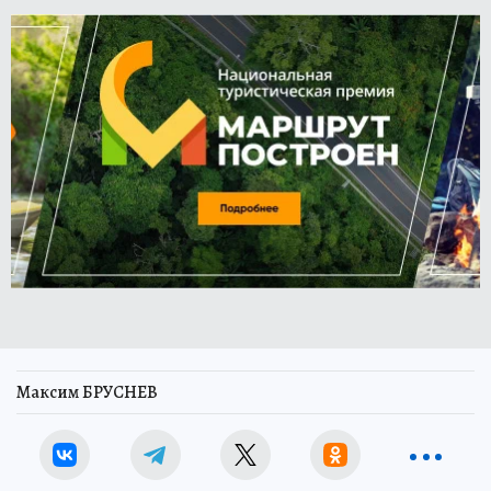
Максим БРУСНЕВ