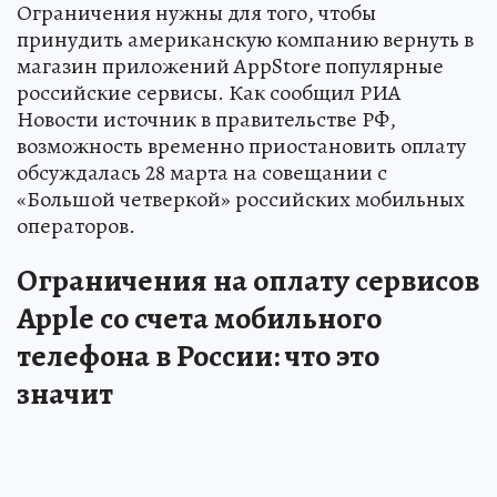
Ограничения нужны для того, чтобы
принудить американскую компанию вернуть в
магазин приложений AppStore популярные
российские сервисы. Как сообщил РИА
Новости источник в правительстве РФ,
возможность временно приостановить оплату
обсуждалась 28 марта на совещании с
«Большой четверкой» российских мобильных
операторов.
Ограничения на оплату сервисов
Apple со счета мобильного
телефона в России: что это
значит