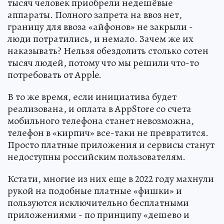
тысяч человек приобрели недешёвые
аппараты. Полного запрета на ввоз нет,
границу для ввоза «айфонов» не закрыли -
люди потратились, и немало. Зачем же их
наказывать? Нельзя обездолить столько сотен
тысяч людей, потому что мы решили что-то
потребовать от Apple.
В то же время, если инициатива будет
реализована, и оплата в AppStore со счета
мобильного телефона станет невозможна,
телефон в «кирпич» все-таки не превратится.
Просто платные приложения и сервисы станут
недоступны российским пользователям.
Кстати, многие из них еще в 2022 году махнули
рукой на подобные платные «фишки» и
пользуются исключительно бесплатными
приложениями - по принципу «дешево и