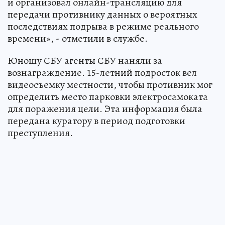
и организовал онлайн-трансляцию для
передачи противнику данных о вероятных
последствиях подрыва в режиме реального
времени», - отметили в службе.
Юношу СБУ агенты СБУ наняли за
вознаграждение. 15-летний подросток вел
видеосъемку местности, чтобы противник мог
определить место парковки электросамоката
для поражения цели. Эта информация была
передана куратору в период подготовки
преступления.