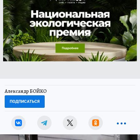
Александр БОЙКО
ПОДПИСАТЬСЯ