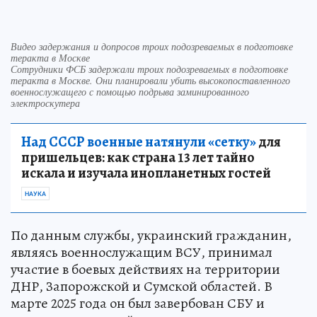
Видео задержания и допросов троих подозреваемых в подготовке
теракта в Москве
Сотрудники ФСБ задержали троих подозреваемых в подготовке
теракта в Москве. Они планировали убить высокопоставленного
военнослужащего с помощью подрыва заминированного
электроскутера
Над СССР военные натянули «сетку»
для
пришельцев: как страна 13 лет тайно
искала и изучала инопланетных гостей
НАУКА
По данным службы, украинский гражданин,
являясь военнослужащим ВСУ, принимал
участие в боевых действиях на территории
ДНР, Запорожской и Сумской областей. В
марте 2025 года он был завербован СБУ и