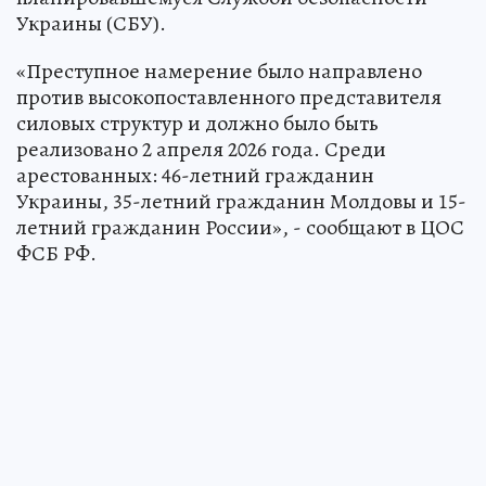
Украины (СБУ).
«Преступное намерение было направлено
против высокопоставленного представителя
силовых структур и должно было быть
реализовано 2 апреля 2026 года. Среди
арестованных: 46-летний гражданин
Украины, 35-летний гражданин Молдовы и 15-
летний гражданин России», - сообщают в ЦОС
ФСБ РФ.