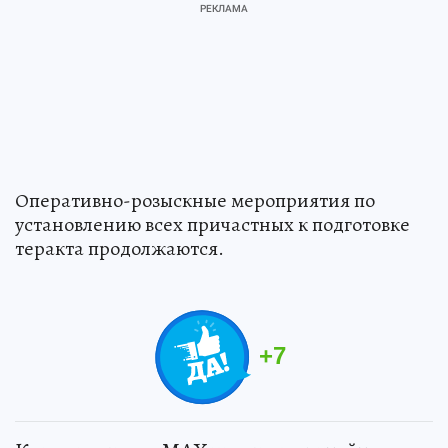
Оперативно-розыскные мероприятия по
установлению всех причастных к подготовке
теракта продолжаются.
+
7