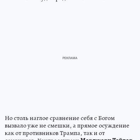
Но столь наглое сравнение себя с Богом
вызвало уже не смешки, а прямое осуждение
как от противников Трампа, так и от