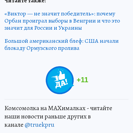
Читайте также:
«Виктор — не значит победитель»: почему
Орбан проиграл выборы в Венгрии и что это
значит для России и Украины
Большой американский блеф: США начали
блокаду Ормузского пролива
+
11
Комсомолка на MAXималках - читайте
наши новости раньше других в
канале
@truekpru