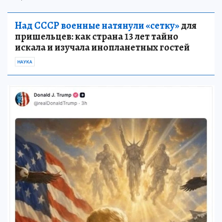
Над СССР военные натянули «сетку»
для
пришельцев: как страна 13 лет тайно
искала и изучала инопланетных гостей
НАУКА