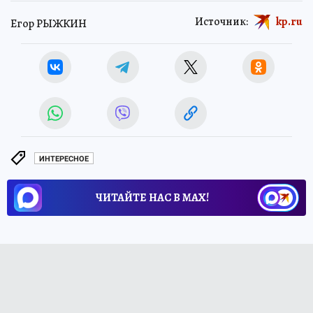
Источник:
kp.ru
Егор РЫЖКИН
ИНТЕРЕСНОЕ
ЧИТАЙТЕ НАС В МАХ!