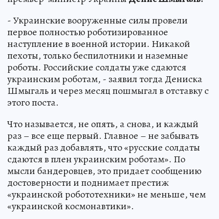
- Украинские вооруженные силы провели
первое полностью роботизированное
наступление в военной истории. Никакой
пехоты, только беспилотники и наземные
роботы. Российские солдаты уже сдаются
украинским роботам, - заявил тогда Дениска
Шмыгаль и через месяц пошмыгал в отставку с
этого поста.
Что называется, не опять, а снова, и каждый
раз – все еще первый. Главное – не забывать
каждый раз добавлять, что «русские солдаты
сдаются в плен украинским роботам». По
мысли бандеровцев, это придает сообщению
достоверности и поднимает престиж
«украинской робототехники» не меньше, чем
«украинской космонавтики».