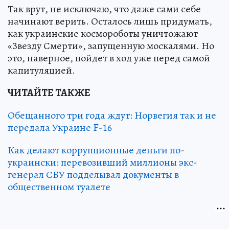
Так врут, не исключаю, что даже сами себе
начинают верить. Осталось лишь придумать,
как украинские космороботы уничтожают
«Звезду Смерти», запущенную москалями. Но
это, наверное, пойдет в ход уже перед самой
капитуляцией.
ЧИТАЙТЕ ТАКЖЕ
Обещанного три года ждут: Норвегия так и не
передала Украине F-16
Как делают коррупционные деньги по-
украински: перевозивший миллионы экс-
генерал СБУ подделывал документы в
общественном туалете