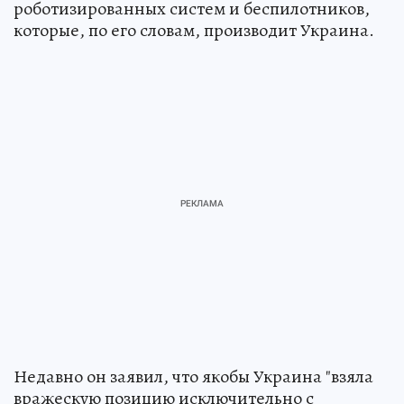
роботизированных систем и беспилотников,
которые, по его словам, производит Украина.
Недавно он заявил, что якобы Украина "взяла
вражескую позицию исключительно с