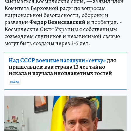
заниматься Космические силы, — заявил член
Комитета Верховной рады по вопросам
национальной безопасности, обороны и
разведки
Федор Вениславский
и пообещал. -
Космические Силы Украины с собственным
созвездием спутников и независимой связью
могут быть созданы через 3-5 лет.
Над СССР военные натянули «сетку»
для
пришельцев: как страна 13 лет тайно
искала и изучала инопланетных гостей
НАУКА