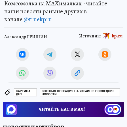
Комсомолка на MAXималках - читайте
наши новости раньше других в
канале
@truekpru
Источник:
kp.ru
Александр ГРИШИН
КАРТИНА
ВОЕННАЯ ОПЕРАЦИЯ НА УКРАИНЕ: ПОСЛЕДНИЕ
ДНЯ
НОВОСТИ
ЧИТАЙТЕ НАС В МАХ!