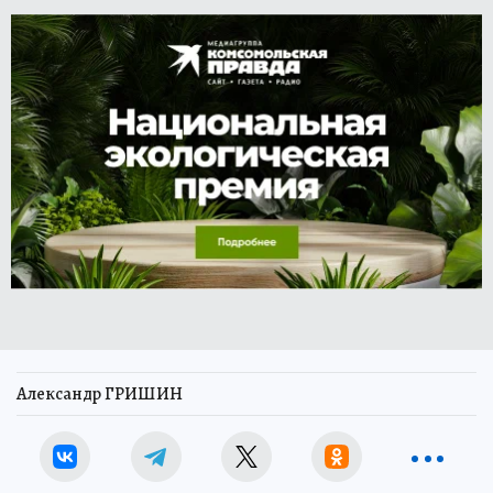
Александр ГРИШИН