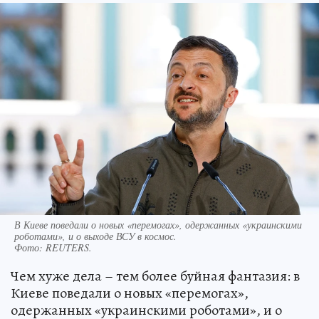
В Киеве поведали о новых «перемогах», одержанных «украинскими
роботами», и о выходе ВСУ в космос.
Фото:
REUTERS.
Чем хуже дела – тем более буйная фантазия: в
Киеве поведали о новых «перемогах»,
одержанных «украинскими роботами», и о