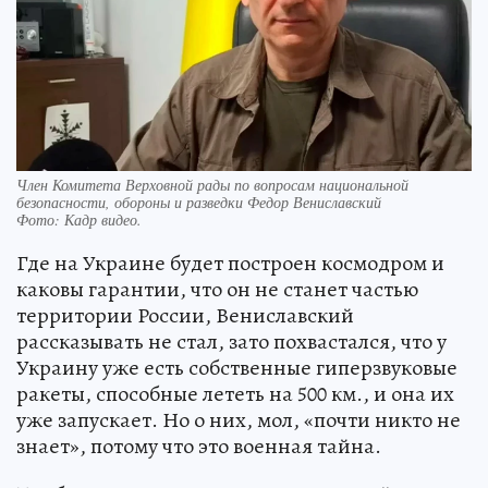
Член Комитета Верховной рады по вопросам национальной
безопасности, обороны и разведки Федор Вениславский
Фото:
Кадр видео.
Где на Украине будет построен космодром и
каковы гарантии, что он не станет частью
территории России, Вениславский
рассказывать не стал, зато похвастался, что у
Украину уже есть собственные гиперзвуковые
ракеты, способные лететь на 500 км., и она их
уже запускает. Но о них, мол, «почти никто не
знает», потому что это военная тайна.