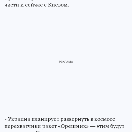
части и сейчас с Киевом.
- Украина планирует развернуть в космосе
перехватчики ракет «Орешник» — этим будут