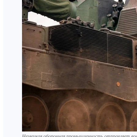
Немецкая оборонная промышленность отправляет в