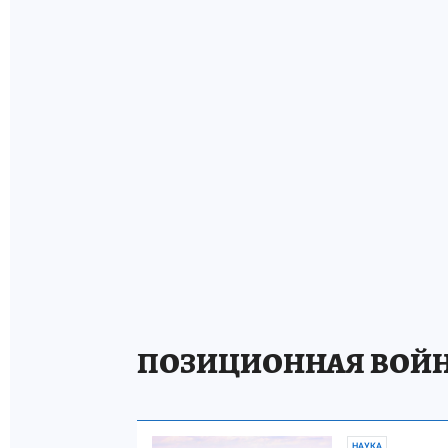
ПОЗИЦИОННАЯ ВОЙ
НАУКА