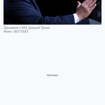
Президент США Дональд Трамп
Фото:
REUTERS.