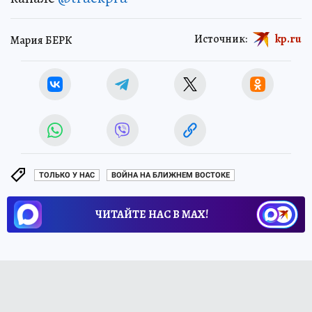
Источник:
kp.ru
Мария БЕРК
ТОЛЬКО У НАС
ВОЙНА НА БЛИЖНЕМ ВОСТОКЕ
ЧИТАЙТЕ НАС В МАХ!