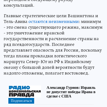
консультаций.
Главные стратегические цели Вашингтона и
Тель-Авива
остаются неизменными
: минимум
- это смена существующего режима, максимум
- это уничтожение иранской
государственности и расчленение страны на
ряд псевдогосударств. Последнее
представляет опасность для России, поскольку
тогда планы прокладки логистического
маршрута Север-Юг из РФ к Индийскому
океану с большой долей вероятности будут
надолго отложены, полагает востоковед.