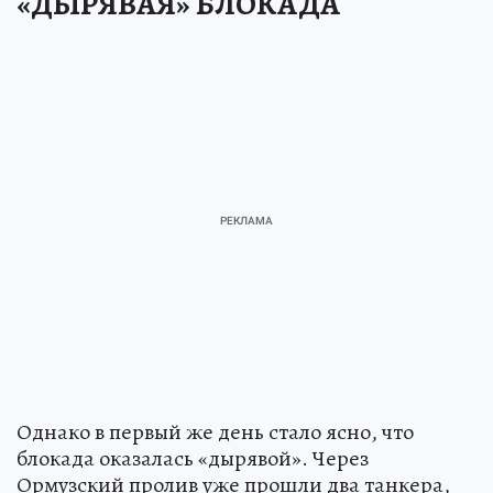
«ДЫРЯВАЯ» БЛОКАДА
Однако в первый же день стало ясно, что
блокада оказалась «дырявой». Через
Ормузский пролив уже прошли два танкера,