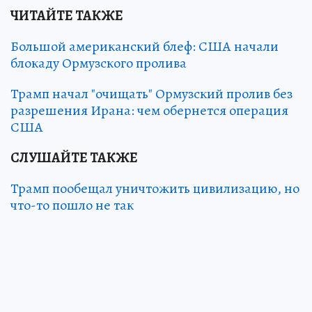
ЧИТАЙТЕ ТАКЖЕ
Большой американский блеф: США начали
блокаду Ормузского пролива
Трамп начал "очищать" Ормузский пролив без
разрешения Ирана: чем обернется операция
США
СЛУШАЙТЕ ТАКЖЕ
Трамп пообещал уничтожить цивилизацию, но
что-то пошло не так