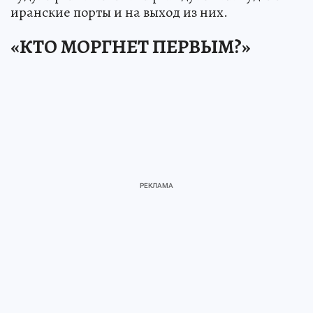
иранские порты и на выход из них.
«КТО МОРГНЕТ ПЕРВЫМ?»