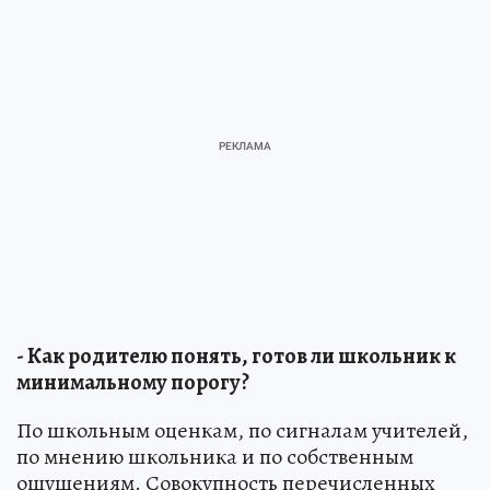
- Как родителю понять, готов ли школьник к
минимальному порогу?
По школьным оценкам, по сигналам учителей,
по мнению школьника и по собственным
ощущениям. Совокупность перечисленных