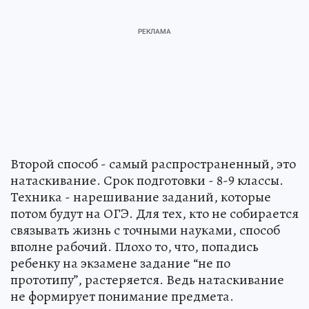
Второй способ - самый распространенный, это
натаскивание. Срок подготовки - 8-9 классы.
Техника - нарешивание заданий, которые
потом будут на ОГЭ. Для тех, кто не собирается
связывать жизнь с точными науками, способ
вполне рабочий. Плохо то, что, попадись
ребенку на экзамене задание “не по
прототипу”, растеряется. Ведь натаскивание
не формирует понимание предмета.