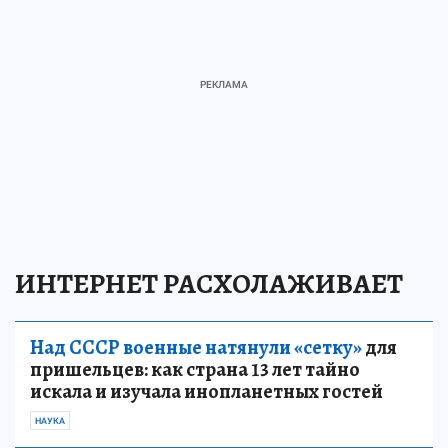
ИНТЕРНЕТ РАСХОЛАЖИВАЕТ
Над СССР военные натянули «сетку»
для
пришельцев: как страна 13 лет тайно
искала и изучала инопланетных гостей
НАУКА