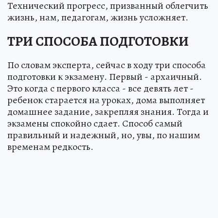
Технический прогресс, призванный облегчить
жизнь, нам, педагогам, жизнь усложняет.
ТРИ СПОСОБА ПОДГОТОВКИ
По словам эксперта, сейчас в ходу три способа
подготовки к экзамену. Первый - архаичный.
Это когда с первого класса - все девять лет -
ребенок старается на уроках, дома выполняет
домашнее задание, закрепляя знания. Тогда и
экзамены спокойно сдает. Способ самый
правильный и надежный, но, увы, по нашим
временам редкость.