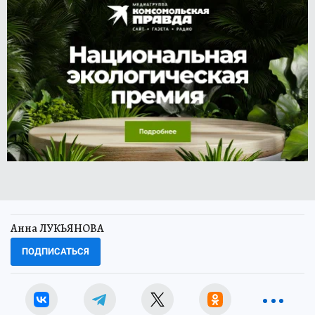
Анна ЛУКЬЯНОВА
ПОДПИСАТЬСЯ