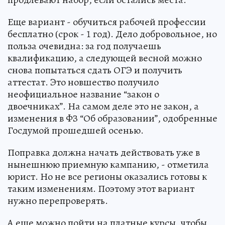
Еще вариант - обучиться рабочей профессии
бесплатно (срок - 1 год). Дело добровольное, но
польза очевидна: за год получаешь
квалификацию, а следующей весной можно
снова попытаться сдать ОГЭ и получить
аттестат. Это новшество получило
неофициальное название “закон о
двоечниках”. На самом деле это не закон, а
изменения в ФЗ “Об образовании”, одобренные
Госдумой прошедшей осенью.
Поправка должна начать действовать уже в
нынешнюю приемную кампанию, - отметила
юрист. Но не все регионы оказались готовы к
таким изменениям. Поэтому этот вариант
нужно перепроверять.
А еще можно пойти на платные курсы, чтобы