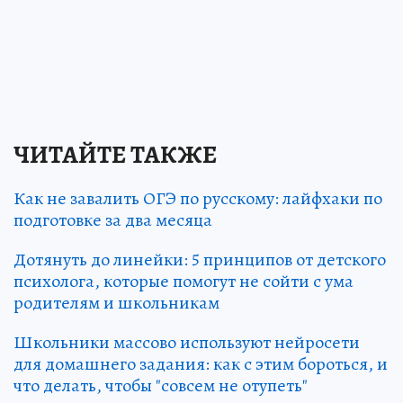
ЧИТАЙТЕ ТАКЖЕ
Как не завалить ОГЭ по русскому: лайфхаки по
подготовке за два месяца
Дотянуть до линейки: 5 принципов от детского
психолога, которые помогут не сойти с ума
родителям и школьникам
Школьники массово используют нейросети
для домашнего задания: как с этим бороться, и
что делать, чтобы "совсем не отупеть"