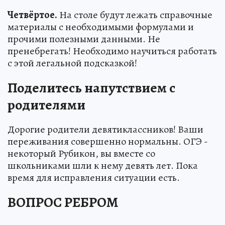
Четвёртое.
На столе будут лежать справочные
материалы с необходимыми формулами и
прочими полезными данными. Не
пренебрегать! Необходимо научиться работать
с этой легальной подсказкой!
Поделитесь напутствием с
родителями
Дорогие родители девятиклассников! Ваши
переживания совершенно нормальны. ОГЭ -
некоторый Рубикон, вы вместе со
школьниками шли к нему девять лет. Пока
время для исправления ситуации есть.
ВОПРОС РЕБРОМ