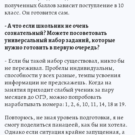
полученных баллов зависит поступление в 10
класс. Он готовится сам.
- А что если школьник не очень
сознательный? Можете посоветовать
универсальный набор заданий, которые
нужно готовить в первую очередь?
- Если бы такой набор существовал, никто бы
не переживал. Пробелы индивидуальны,
способности у всех разные, темпы усвоения
информации не предскажешь. Когда на
занятия приходит слабый ученик за пару
месяцев до ОГЭ, можно попробовать
нарабатывать номера: 1, 2, 6, 10, 11, 14, 18 и 19.
Повторюсь, не зная уровень подготовки, я не
смогу поделиться панацеей, как бы ни хотела.
Однако если ситуация крайне запущенная, а