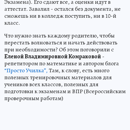
Экзамена). Его сдают все, а оценки идут в
аттестат. Завалил - остался без документа, не
сможешь ни в колледж поступить, ни в 10-й
класс.
Что нужно знать каждому родителю, чтобы
перестать волноваться и начать действовать
при необходимости? Об этом поговорили с
Еленой Владимировной Комраковой
-
репетитором по математике и автором блога
“Просто Училка”,
Там, к слову, есть много
полезных тренировочных материалов для
учеников всех классов, полезных для
подготовки к экзаменам и ВПР (Всероссийским
проверочным работам)