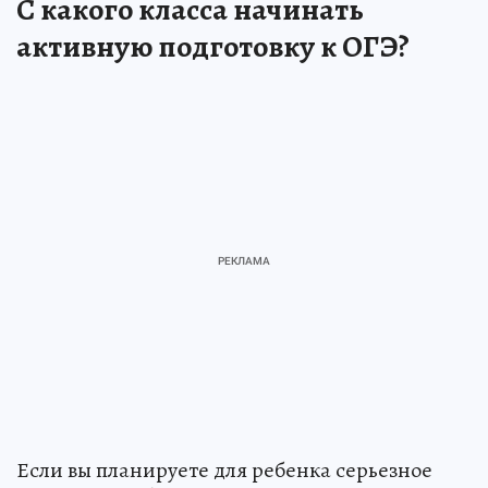
С какого класса начинать
активную подготовку к ОГЭ?
Если вы планируете для ребенка серьезное