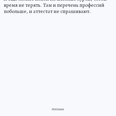
время не терять. Там и перечень профессий
побольше, и аттестат не спрашивают.