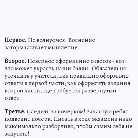
Первое.
Не волнуемся. Волнение
затормаживает мышление.
Второе.
Неверное оформление ответов - вот
что может украсть наши баллы. Обязательно
уточнить у учителя, как правильно оформлять
ответы в первой части; как оформлять задания
второй части, где требуется развернутый
ответ.
Третье.
Следить за почерком! Зачастую ребят
подводит почерк. Писать в ходе экзамена надо
максимально разборчиво, чтобы самим себя не
запутать!