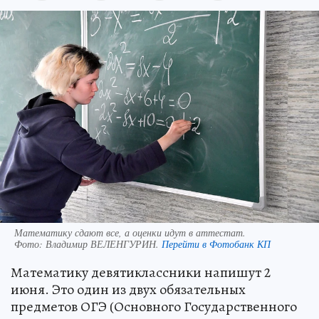
Математику сдают все, а оценки идут в аттестат.
Фото:
Владимир ВЕЛЕНГУРИН.
Перейти в Фотобанк КП
Математику девятиклассники напишут 2
июня. Это один из двух обязательных
предметов ОГЭ (Основного Государственного