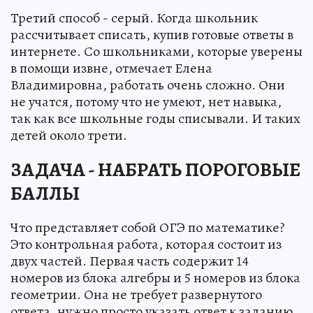
Третий способ - серый. Когда школьник
рассчитывает списать, купив готовые ответы в
интернете. Со школьниками, которые уверены
в помощи извне, отмечает Елена
Владимировна, работать очень сложно. Они
не учатся, потому что не умеют, нет навыка,
так как все школьные годы списывали. И таких
детей около трети.
ЗАДАЧА - НАБРАТЬ ПОРОГОВЫЕ
БАЛЛЫ
Что представляет собой ОГЭ по математике?
Это контрольная работа, которая состоит из
двух частей. Первая часть содержит 14
номеров из блока алгебры и 5 номеров из блока
геометрии. Она не требует развернутого
ответа, нужно просто указать ответ к заданию.