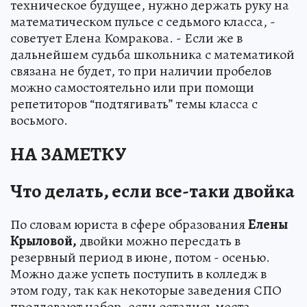
техническое будущее, нужно держать руку на
математическом пульсе с седьмого класса, -
советует Елена Комракова. - Если же в
дальнейшем судьба школьника с математикой
связана не будет, то при наличии пробелов
можно самостоятельно или при помощи
репетиторов “подтягивать” темы класса с
восьмого.
НА ЗАМЕТКУ
Что делать, если все-таки двойка
По словам юриста в сфере образования
Елены
Крыловой,
двойки можно пересдать в
резервный период в июне, потом - осенью.
Можно даже успеть поступить в колледж в
этом году, так как некоторые заведения СПО
продлевают набор, если остались места.