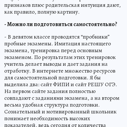
признаков плюс родительская интуиция дают,
как правило, полную картину.
- Можно ли подготовиться самостоятельно?
- В девятом классе проводятся “пробники”
пробные экзамены. Имитация настоящего
экзамена, тренировка перед основным
экзаменом. По результатам этих тренировок
учитель делает выводы и дает задания на
отработку. В интернете множество ресурсов
для самостоятельной подготовки. Я бы
выделила два: сайт ФИПИ и сайт РЕШУ ОГЭ.
На первом сайте задания полностью
совпадают с заданиями экзамена, а на втором
весьма удобная структура подготовки.
Сознательный и мотивированный школьник
понимает необходимость высоких
показателей, ведь сегодня от количества