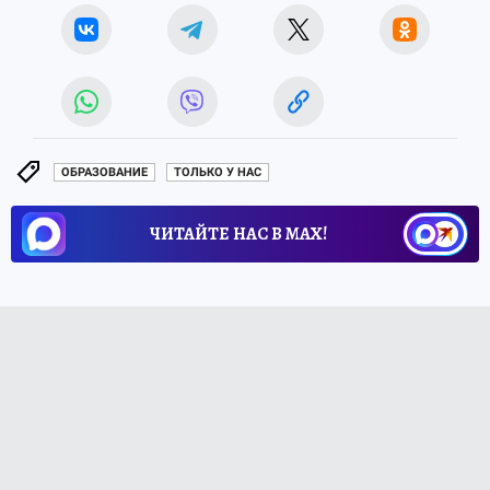
ОБРАЗОВАНИЕ
ТОЛЬКО У НАС
ЧИТАЙТЕ НАС В МАХ!