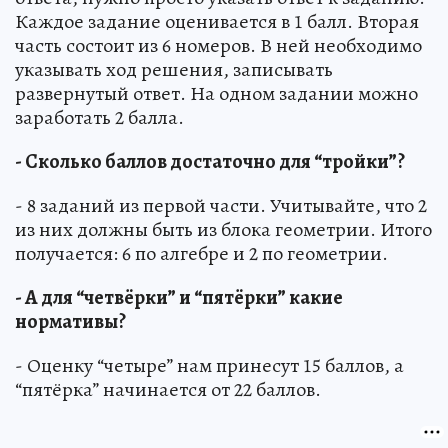
Каждое задание оценивается в 1 балл. Вторая
часть состоит из 6 номеров. В ней необходимо
указывать ход решения, записывать
развернутый ответ. На одном задании можно
заработать 2 балла.
- Сколько баллов достаточно для “тройки”?
- 8 заданий из первой части. Учитывайте, что 2
из них должны быть из блока геометрии. Итого
получается: 6 по алгебре и 2 по геометрии.
- А для “четвёрки” и “пятёрки” какие
нормативы?
- Оценку “четыре” нам принесут 15 баллов, а
“пятёрка” начинается от 22 баллов.