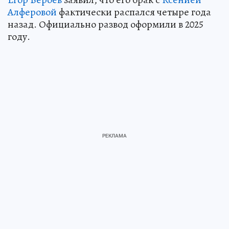
Алферовой
фактически распался четыре года
назад. Официально развод оформили в 2025
году.