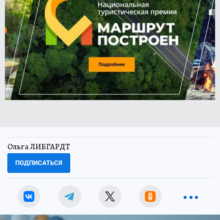
Ольга ЛИБГАРДТ
ПОДПИСАТЬСЯ