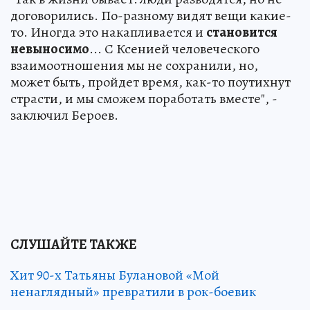
договорились. По-разному видят вещи какие-
то. Иногда это накапливается и
становится
невыносимо
... С Ксенией человеческого
взаимоотношения мы не сохранили, но,
может быть, пройдет время, как-то поутихнут
страсти, и мы сможем поработать вместе", -
заключил Бероев.
СЛУШАЙТЕ ТАКЖЕ
Хит 90-х Татьяны Булановой «Мой
ненаглядный» превратили в рок-боевик