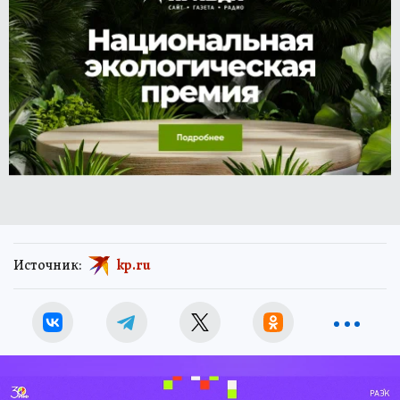
Источник:
kp.ru