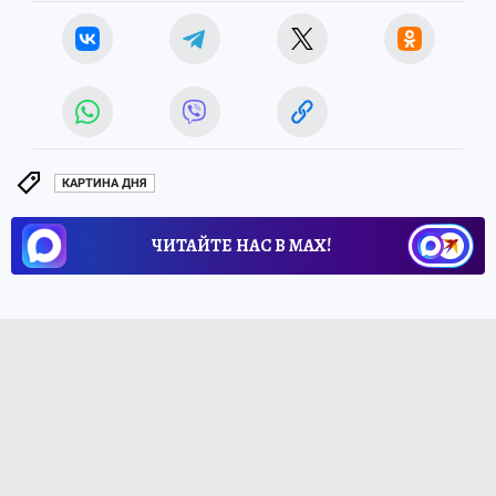
КАРТИНА ДНЯ
ЧИТАЙТЕ НАС В МАХ!