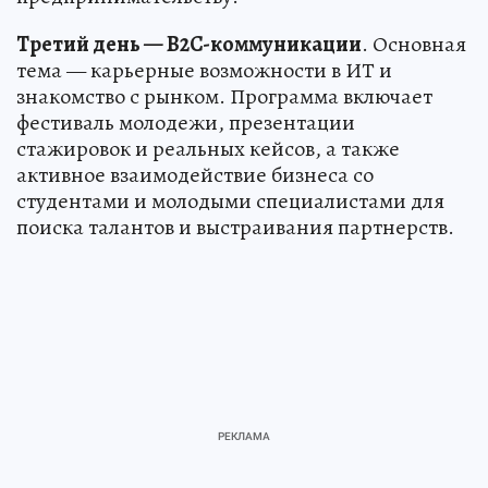
Третий день — B2C-коммуникации
. Основная
тема — карьерные возможности в ИТ и
знакомство с рынком. Программа включает
фестиваль молодежи, презентации
стажировок и реальных кейсов, а также
активное взаимодействие бизнеса со
студентами и молодыми специалистами для
поиска талантов и выстраивания партнерств.