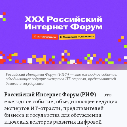
Российский Интернет Форум (РИФ) — это ежегодное событие,
объединяющее ведущих экспертов ИТ-отрасли, представителей
бизнеса и государства
Российский Интернет Форум (РИФ)
— это
ежегодное событие, объединяющее ведущих
экспертов ИТ-отрасли, представителей
бизнеса и государства для обсуждения
ключевых векторов развития цифровой