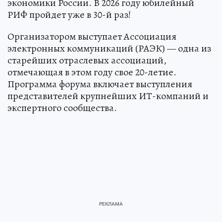
экономики России. В 2026 году юбилейный
РИФ пройдет уже в 30-й раз!
Организатором выступает Ассоциация
электронных коммуникаций (РАЭК) — одна из
старейших отраслевых ассоциаций,
отмечающая в этом году свое 20-летие.
Программа форума включает выступления
представителей крупнейших ИТ-компаний и
экспертного сообщества.