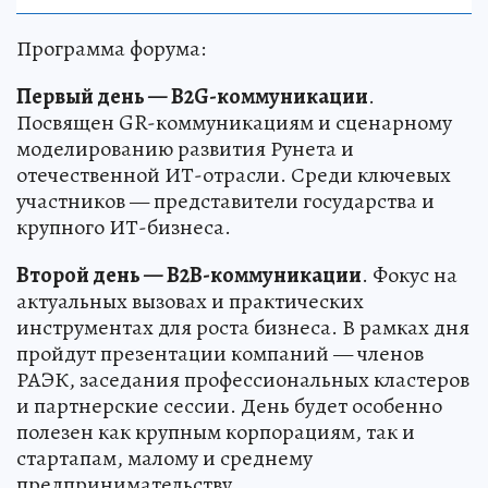
Программа форума:
Первый день — B2G-коммуникации
.
Посвящен GR-коммуникациям и сценарному
моделированию развития Рунета и
отечественной ИТ-отрасли. Среди ключевых
участников — представители государства и
крупного ИТ-бизнеса.
Второй день — B2B-коммуникации
. Фокус на
актуальных вызовах и практических
инструментах для роста бизнеса. В рамках дня
пройдут презентации компаний — членов
РАЭК, заседания профессиональных кластеров
и партнерские сессии. День будет особенно
полезен как крупным корпорациям, так и
стартапам, малому и среднему
предпринимательству.