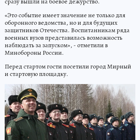
сразу вышли на боевое дежурство.
«Это событие имеет значение не только для
оборонного ведомства, но и для будущих
защитников Отечества. Воспитанникам ряда
военных вузов представилась возможность
наблюдать за запуском», - отметили в
Минобороны России.
Перед стартом гости посетили город Мирный
и стартовую площадку.