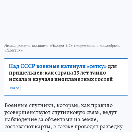
Легкая ракета-носитель «Ангара-1.2» стартовала с космодрома
«Плесецк»
Над СССР военные натянули «сетку»
для
пришельцев: как страна 13 лет тайно
искала и изучала инопланетных гостей
НАУКА
Военные спутники, которые, как правило
усовершенствуют спутниковую связь, ведут
наблюдение за объектами на земле,
составляют карты, а также проводят разведку