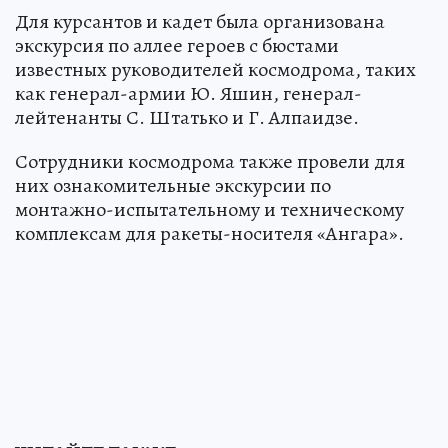
Для курсантов и кадет была организована
экскурсия по аллее героев с бюстами
известных руководителей космодрома, таких
как генерал-армии Ю. Яшин, генерал-
лейтенанты С. Штатько и Г. Алпаидзе.
Сотрудники космодрома также провели для
них ознакомительные экскурсии по
монтажно-испытательному и техническому
комплексам для ракеты-носителя «Ангара».