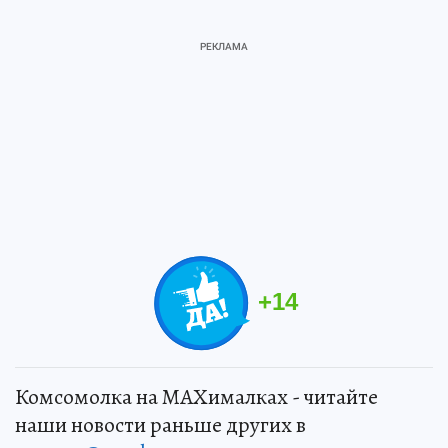
+
14
Комсомолка на MAXималках - читайте
наши новости раньше других в