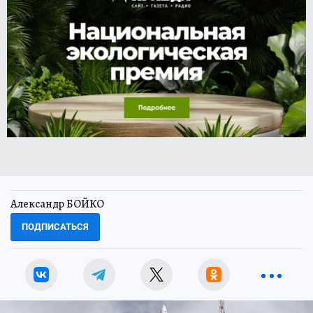
Александр БОЙКО
ПОДПИСАТЬСЯ