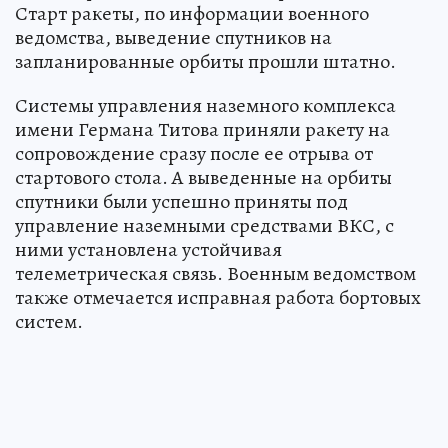
Старт ракеты, по информации военного
ведомства, выведение спутников на
запланированные орбиты прошли штатно.
Системы управления наземного комплекса
имени Германа Титова приняли ракету на
сопровождение сразу после ее отрыва от
стартового стола. А выведенные на орбиты
спутники были успешно приняты под
управление наземными средствами ВКС, с
ними установлена устойчивая
телеметрическая связь. Военным ведомством
также отмечается исправная работа бортовых
систем.