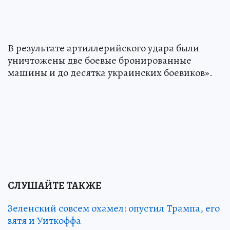
В результате артиллерийского удара были
уничтожены две боевые бронированные
машины и до десятка украинских боевиков».
СЛУШАЙТЕ ТАКЖЕ
Зеленский совсем охамел: опустил Трампа, его
зятя и Уиткоффа