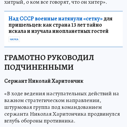
хитрый, о ком все говорят, что он хитер».
Над СССР военные натянули «сетку»
для
пришельцев: как страна 13 лет тайно
искала и изучала инопланетных гостей
НАУКА
ГРАМОТНО РУКОВОДИЛ
ПОДЧИНЕННЫМИ
Cержант Николай Харитончик
«В ходе ведения наступательных действий на
важном стратегическом направлении,
штурмовая группа под командованием
сержанта Николая Харитончика продвинулся
вглубь обороны противника.