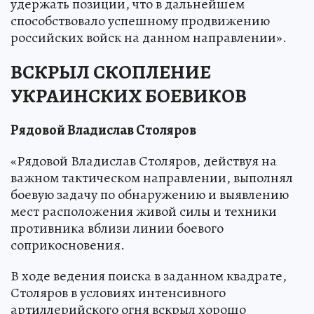
удержать позиции, что в дальнейшем
способствовало успешному продвижению
российских войск на данном направлении».
ВСКРЫЛ СКОПЛЕНИЕ
УКРАИНСКИХ БОЕВИКОВ
Рядовой Владислав Столяров
«Рядовой Владислав Столяров, действуя на
важном тактическом направлении, выполнял
боевую задачу по обнаружению и выявлению
мест расположения живой силы и техники
противника вблизи линии боевого
соприкосновения.
В ходе ведения поиска в заданном квадрате,
Столяров в условиях интенсивного
артиллерийского огня вскрыл хорошо