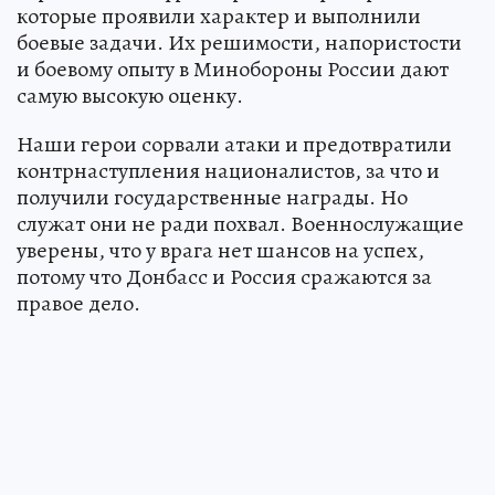
которые проявили характер и выполнили
боевые задачи. Их решимости, напористости
и боевому опыту в Минобороны России дают
самую высокую оценку.
Наши герои сорвали атаки и предотвратили
контрнаступления националистов, за что и
получили государственные награды. Но
служат они не ради похвал. Военнослужащие
уверены, что у врага нет шансов на успех,
потому что Донбасс и Россия сражаются за
правое дело.