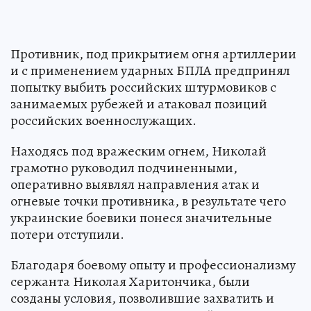
Противник, под прикрытием огня артиллерии
и с применением ударных БПЛА предпринял
попытку выбить российских штурмовиков с
занимаемых рубежей и атаковал позиций
российских военнослужащих.
Находясь под вражеским огнем, Николай
грамотно руководил подчиненными,
оперативно выявлял направления атак и
огневые точки противника, в результате чего
украинские боевики понеся значительные
потери отступили.
Благодаря боевому опыту и профессионализму
сержанта Николая Харитончика, были
созданы условия, позволившие захватить и