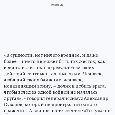
«В сущности, нет ничего вреднее, и даже
более – никто не может быть так жесток, как
вредны и жестоки по результатам своих
действий сентиментальные люди. Человек,
любящий своих ближних, человек,
ненавидящий войну, – должен добить врага,
чтобы вслед за одной войной не началась
другая», - говорил генералиссимус Александр
Суворов, который не проиграл ни одного
сражения. А воинов наставлял так: «Тот уже не