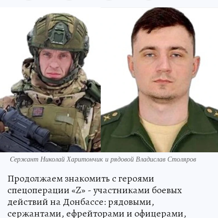
Cержант Николай Харитончик и рядовой Владислав Столяров
Продолжаем знакомить с героями
спецоперации «Z» - участниками боевых
действий на Донбассе: рядовыми,
сержантами, ефрейторами и офицерами,