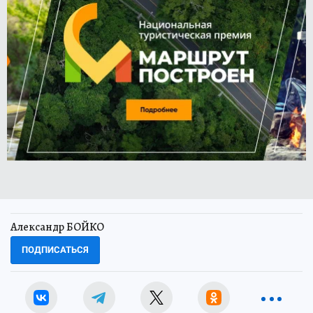
Александр БОЙКО
ПОДПИСАТЬСЯ