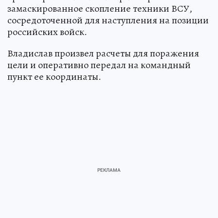
замаскированное скопление техники ВСУ,
сосредоточенной для наступления на позиции
российских войск.
Владислав произвел расчеты для поражения
цели и оперативно передал на командный
пункт ее координаты.