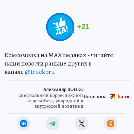
+
21
Комсомолка на MAXималках - читайте
наши новости раньше других в
канале
@truekpru
Александр БОЙКО
специальный корреспондент
Источник:
kp.ru
отдела Международной и
внутренней политики