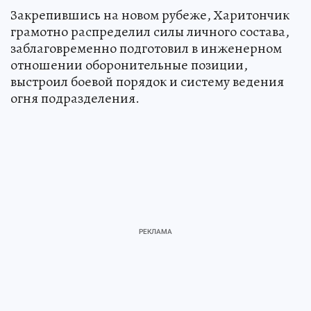
Закрепившись на новом рубеже, Харитончик
грамотно распределил силы личного состава,
заблаговременно подготовил в инженерном
отношении оборонительные позиции,
выстроил боевой порядок и систему ведения
огня подразделения.