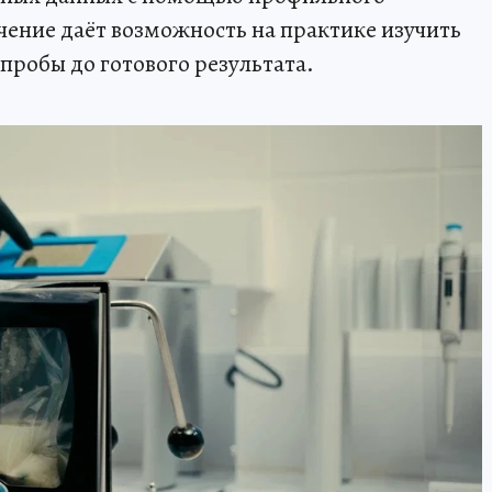
ение даёт возможность на практике изучить
 пробы до готового результата.