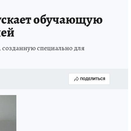
ускает обучающую
лей
, созданную специально для
ПОДЕЛИТЬСЯ