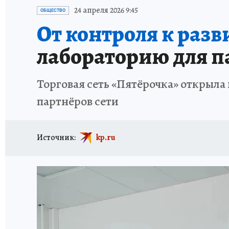
ИСПЫТАНО НА СЕБЕ
24 апреля 2026 9:45
ОБЩЕСТВО
От контроля к разв
лабораторию для п
Торговая сеть «Пятёрочка» открыла
партнёров сети
Источник:
kp.ru