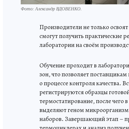
Фото: Александр ВДОВЕНКО.
Производители не только освоят
смогут получить практические 
лаборатории на своём производс
Обучение проходит в лаборатор
зон, что позволяет поставщикам
о процессе контроля качества. Вс
регистрируются образцы готовой
термостатирование, после чего в
выделяют геном микроорганизм
наборов. Завершающий этап – п
термоциклерах и анализ получе