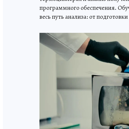
программного обеспечения. Обуч
весь путь анализа: от подготовки