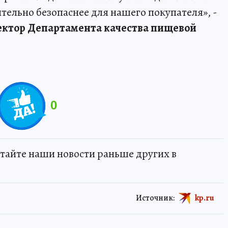
тельно безопаснее для нашего покупателя», -
ектор Департамента качества пищевой
0
тайте наши новости раньше других в
Источник:
kp.ru