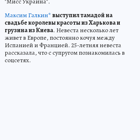
"Мисс Украина".
Максим Галкин*
выступил тамадой на
свадьбе королевы красоты из Харькова и
грузина из Киева
. Невеста несколько лет
живет в Европе, постоянно кочуя между
Испанией и Францией. 25-летняя невеста
рассказала, что с супругом познакомилась в
соцсетях.