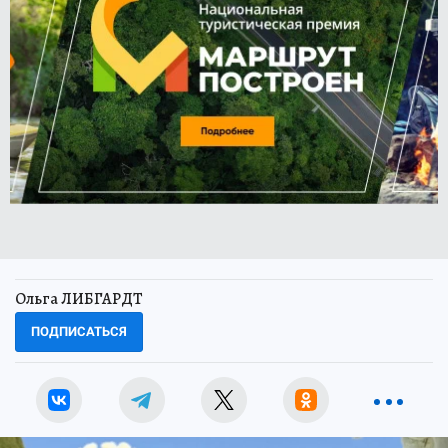
Ольга ЛИБГАРДТ
ПОДПИСАТЬСЯ