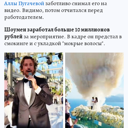
Аллы Пугачевой
заботливо снимал его на
видео. Видимо, потом отчитался перед
работодателем.
Шоумен заработал больше 10 миллионов
рублей
за мероприятие. В кадре он предстал в
смокинге и с укладкой "мокрые волосы".