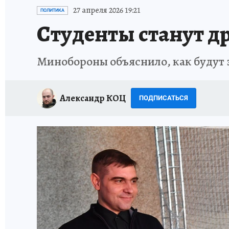
ИСПЫТАНО НА СЕБЕ
27 апреля 2026 19:21
ПОЛИТИКА
Студенты станут д
Минобороны объяснило, как будут 
Александр КОЦ
ПОДПИСАТЬСЯ