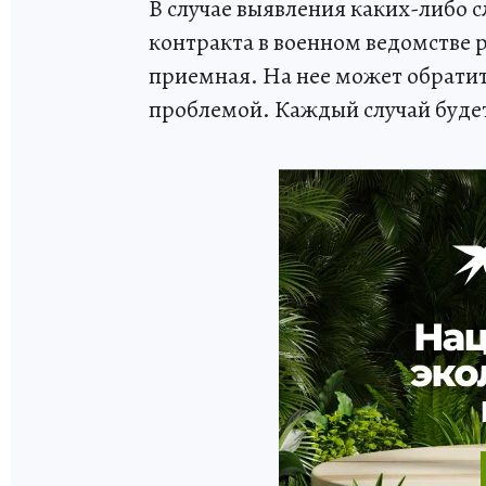
В случае выявления каких-либо 
контракта в военном ведомстве 
приемная. На нее может обрати
проблемой. Каждый случай буде