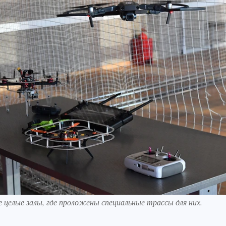
е целые залы, где проложены специальные трассы для них.