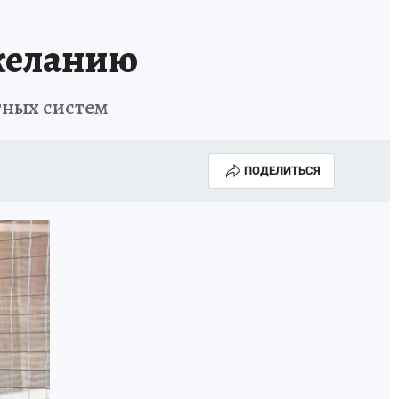
 желанию
тных систем
ПОДЕЛИТЬСЯ