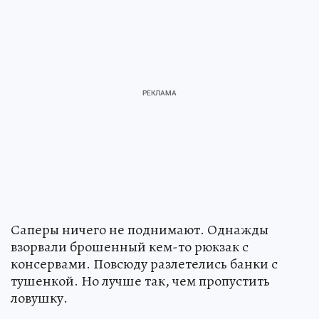
Саперы ничего не поднимают. Однажды
взорвали брошенный кем-то рюкзак с
консервами. Повсюду разлетелись банки с
тушенкой. Но лучше так, чем пропустить
ловушку.