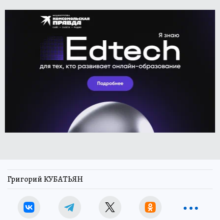
Григорий КУБАТЬЯН