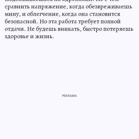
сравнить напряжение, когда обезвреживаешь
мину, и облегчение, когда она становится
безопасной. Но эта работа требует полной
отдачи. Не будешь вникать, быстро потеряешь
здоровье и жизнь.