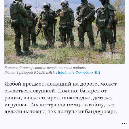
Короткий инструктаж перед началом работы.
Фото:
Григорий КУБАТЬЯН.
Перейти в Фотобанк КП
Любой предмет, лежащий на дороге, может
оказаться ловушкой. Полено, батарея от
рации, пачка сигарет, шоколадка, детская
игрушка. Так поступали немцы в войну, так
делали натовцы, так поступают бандеровцы.