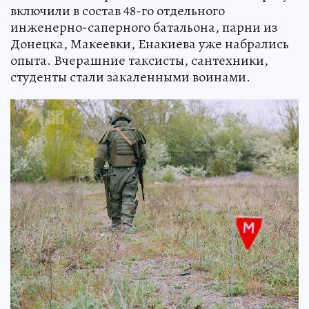
включили в состав 48-го отдельного
инженерно-саперного батальона, парни из
Донецка, Макеевки, Енакиева уже набрались
опыта. Вчерашние таксисты, сантехники,
студенты стали закаленными воинами.