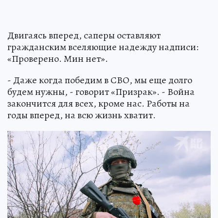
Двигаясь вперед, саперы оставляют
гражданским вселяющие надежду надписи:
«Проверено. Мин нет».
- Даже когда победим в СВО, мы еще долго
будем нужны, - говорит «Призрак». - Война
закончится для всех, кроме нас. Работы на
годы вперед, на всю жизнь хватит.