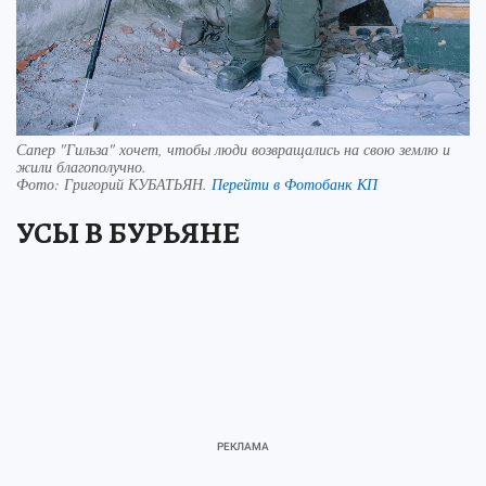
Сапер "Гильза" хочет, чтобы люди возвращались на свою землю и
жили благополучно.
Фото:
Григорий КУБАТЬЯН.
Перейти в Фотобанк КП
УСЫ В БУРЬЯНЕ