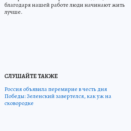
благодаря нашей работе люди начинают жить
лучше.
СЛУШАЙТЕ ТАКЖЕ
Россия объявила перемирие в честь дня
Победы: Зеленский завертелся, как уж на
сковородке