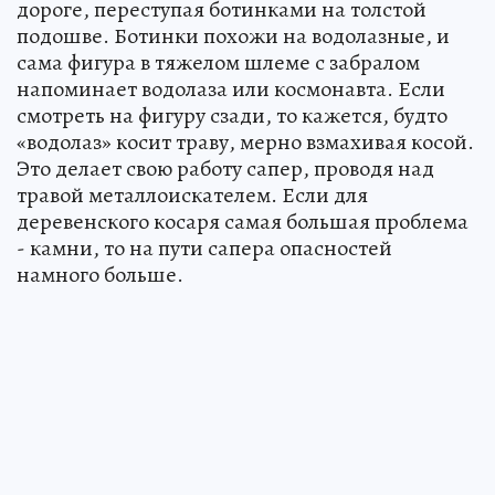
дороге, переступая ботинками на толстой
подошве. Ботинки похожи на водолазные, и
сама фигура в тяжелом шлеме с забралом
напоминает водолаза или космонавта. Если
смотреть на фигуру сзади, то кажется, будто
«водолаз» косит траву, мерно взмахивая косой.
Это делает свою работу сапер, проводя над
травой металлоискателем. Если для
деревенского косаря самая большая проблема
- камни, то на пути сапера опасностей
намного больше.