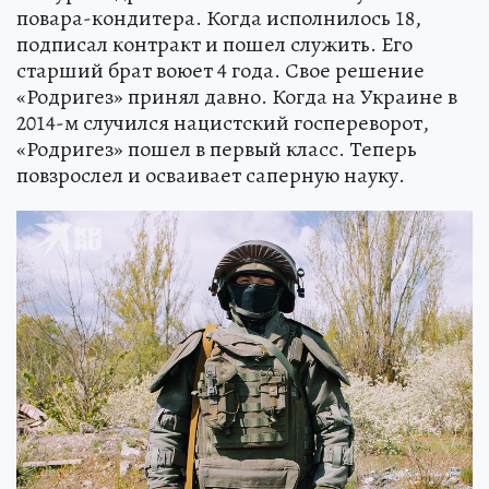
повара-кондитера. Когда исполнилось 18,
подписал контракт и пошел служить. Его
старший брат воюет 4 года. Свое решение
«Родригез» принял давно. Когда на Украине в
2014-м случился нацистский госпереворот,
«Родригез» пошел в первый класс. Теперь
повзрослел и осваивает саперную науку.