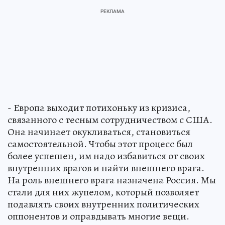
- Европа выходит потихоньку из кризиса,
связанного с тесным сотрудничеством с США.
Она начинает окукливаться, становиться
самостоятельной. Чтобы этот процесс был
более успешен, им надо избавиться от своих
внутренних врагов и найти внешнего врага.
На роль внешнего врага назначена Россия. Мы
стали для них жупелом, который позволяет
подавлять своих внутренних политических
оппонентов и оправдывать многие вещи.