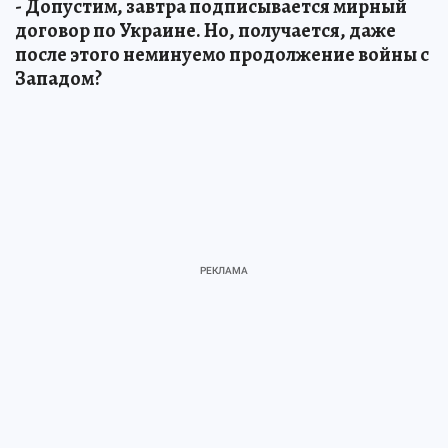
- Допустим, завтра подписывается мирный
договор по Украине. Но, получается, даже
после этого неминуемо продолжение войны с
Западом?