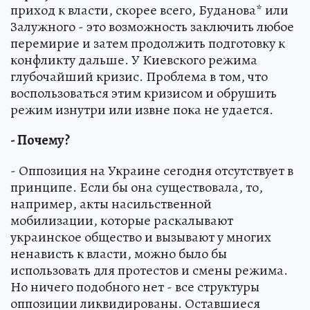
приход к власти, скорее всего, Буданова* или
Залужного - это возможность заключить любое
перемирие и затем продолжить подготовку к
конфликту дальше. У Киевского режима
глубочайший кризис. Проблема в том, что
воспользоваться этим кризисом и обрушить
режим изнутри или извне пока не удается.
- Почему?
- Оппозиция на Украине сегодня отсутствует в
принципе. Если бы она существовала, то,
например, акты насильственной
мобилизации, которые раскалывают
украинское общество и вызывают у многих
ненависть к власти, можно было бы
использовать для протестов и смены режима.
Но ничего подобного нет - все структуры
оппозиции ликвидированы. Оставшиеся