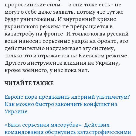
пророссийские силы — а они тоже есть - не
могут о себе даже заявить, потому что тут же
будут уничтожены. И внутренний кризис
украинского режима не превращается в
катастрофу на фронте. И только когда русский
воин наносит серьезные удары на фронте, это
действительно надламывает эту систему,
только это и отражается на Киевском режиме.
Другого инструмента влияния на Украину,
кроме военного, у нас пока нет.
ЧИТАЙТЕ ТАКЖЕ
Европе пора предъявить ядерный ультиматум?
Как можно быстро закончить конфликт на
Украине
«Была серьезная мясорубка»: Действия
командования обернулись катастрофическими