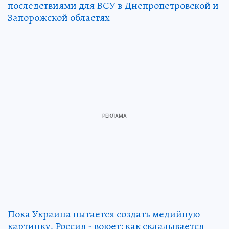
последствиями для ВСУ в Днепропетровской и
Запорожской областях
Пока Украина пытается создать медийную
картинку, Россия - воюет: как складывается