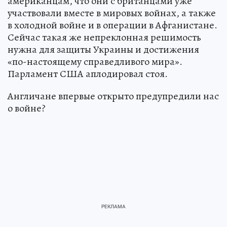
американцам, что они с британцами уже
участвовали вместе в мировых войнах, а также
в холодной войне и в операции в Афганистане.
Сейчас такая же непреклонная решимость
нужна для защиты Украины и достижения
«по-настоящему справедливого мира».
Парламент США аплодировал стоя.
Англичане впервые открыто предупредили нас
о войне?