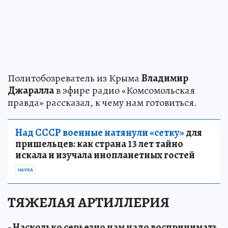
Политобозреватель из Крыма
Владимир
Джаралла
в эфире радио «Комсомольская
правда» рассказал, к чему нам готовиться.
Над СССР военные натянули «сетку»
для
пришельцев: как страна 13 лет тайно
искала и изучала инопланетных гостей
НАУКА
ТЯЖЕЛАЯ АРТИЛЛЕРИЯ
- Насколько серьезно нам надо воспринимать