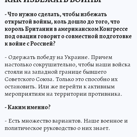
- Что нужно сделать, чтобы избежать
открытой войны, коль дошло до того, что
король Британии в американском Конгрессе
под овации говорит о совместной подготовке
к войне с Россией?
- Одержать победу на Украине. Причем
настолько сокрушительно, чтобы наши войска
стояли на западной границе бывшего
Советского Союза. Только это способно их
остановить. Или же перейти к активным
мероприятиям на территории противника.
- Каким именно?
- Есть множество вариантов. Наше военное и
политическое руководство о них знает.