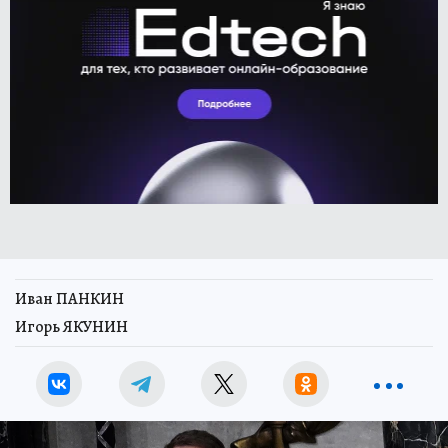
Иван ПАНКИН
Игорь ЯКУНИН