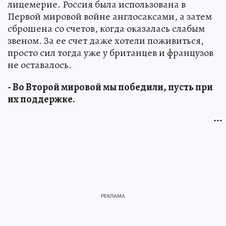
лицемерие. Россия была использована в
Первой мировой войне англосаксами, а затем
сброшена со счетов, когда оказалась слабым
звеном. За ее счет даже хотели поживиться,
просто сил тогда уже у британцев и французов
не оставалось.
- Во Второй мировой мы победили, пусть при
их поддержке.