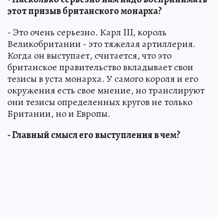
этот призыв британского монарха?
- Это очень серьезно. Карл III, король
Великобритании - это тяжелая артиллерия.
Когда он выступает, считается, что это
британское правительство вкладывает свои
тезисы в уста монарха. У самого короля и его
окружения есть свое мнение, но транслируют
они тезисы определенных кругов не только
Британии, но и Европы.
- Главный смысл его выступления в чем?