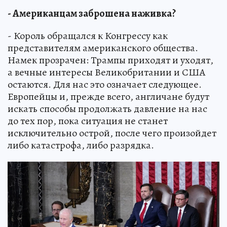
- Американцам заброшена наживка?
- Король обращался к Конгрессу как
представителям американского общества.
Намек прозрачен: Трампы приходят и уходят,
а вечные интересы Великобритании и США
остаются. Для нас это означает следующее.
Европейцы и, прежде всего, англичане будут
искать способы продолжать давление на нас
до тех пор, пока ситуация не станет
исключительно острой, после чего произойдет
либо катастрофа, либо разрядка.