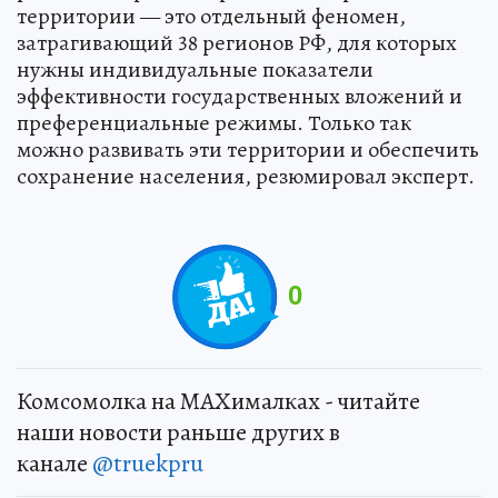
территории — это отдельный феномен,
затрагивающий 38 регионов РФ, для которых
нужны индивидуальные показатели
эффективности государственных вложений и
преференциальные режимы. Только так
можно развивать эти территории и обеспечить
сохранение населения, резюмировал эксперт.
0
Комсомолка на MAXималках - читайте
наши новости раньше других в
канале
@truekpru