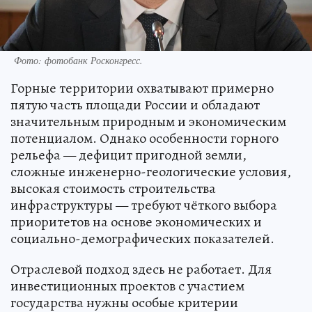
Фото: фотобанк Росконгресс.
Горные территории охватывают примерно
пятую часть площади России и обладают
значительным природным и экономическим
потенциалом. Однако особенности горного
рельефа — дефицит пригодной земли,
сложные инженерно-геологические условия,
высокая стоимость строительства
инфраструктуры — требуют чёткого выбора
приоритетов на основе экономических и
социально-демографических показателей.
Отраслевой подход здесь не работает. Для
инвестиционных проектов с участием
государства нужны особые критерии