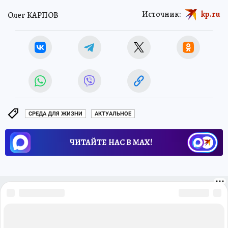
Источник:
kp.ru
Олег КАРПОВ
СРЕДА ДЛЯ ЖИЗНИ
АКТУАЛЬНОЕ
ЧИТАЙТЕ НАС В МАХ!