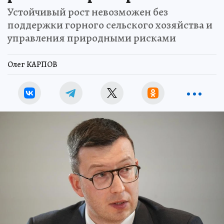
Устойчивый рост невозможен без
поддержки горного сельского хозяйства и
управления природными рисками
Олег КАРПОВ