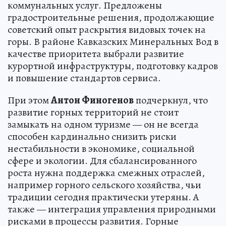
коммунальных услуг. Предложены
градостроительные решения, продолжающие
советский опыт раскрытия видовых точек на
горы. В районе Кавказских Минеральных Вод в
качестве приоритета выбрали развитие
курортной инфраструктуры, подготовку кадров
и повышение стандартов сервиса.
При этом
Антон Финогенов
подчеркнул, что
развитие горных территорий не стоит
замыкать на одном туризме — он не всегда
способен кардинально снизить риски
нестабильности в экономике, социальной
сфере и экологии. Для сбалансированного
роста нужна поддержка смежных отраслей,
например горного сельского хозяйства, чьи
традиции сегодня практически утеряны. А
также — интеграция управления природными
рисками в процессы развития. Горные