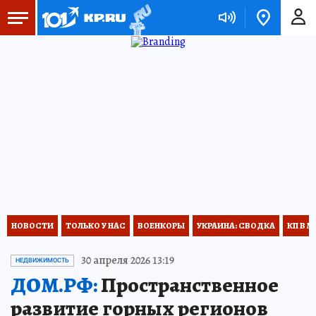
НОВОСТИ
ТОЛЬКО У НАС
ВОЕНКОРЫ
УКРАИНА: СВОДКА
КП В М
30 апреля 2026 13:19
НЕДВИЖИМОСТЬ
ДОМ.РФ:
Пространственное
развитие горных регионов