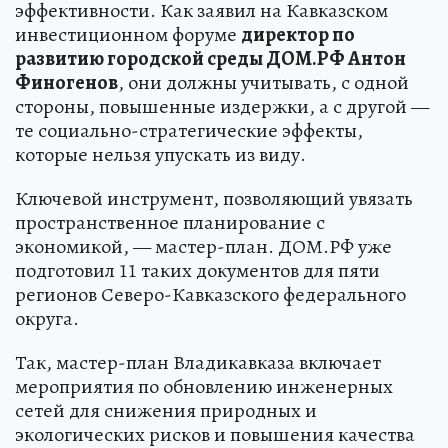
эффективности. Как заявил на Кавказском
инвестиционном форуме
директор по
развитию городской среды ДОМ.РФ Антон
Финогенов
, они должны учитывать, с одной
стороны, повышенные издержки, а с другой —
те социально-стратегические эффекты,
которые нельзя упускать из виду.
Ключевой инструмент, позволяющий увязать
пространственное планирование с
экономикой, — мастер-план. ДОМ.РФ уже
подготовил 11 таких документов для пяти
регионов Северо-Кавказского федерального
округа.
Так, мастер-план Владикавказа включает
мероприятия по обновлению инженерных
сетей для снижения природных и
экологических рисков и повышения качества