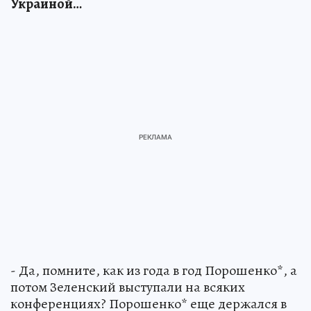
Украиной…
- Да, помните, как из года в год Порошенко*, а
потом Зеленский выступали на всяких
конференциях? Порошенко* еще держался в