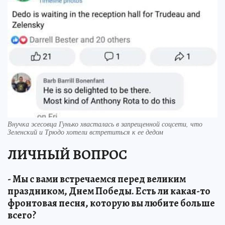
Внучка эсесовца Гунько хвасталась в запрещенной соцсети, что
Зеленский и Трюдо хотели встретиться к ее дедом
ЛИЧНЫЙ ВОПРОС
- Мы с вами встречаемся перед великим
праздником, Днем Победы. Есть ли какая-то
фронтовая песня, которую вы любите больше
всего?