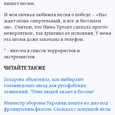
пишет песни.
И моя личная любимая песня о победе – «Нас
ждет огонь смертельный, и все ж бессилен
он». Считаю, что Нина Ургант сделала просто
невероятное, так душевно ее исполнив. У меня
эта песня даже закачана в телефон.
* - внесен в список террористов и
экстремистов
ЧИТАЙТЕ ТАКЖЕ
Захарова объяснила, как выбирают
голливудских звезд для русофобских
заявлений: "Этих людей знают в России"
Министр обороны Украины пошёл на дно под
французским флагом: Скандал с покупкой яхты