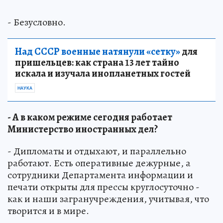
- Безусловно.
Над СССР военные натянули «сетку»
для
пришельцев: как страна 13 лет тайно
искала и изучала инопланетных гостей
НАУКА
- А в каком режиме сегодня работает
Министерство иностранных дел?
- Дипломаты и отдыхают, и параллельно
работают. Есть оперативные дежурные, а
сотрудники Департамента информации и
печати открыты для прессы круглосуточно -
как и наши загранучреждения, учитывая, что
творится и в мире.