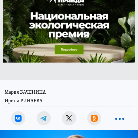
Мария БАЧЕНИНА
Ирина РИНАЕВА