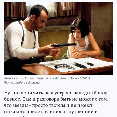
Жан Рено и Натали Портман в фильме «Леон» (1994)
Фото:
кадр из фильма.
Нужно понимать, как устроен западный шоу-
бизнес. Там и разговора быть не может о том,
что звезды - просто творцы и не имеют
никакого представления о внутренней и