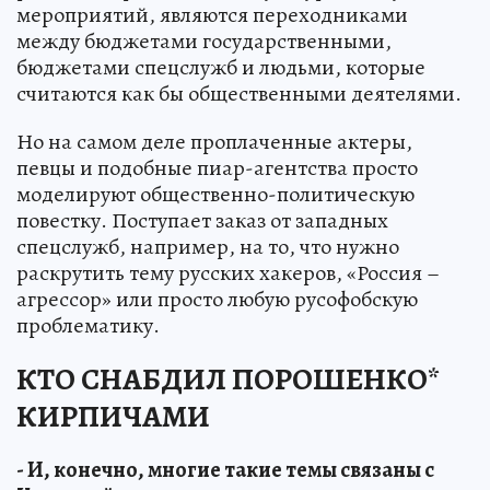
мероприятий, являются переходниками
между бюджетами государственными,
бюджетами спецслужб и людьми, которые
считаются как бы общественными деятелями.
Но на самом деле проплаченные актеры,
певцы и подобные пиар-агентства просто
моделируют общественно-политическую
повестку. Поступает заказ от западных
спецслужб, например, на то, что нужно
раскрутить тему русских хакеров, «Россия –
агрессор» или просто любую русофобскую
проблематику.
КТО СНАБДИЛ ПОРОШЕНКО*
КИРПИЧАМИ
- И, конечно, многие такие темы связаны с