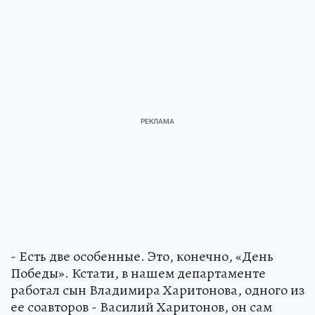
- Есть две особенные. Это, конечно, «День
Победы». Кстати, в нашем департаменте
работал сын Владимира Харитонова, одного из
ее соавторов - Василий Харитонов, он сам