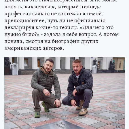
понять, как человек, который никогда
профессионально не занимался темой,
преподносит ее, чуть ли не официально
декларируя какие-то тезисы. «Для чего это
нужно было?» - задала я себе вопрос. А потом
поняла, смотря на биографии других
американских актеров.