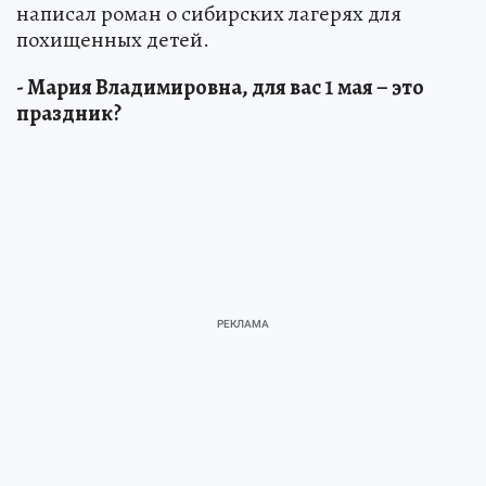
написал роман о сибирских лагерях для
похищенных детей.
- Мария Владимировна, для вас 1 мая – это
праздник?