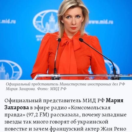
Официальный представитель Министерства иностранных дел РФ
Мария Захарова. Фото: МИД РФ
Официальный представитель МИД РФ
Мария
Захарова
в эфире радио «Комсомольская
правда» (97,2 FM) рассказала, почему западные
звезды так много говорят об украинской
повестке и зачем французский актер Жан Рено