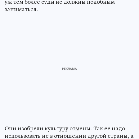
уж тем более суды не должны подобным
заниматься.
Они изобрели культуру отмены. Так ее надо
использовать не в отношении другой страны, а