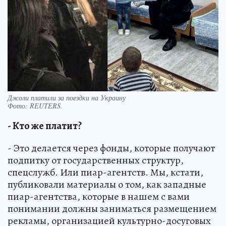
Джоли платили за поездки на Украину
Фото:
REUTERS.
- Кто же платит?
- Это делается через фонды, которые получают
подпитку от государственных структур,
спецслужб. Или пиар-агентств. Мы, кстати,
публиковали материалы о том, как западные
пиар-агентства, которые в нашем с вами
понимании должны заниматься размещением
рекламы, организацией культурно-досуговых