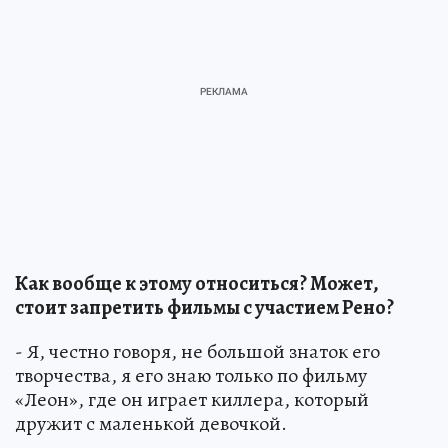
Как вообще к этому относиться? Может,
стоит запретить фильмы с участием Рено?
- Я, честно говоря, не большой знаток его
творчества, я его знаю только по фильму
«Леон», где он играет киллера, который
дружит с маленькой девочкой.