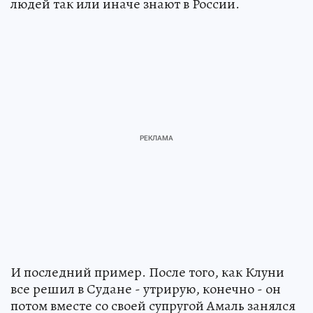
людей так или иначе знают в России.
И последний пример. После того, как Клуни
все решил в Судане - утрирую, конечно - он
потом вместе со своей супругой Амаль занялся