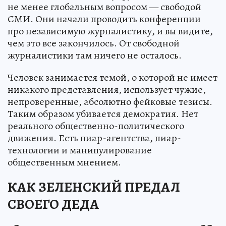
не менее глобальным вопросом — свободой
СМИ. Они начали проводить конференции
про независимую журналистику, и вы видите,
чем это все закончилось. От свободной
журналистики там ничего не осталось.
Человек занимается темой, о которой не имеет
никакого представления, использует чужие,
непроверенные, абсолютно фейковые тезисы.
Таким образом убивается демократия. Нет
реального общественно-политического
движения. Есть пиар-агентства, пиар-
технологии и манипулирование
общественным мнением.
КАК ЗЕЛЕНСКИЙ ПРЕДАЛ
СВОЕГО ДЕДА