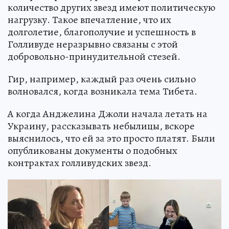
количество других звезд имеют политическую
нагрузку. Такое впечатление, что их
долголетие, благополучие и успешность в
Голливуде неразрывно связаны с этой
добровольно-принудительной стезей.
Гир, например, каждый раз очень сильно
волновался, когда возникала тема Тибета.
А когда Анджелина Джоли начала летать на
Украину, рассказывать небылицы, вскоре
выяснилось, что ей за это просто платят. Были
опубликованы документы о подобных
контрактах голливудских звезд.