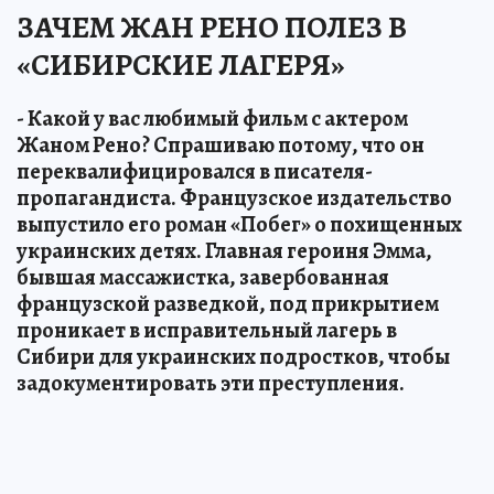
ЗАЧЕМ ЖАН РЕНО ПОЛЕЗ В
«СИБИРСКИЕ ЛАГЕРЯ»
- Какой у вас любимый фильм с актером
Жаном Рено? Спрашиваю потому, что он
переквалифицировался в писателя-
пропагандиста. Французское издательство
выпустило его роман «Побег» о похищенных
украинских детях. Главная героиня Эмма,
бывшая массажистка, завербованная
французской разведкой, под прикрытием
проникает в исправительный лагерь в
Сибири для украинских подростков, чтобы
задокументировать эти преступления.