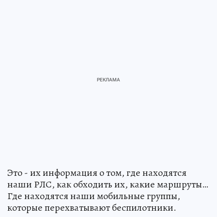
Это - их информация о том, где находятся
наши РЛС, как обходить их, какие маршруты…
Где находятся наши мобильные группы,
которые перехватывают беспилотники.