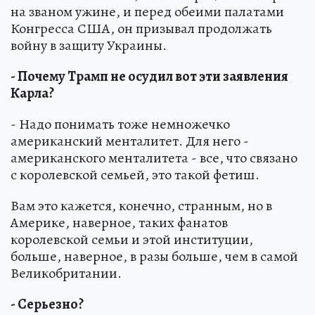
на званом ужине, и перед обеими палатами
Конгресса США, он призывал продолжать
войну в защиту Украины.
- Почему Трамп не осудил вот эти заявления
Карла?
- Надо понимать тоже немножечко
американский менталитет. Для него -
американского менталитета - все, что связано
с королевской семьей, это такой фетиш.
Вам это кажется, конечно, странным, но в
Америке, наверное, таких фанатов
королевской семьи и этой институции,
больше, наверное, в разы больше, чем в самой
Великобритании.
- Серьезно?