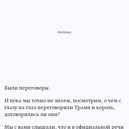
Были переговоры.
И пока мы точно не знаем, посмотрим, о чем с
глазу на глаз переговорили Трамп и король,
договорились ли они?
Мы с вами слышали, что и в официальной речи