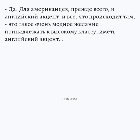
- Да. Для американцев, прежде всего, и
английский акцент, и все, что происходит там,
- это такое очень модное желание
принадлежать к высокому классу, иметь
английский акцент…