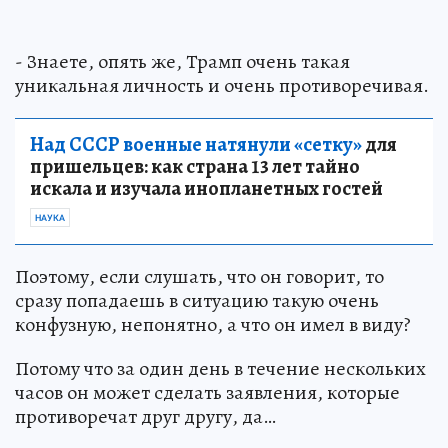
- Знаете, опять же, Трамп очень такая
уникальная личность и очень противоречивая.
Над СССР военные натянули «сетку»
для
пришельцев: как страна 13 лет тайно
искала и изучала инопланетных гостей
НАУКА
Поэтому, если слушать, что он говорит, то
сразу попадаешь в ситуацию такую очень
конфузную, непонятно, а что он имел в виду?
Потому что за один день в течение нескольких
часов он может сделать заявления, которые
противоречат друг другу, да…