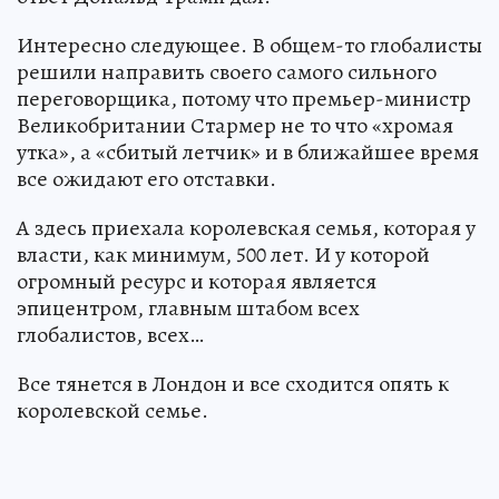
Интересно следующее. В общем-то глобалисты
решили направить своего самого сильного
переговорщика, потому что премьер-министр
Великобритании Стармер не то что «хромая
утка», а «сбитый летчик» и в ближайшее время
все ожидают его отставки.
А здесь приехала королевская семья, которая у
власти, как минимум, 500 лет. И у которой
огромный ресурс и которая является
эпицентром, главным штабом всех
глобалистов, всех…
Все тянется в Лондон и все сходится опять к
королевской семье.