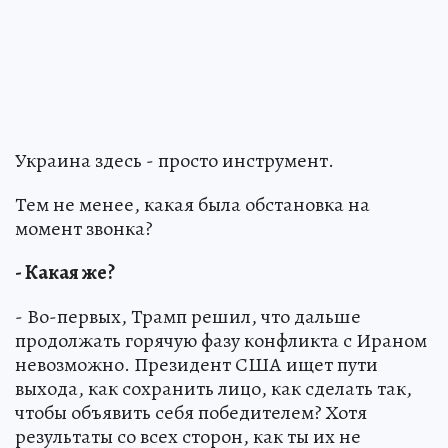
Украина здесь - просто инструмент.
Тем не менее, какая была обстановка на
момент звонка?
- Какая же?
- Во-первых, Трамп решил, что дальше
продолжать горячую фазу конфликта с Ираном
невозможно. Президент США ищет пути
выхода, как сохранить лицо, как сделать так,
чтобы объявить себя победителем? Хотя
результаты со всех сторон, как ты их не