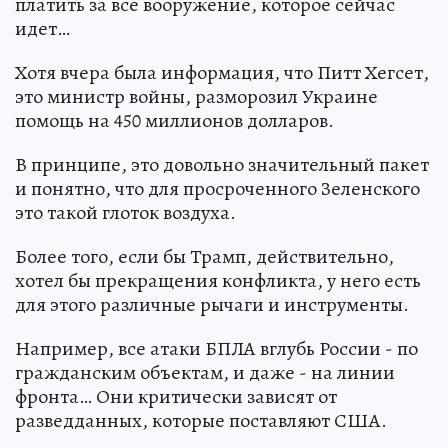
платить за все вооружение, которое сейчас
идет…
Хотя вчера была информация, что Питт Хегсет,
это министр войны, разморозил Украине
помощь на 450 миллионов долларов.
В принципе, это довольно значительный пакет
и понятно, что для просроченного Зеленского
это такой глоток воздуха.
Более того, если бы Трамп, действительно,
хотел бы прекращения конфликта, у него есть
для этого различные рычаги и инструменты.
Например, все атаки БПЛА вглубь России - по
гражданским объектам, и даже - на линии
фронта… Они критически зависят от
разведданных, которые поставляют США.