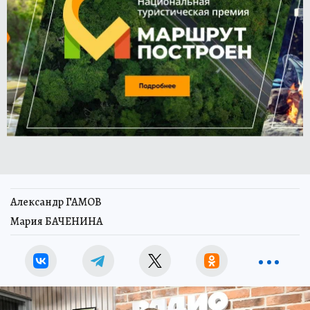
Александр ГАМОВ
Мария БАЧЕНИНА