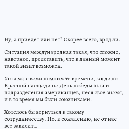
Ну, а приедет или нет? Скорее всего, вряд ли.
Ситуация международная такая, что сложно,
наверное, представить, что в данный момент
такой визит возможен.
Хотя мы с вами помним те времена, когда по
Красной площади на День победы шли и
подразделения американцев, неся свое знамя,
и в то время мы были союзниками.
Хотелось бы вернуться к такому
сотрудничеству. Но, к сожалению, не от нас
все зависит…