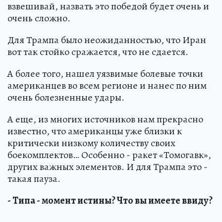
взвешивай, назвать это победой будет очень и
очень сложно.
Для Трампа было неожиданностью, что Иран
вот так стойко сражается, что не сдается.
А более того, нашел уязвимые болевые точки
американцев во всем регионе и нанес по ним
очень болезненные удары.
А еще, из многих источников нам прекрасно
известно, что американцы уже близки к
критически низкому количеству своих
боекомплектов… Особенно - ракет «Томогавк»,
других важных элементов. И для Трампа это -
такая пауза.
- Типа - момент истины? Что вы имеете ввиду?