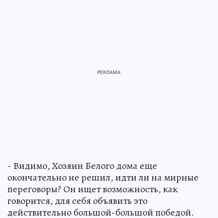
- Видимо, Хозяин Белого дома еще
окончательно не решил, идти ли на мирные
переговоры? Он ищет возможность, как
говорится, для себя объявить это
действительно большой-большой победой.