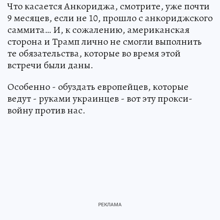
Что касается Анкориджа, смотрите, уже почти
9 месяцев, если не 10, прошло с анкориджского
саммита… И, к сожалению, американская
сторона и Трамп лично не смогли выполнить
те обязательства, которые во время этой
встречи были даны.
Особенно - обуздать европейцев, которые
ведут - руками украинцев - вот эту прокси-
войну против нас.