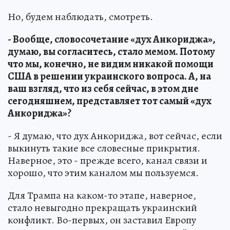
Но, будем наблюдать, смотреть.
- Вообще, словосочетание «дух Анкориджа»,
думаю, вы согласитесь, стало мемом. Потому
что мы, конечно, не видим никакой помощи
США в решении украинского вопроса. А, на
ваш взгляд, что из себя сейчас, в этом дне
сегодняшнем, представляет тот самый «дух
Анкориджа»?
- Я думаю, что дух Анкориджа, вот сейчас, если
выкинуть такие все словесные прикрытия.
Наверное, это - прежде всего, канал связи и
хорошо, что этим каналом мы пользуемся.
Для Трампа на каком-то этапе, наверное,
стало невыгодно прекращать украинский
конфликт. Во-первых, он заставил Европу