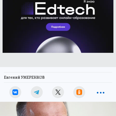
Евгений УМЕРЕНКОВ