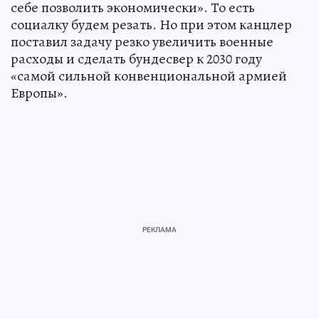
себе позволить экономически». То есть
социалку будем резать. Но при этом канцлер
поставил задачу резко увеличить военные
расходы и сделать бундесвер к 2030 году
«самой сильной конвенциональной армией
Европы».