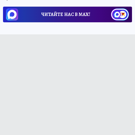
ЧИТАЙТЕ НАС В МАХ!