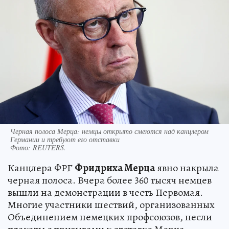
Черная полоса Мерца: немцы открыто смеются над канцлером
Германии и требуют его отставки
Фото:
REUTERS.
Канцлера ФРГ
Фридриха Мерца
явно накрыла
черная полоса. Вчера более 360 тысяч немцев
вышли на демонстрации в честь Первомая.
Многие участники шествий, организованных
Объединением немецких профсоюзов, несли