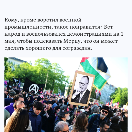
Кому, кроме воротил военной
промышленности, такое понравится? Вот
народ и воспользовался демонстрациями на 1
мая, чтобы подсказать Мерцу, что он может
сделать хорошего для сограждан.