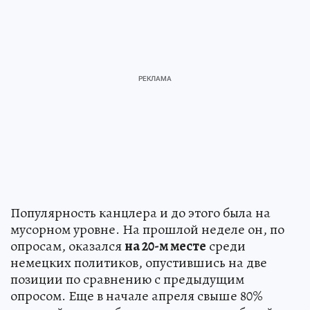
Популярность канцлера и до этого была на
мусорном уровне. На прошлой неделе он, по
опросам, оказался
на 20-м месте
среди
немецких политиков, опустившись на две
позиции по сравнению с предыдущим
опросом. Еще в начале апреля свыше 80%