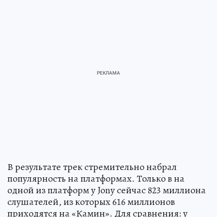
В результате трек стремительно набрал
популярность на платформах. Только в на
одной из платформ у Jony сейчас 823 миллиона
слушателей, из которых 616 миллионов
приходятся на «Камин». Для сравнения: у