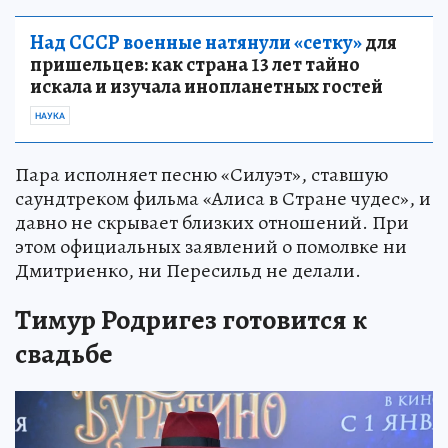
Над СССР военные натянули «сетку»
для
пришельцев: как страна 13 лет тайно
искала и изучала инопланетных гостей
НАУКА
Пара исполняет песню «Силуэт», ставшую
саундтреком фильма «Алиса в Стране чудес», и
давно не скрывает близких отношений. При
этом официальных заявлений о помолвке ни
Дмитриенко, ни Пересильд не делали.
Тимур Родригез готовится к
свадьбе