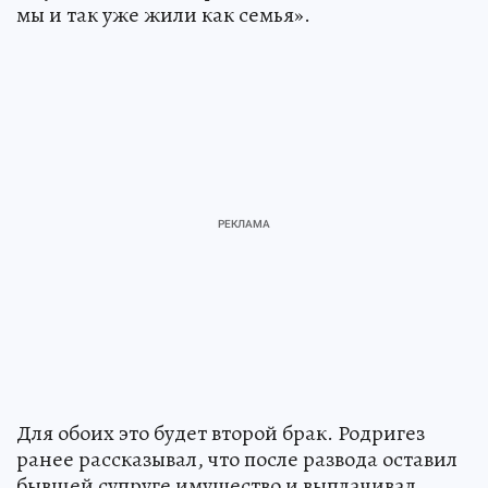
мы и так уже жили как семья».
Для обоих это будет второй брак. Родригез
ранее рассказывал, что после развода оставил
бывшей супруге имущество и выплачивал