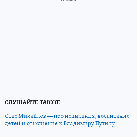
СЛУШАЙТЕ ТАКЖЕ
Стас Михайлов — про испытания, воспитание
детей и отношение к Владимиру Путину