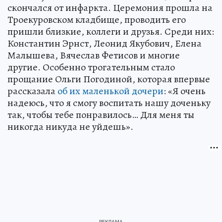
скончался от инфаркта. Церемония прошла на
Троекуровском кладбище, проводить его
пришли близкие, коллеги и друзья. Среди них:
Константин Эрнст, Леонид Якубович, Елена
Малышева, Вячеслав Фетисов и многие
другие. Особенно трогательным стало
прощание Ольги Погодиной, которая впервые
рассказала
об их маленькой дочери
: «Я очень
надеюсь, что я смогу воспитать нашу доченьку
так, чтобы тебе понравилось… Для меня ты
никогда никуда не уйдешь».