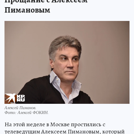
Пимановым
Алексей Пиманов.
Фото:
Алексей ФОКИН.
На этой неделе в Москве простились с
телеведущим Алексеем Пимановым, который