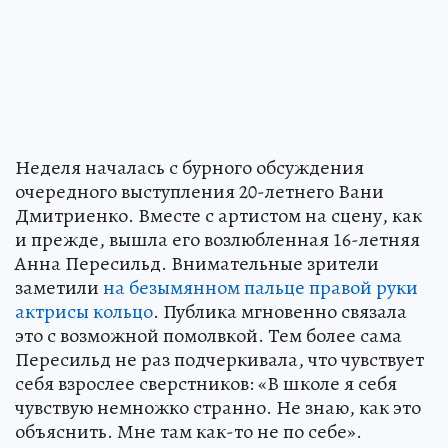
Неделя началась с бурного обсуждения
очередного выступления 20-летнего Вани
Дмитриенко. Вместе с артистом на сцену, как
и прежде, вышла его возлюбленная 16-летняя
Анна Пересильд. Внимательные зрители
заметили
на безымянном пальце правой руки
актрисы кольцо
. Публика мгновенно связала
это с возможной помолвкой. Тем более сама
Пересильд не раз подчеркивала, что чувствует
себя взрослее сверстников: «В школе я себя
чувствую немножко странно. Не знаю, как это
объяснить. Мне там как-то не по себе».