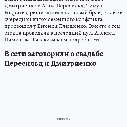
Дмитриенко и Анна Пересильд, Тимур
Родригез, решившийся на новый брак, а также
очередной виток семейного конфликта
произошел у Евгения Плющенко. Вместе с тем
страна проводила в последний путь Алексея
Пиманова. Рассказываем подробности.
В сети заговорили о свадьбе
Пересильд и Дмитриенко