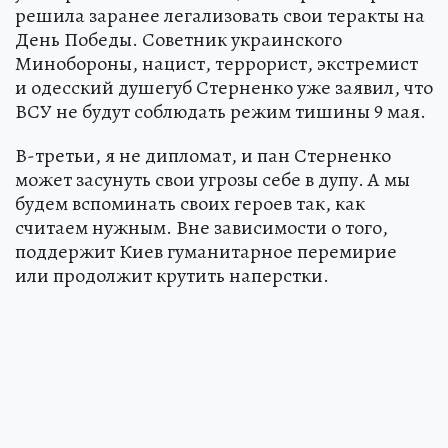
решила заранее легализовать свои теракты на
День Победы. Советник украинского
Минобороны, нацист, террорист, экстремист
и одесский душегуб Стерненко уже заявил, что
ВСУ не будут соблюдать режим тишины 9 мая.
В-третьи, я не дипломат, и пан Стерненко
может засунуть свои угрозы себе в дупу. А мы
будем вспоминать своих героев так, как
считаем нужным. Вне зависимости о того,
поддержит Киев гуманитарное перемирие
или продолжит крутить наперстки.