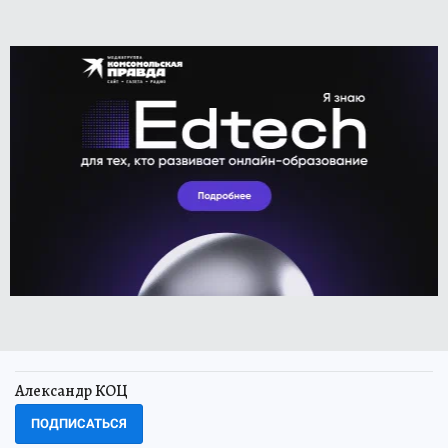
Александр КОЦ
ПОДПИСАТЬСЯ