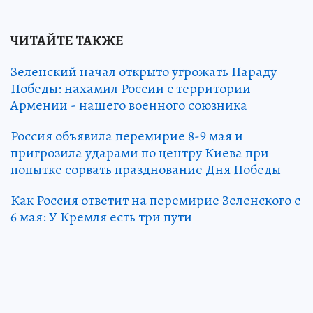
ЧИТАЙТЕ ТАКЖЕ
Зеленский начал открыто угрожать Параду
Победы: нахамил России с территории
Армении - нашего военного союзника
Россия объявила перемирие 8-9 мая и
пригрозила ударами по центру Киева при
попытке сорвать празднование Дня Победы
Как Россия ответит на перемирие Зеленского с
6 мая: У Кремля есть три пути