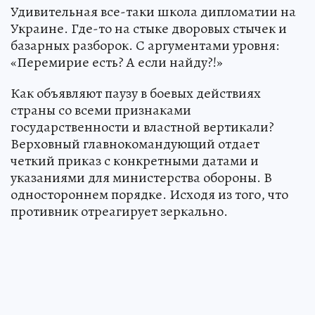
Удивительная все-таки школа дипломатии на
Украине. Где-то на стыке дворовых стычек и
базарных разборок. С аргументами уровня:
«Перемирие есть? А если найду?!»
Как объявляют паузу в боевых действиях
страны со всеми признаками
государственности и властной вертикали?
Верховный главнокомандующий отдает
четкий приказ с конкретными датами и
указаниями для министерства обороны. В
одностороннем порядке. Исходя из того, что
противник отреагирует зеркально.