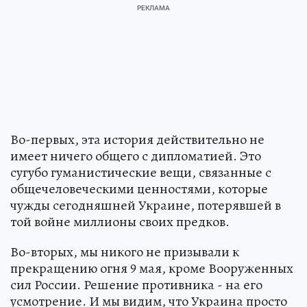
Во-первых, эта история действительно не
имеет ничего общего с дипломатией. Это
сугубо гуманистические вещи, связанные с
общечеловеческими ценностями, которые
чужды сегодняшней Украине, потерявшей в
той войне миллионы своих предков.
Во-вторых, мы никого не призывали к
прекращению огня 9 мая, кроме Вооруженных
сил России. Решение противника - на его
усмотрение. И мы видим, что Украина просто