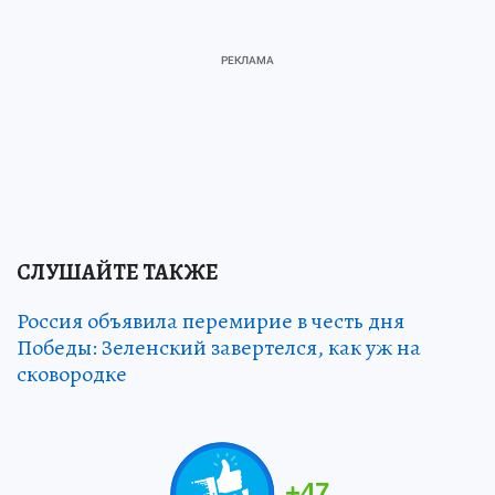
СЛУШАЙТЕ ТАКЖЕ
Россия объявила перемирие в честь дня
Победы: Зеленский завертелся, как уж на
сковородке
+
47