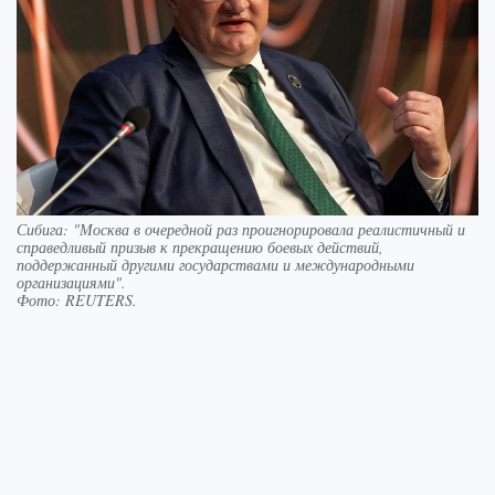
Сибига: "Москва в очередной раз проигнорировала реалистичный и
справедливый призыв к прекращению боевых действий,
поддержанный другими государствами и международными
организациями".
Фото:
REUTERS.