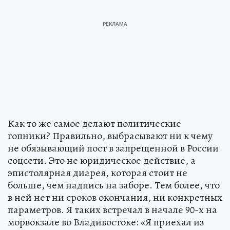
Как то же самое делают политические
гопники? Правильно, выбрасывают ни к чему
не обязывающий пост в запрещенной в России
соцсети. Это не юридическое действие, а
эпистолярная диарея, которая стоит не
больше, чем надпись на заборе. Тем более, что
в ней нет ни сроков окончания, ни конкретных
параметров. Я таких встречал в начале 90-х на
морвокзале во Владивостоке: «Я приехал из