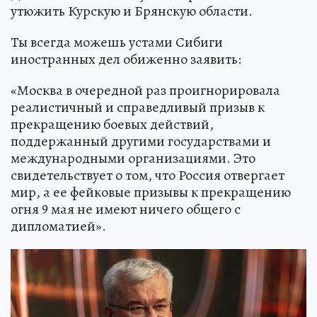
утюжить Курскую и Брянскую области.
Ты всегда можешь устами Сибиги
иностранных дел обиженно заявить:
«Москва в очередной раз проигнорировала
реалистичный и справедливый призыв к
прекращению боевых действий,
поддержанный другими государствами и
международными организациями. Это
свидетельствует о том, что Россия отвергает
мир, а ее фейковые призывы к прекращению
огня 9 мая не имеют ничего общего с
дипломатией».