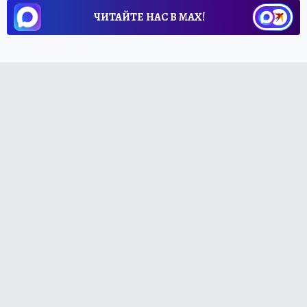
ЧИТАЙТЕ НАС В МАХ!