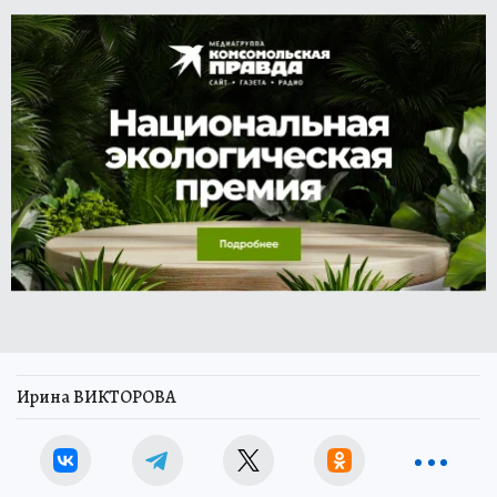
Ирина ВИКТОРОВА