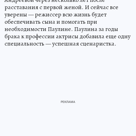
расставания с первой женой. И сейчас все
уверены — режиссер всю жизнь будет
обеспечивать сына и помогать при
необходимости Паулине. Паулина за годы
брака к профессии актрисы добавила еще одну
специальность — успешная сценаристка.