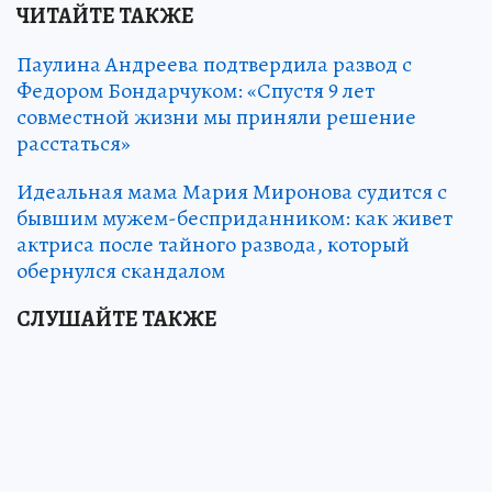
ЧИТАЙТЕ ТАКЖЕ
Паулина Андреева подтвердила развод с
Федором Бондарчуком: «Спустя 9 лет
совместной жизни мы приняли решение
расстаться»
Идеальная мама Мария Миронова судится с
бывшим мужем-бесприданником: как живет
актриса после тайного развода, который
обернулся скандалом
СЛУШАЙТЕ ТАКЖЕ