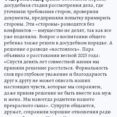
досудебная стадия рассмотрения дела, где
уточнили требования сторон, проверили
документы, предприняли попытку примирить
стороны. Эти «стороны» разводятся без
конфликтов — имущество не делят, так как все
уже поделили. Вопрос о воспитании общего
ребенка также решен в досудебном порядке. А
решение о разводе «настоялось». Пара
объявила о расставании весной 2025 года:
«Спустя девять лет совместной жизни мы
приняли решение расстаться. Формальность
слов про глубокое уважение и благодарность
друг к другу не может описать наших
настоящих чувств, которые мы сохраняем,
даже приняв решение не быть вместе как муж
и жена. Мы навсегда родители нашего
прекрасного сына». Супруги общаются,
дружат, сохранили хорошие отношения ради