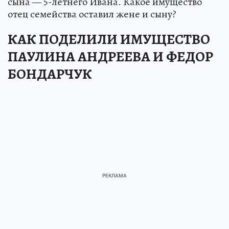
сына — 5-летнего Ивана. Какое имущество
отец семейства оставил жене и сыну?
КАК ПОДЕЛИЛИ ИМУЩЕСТВО
ПАУЛИНА АНДРЕЕВА И ФЕДОР
БОНДАРЧУК