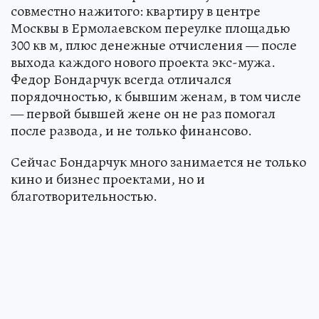
совместно нажитого: квартиру в центре
Москвы в Ермолаевском переулке площадью
300 кв м, плюс денежные отчисления — после
выхода каждого нового проекта экс-мужа.
Федор Бондарчук всегда отличался
порядочностью, к бывшим женам, в том числе
— первой бывшей жене он не раз помогал
после развода, и не только финансово.
Сейчас Бондарчук много занимается не только
кино и бизнес проектами, но и
благотворительностью.