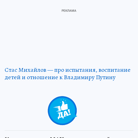
Стас Михайлов — про испытания, воспитание
детей и отношение к Владимиру Путину
+
15