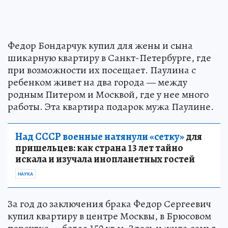
Федор Бондарчук купил для жены и сына
шикарную квартиру в Санкт-Петербурге, где
при возможности их посещает. Паулина с
ребенком живет на два города — между
родным Питером и Москвой, где у нее много
работы. Эта квартира подарок мужа Паулине.
Над СССР военные натянули «сетку»
для
пришельцев: как страна 13 лет тайно
искала и изучала инопланетных гостей
НАУКА
За год до заключения брака Федор Сергеевич
купил квартиру в центре Москвы, в Брюсовом