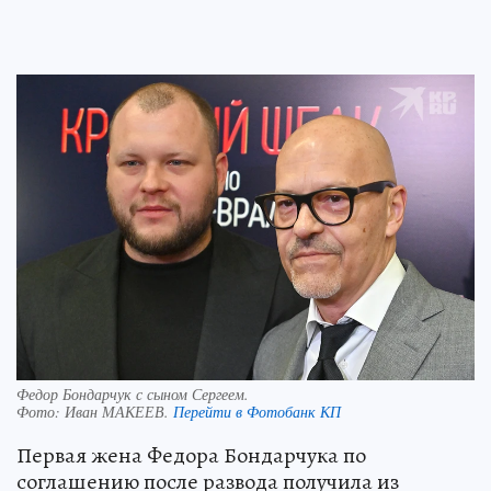
Федор Бондарчук с сыном Сергеем.
Фото:
Иван МАКЕЕВ.
Перейти в Фотобанк КП
Первая жена Федора Бондарчука по
соглашению после развода получила из