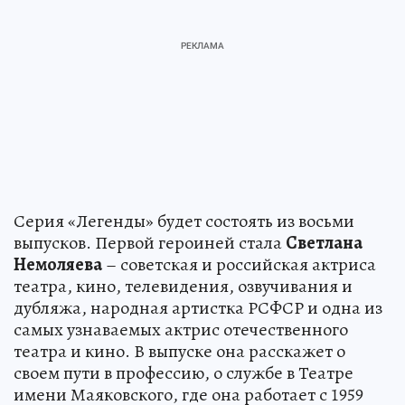
Серия «Легенды» будет состоять из восьми
выпусков. Первой героиней стала
Светлана
Немоляева
– советская и российская актриса
театра, кино, телевидения, озвучивания и
дубляжа, народная артистка РСФСР и одна из
самых узнаваемых актрис отечественного
театра и кино. В выпуске она расскажет о
своем пути в профессию, о службе в Театре
имени Маяковского, где она работает с 1959