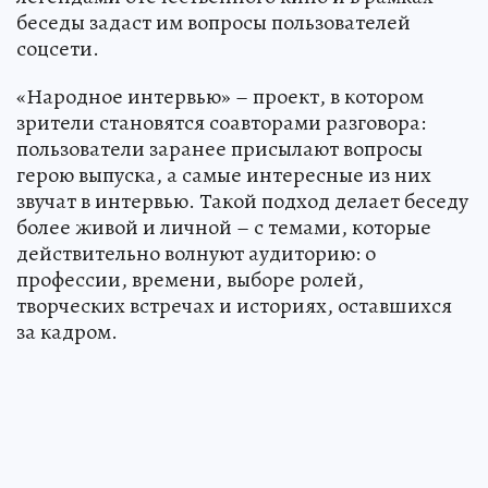
беседы задаст им вопросы пользователей
соцсети.
«Народное интервью» – проект, в котором
зрители становятся соавторами разговора:
пользователи заранее присылают вопросы
герою выпуска, а самые интересные из них
звучат в интервью. Такой подход делает беседу
более живой и личной – с темами, которые
действительно волнуют аудиторию: о
профессии, времени, выборе ролей,
творческих встречах и историях, оставшихся
за кадром.