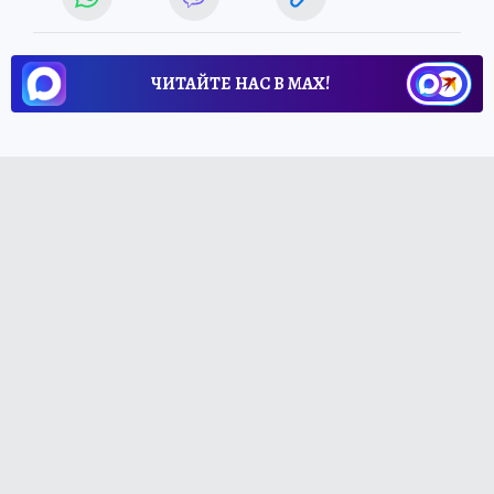
ЧИТАЙТЕ НАС В МАХ!