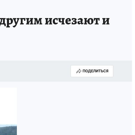
другим исчезают и
ПОДЕЛИТЬСЯ