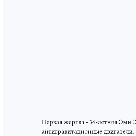
Первая жертва - 34-летняя Эми
антигравитационные двигатели. 1