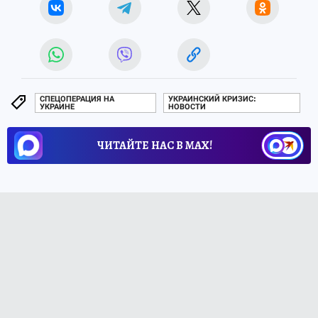
СПЕЦОПЕРАЦИЯ НА
УКРАИНСКИЙ КРИЗИС:
УКРАИНЕ
НОВОСТИ
ЧИТАЙТЕ НАС В МАХ!