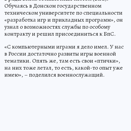
Обучаясь в Донском государственном
техническом университете по специальности
«разработка игр и прикладных программ», он
узнал о возможностях службы по особому
контракту и решил присоединиться к БпС.
«С компьютерными играми я дело имел. У нас
в России достаточно развиты игры военной
тематики. Опять же, там есть свои «птички»,
на них тоже летал, то есть, какой-то опыт уже
имею», – поделился военнослужащий.