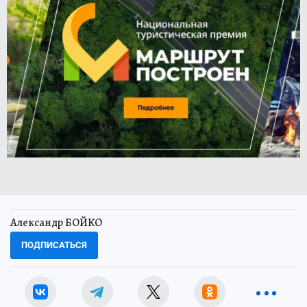
Александр БОЙКО
ПОДПИСАТЬСЯ