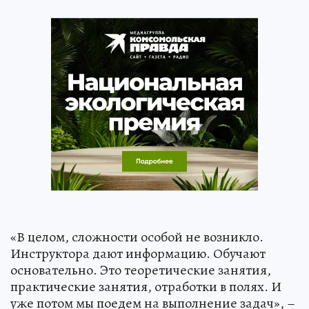
«В целом, сложности особой не возникло.
Инструктора дают информацию. Обучают
основательно. Это теоретические занятия,
практические занятия, отработки в полях. И
уже потом мы поедем на выполнение задач», –