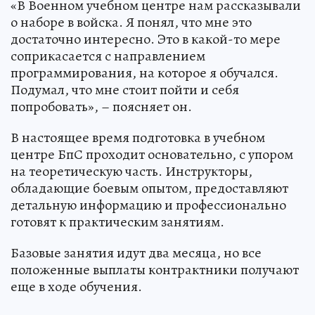
«В Военном учебном центре нам рассказывали
о наборе в войска. Я понял, что мне это
достаточно интересно. Это в какой-то мере
соприкасается с направлением
программирования, на которое я обучался.
Подумал, что мне стоит пойти и себя
попробовать», – поясняет он.
В настоящее время подготовка в учебном
центре БпС проходит основательно, с упором
на теоретическую часть. Инструкторы,
обладающие боевым опытом, предоставляют
детальную информацию и профессионально
готовят к практическим занятиям.
Базовые занятия идут два месяца, но все
положенные выплаты контрактники получают
еще в ходе обучения.