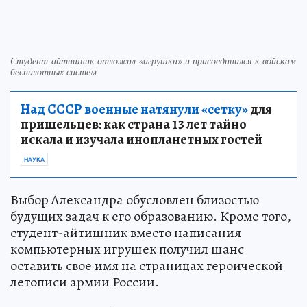
Студент-айтишник отложил «игрушки» и присоединился к войскам
беспилотных систем
Над СССР военные натянули «сетку»
для
пришельцев: как страна 13 лет тайно
искала и изучала инопланетных гостей
НАУКА
Выбор Александра обусловлен близостью
будущих задач к его образованию. Кроме того,
студент-айтишник вместо написания
компьютерных игрушек получил шанс
оставить свое имя на страницах героической
летописи армии России.