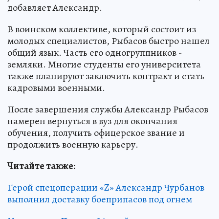
добавляет Александр.
В воинском коллективе, который состоит из
молодых специалистов, Рыбасов быстро нашел
общий язык. Часть его одногруппников -
земляки. Многие студенты его университета
также планируют заключить контракт и стать
кадровыми военными.
После завершения службы Александр Рыбасов
намерен вернуться в вуз для окончания
обучения, получить офицерское звание и
продолжить военную карьеру.
Читайте также:
Герой спецоперации «Z» Александр Чурбанов
выполнил доставку боеприпасов под огнем