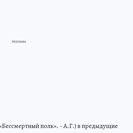
«Бессмертный полк». - А.Г.) в предыдущие