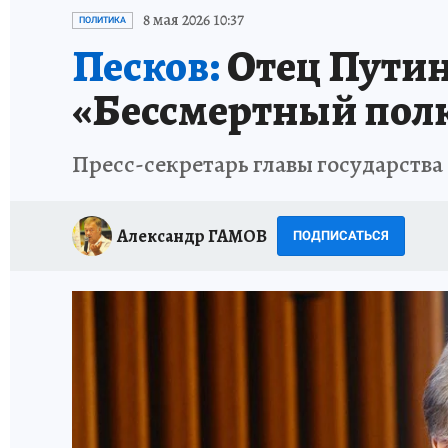
ИСПЫТАНО НА СЕБЕ
8 мая 2026 10:37
ПОЛИТИКА
Песков:
Отец Путин
«Бессмертный пол
Пресс-секретарь главы государства
Александр ГАМОВ
ПОДПИСАТЬСЯ