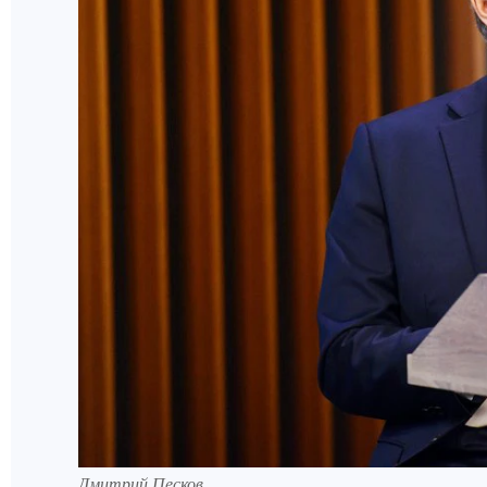
Дмитрий Песков