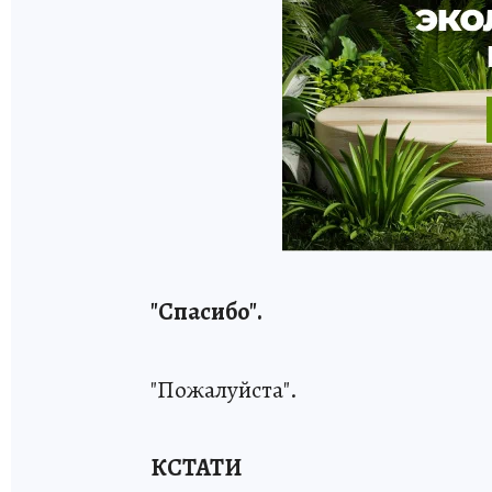
"Спасибо".
"Пожалуйста".
КСТАТИ