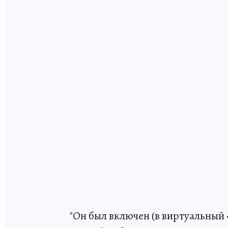
"Он был включен (в виртуальный 