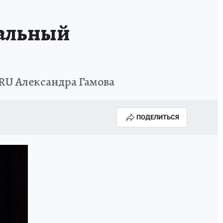
уальный
.RU Александра Гамова
ПОДЕЛИТЬСЯ