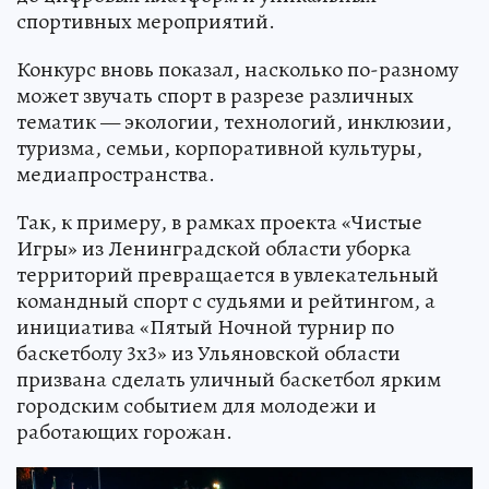
спортивных мероприятий.
Конкурс вновь показал, насколько по-разному
может звучать спорт в разрезе различных
тематик — экологии, технологий, инклюзии,
туризма, семьи, корпоративной культуры,
медиапространства.
Так, к примеру, в рамках проекта «Чистые
Игры» из Ленинградской области уборка
территорий превращается в увлекательный
командный спорт с судьями и рейтингом, а
инициатива «Пятый Ночной турнир по
баскетболу 3х3» из Ульяновской области
призвана сделать уличный баскетбол ярким
городским событием для молодежи и
работающих горожан.