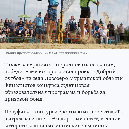
Фото предоставлены АНО «Нацприоритеты».
Также завершилось народное голосование,
победителем которого стал проект «Добрый
футбол» из села Ловозеро Мурманской области.
Финалистов конкурса ждет новая
образовательная программа и борьба за
призовой фонд.
Полуфинал конкурса спортивных проектов «Ты
в игре» завершен. Экспертный совет, в состав
которого вошли олимпийские чемпионы,