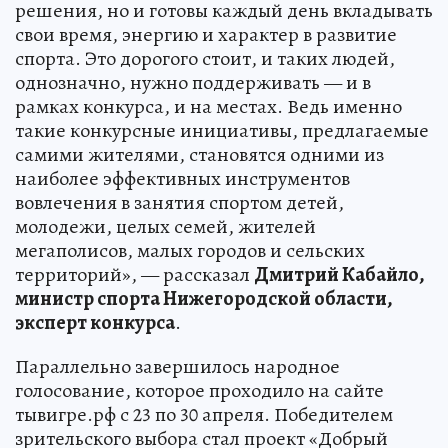
решения, но и готовы каждый день вкладывать
свои время, энергию и характер в развитие
спорта. Это дорогого стоит, и таких людей,
однозначно, нужно поддерживать — и в
рамках конкурса, и на местах. Ведь именно
такие конкурсные инициативы, предлагаемые
самими жителями, становятся одними из
наиболее эффективных инструментов
вовлечения в занятия спортом детей,
молодежи, целых семей, жителей
мегаполисов, малых городов и сельских
территорий», — рассказал
Дмитрий Кабайло,
министр спорта Нижегородской области,
эксперт конкурса
.
Параллельно завершилось народное
голосование, которое проходило на сайте
тывигре.рф с 23 по 30 апреля. Победителем
зрительского выбора стал проект «Добрый