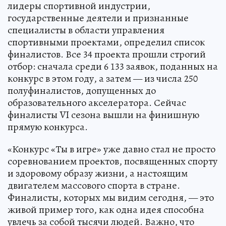
лидеры спортивной индустрии,
государственные деятели и признанные
специалисты в области управления
спортивными проектами, определил список
финалистов. Все 34 проекта прошли строгий
отбор: сначала среди 6 133 заявок, поданных на
конкурс в этом году, а затем — из числа 250
полуфиналистов, допущенных до
образовательного акселератора. Сейчас
финалисты VI сезона вышли на финишную
прямую конкурса.
«Конкурс «Ты в игре» уже давно стал не просто
соревнованием проектов, посвященных спорту
и здоровому образу жизни, а настоящим
двигателем массового спорта в стране.
Финалисты, которых мы видим сегодня, — это
живой пример того, как одна идея способна
увлечь за собой тысячи людей. Важно, что