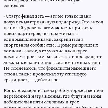
состоялся.
«Статус финалиста — это не только шанс
получить материальную поддержку. Это выход
на новый уровень, возможность привлечь
новых партнеров, познакомиться с
единомышленниками, закрепиться в
спортивном сообществе. Примеры прошлых
лет показывают, что участие в конкурсе
помогает проектам развиваться и превращает
локальные начинания в системные практики.
Не сомневаюсь, что финалисты нынешнего
сезона также продолжат эту успешную
традицию», — добавил он.
Конкурс завершит свою работу торжественной
церемонией награждения, где будут названы
победители в пяти основных и трех
партнерских номинациях, а также обладатель