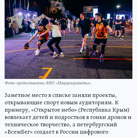
Фото предоставлены АНО «Нацприоритеты».
Заметное место в списке заняли проекты,
открывающие спорт новым аудиториям. К
примеру, «Открытое небо» (Республика Крым)
вовлекает детей и подростков в гонки дронов и
техническое творчество, а петербургский
«ВсемБег» создает в России цифрового