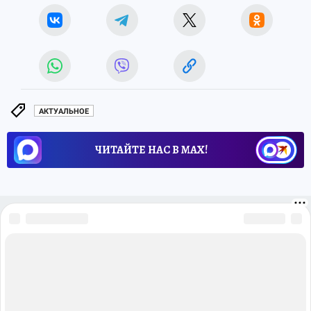
АКТУАЛЬНОЕ
ЧИТАЙТЕ НАС В МАХ!