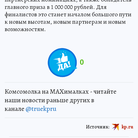
главного приза в 1 000 000 рублей. Для
финалистов это станет началом большого пути
к новым высотам, новым партнерам и новым
возможностям.
0
Комсомолка на MAXималках - читайте
наши новости раньше других в
канале
@truekpru
Источник:
kp.ru