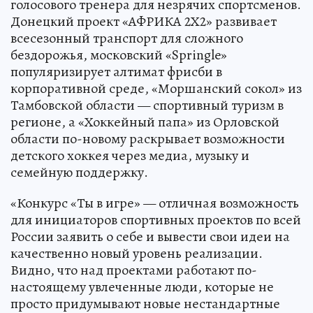
голосового тренера для незрячих спортсменов.
Донецкий проект «АФРИКА 2Х2» развивает
всесезонный транспорт для сложного
бездорожья, московский «Springle»
популяризирует алтимат фрисби в
корпоративной среде, «Моршанский сокол» из
Тамбовской области — спортивный туризм в
регионе, а «Хоккейный папа» из Орловской
области по-новому раскрывает возможности
детского хоккея через медиа, музыку и
семейную поддержку.
«Конкурс «Ты в игре» — отличная возможность
для инициаторов спортивных проектов по всей
России заявить о себе и вывести свои идеи на
качественно новый уровень реализации.
Видно, что над проектами работают по-
настоящему увлеченные люди, которые не
просто придумывают новые нестандартные