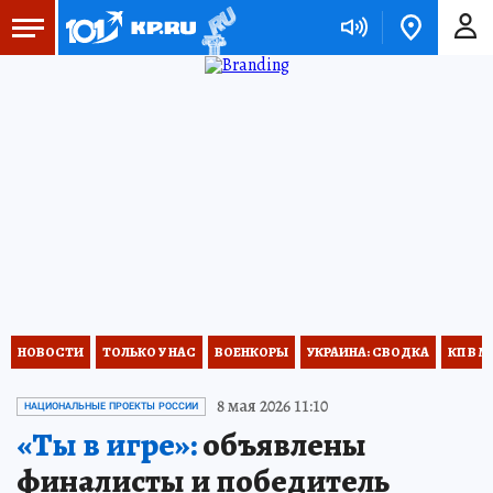
НОВОСТИ
ТОЛЬКО У НАС
ВОЕНКОРЫ
УКРАИНА: СВОДКА
КП В М
8 мая 2026 11:10
НАЦИОНАЛЬНЫЕ ПРОЕКТЫ РОССИИ
«Ты в игре»:
объявлены
финалисты и победитель