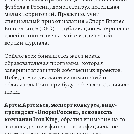
футбола в России, демонстрируя потенциал
малых территорий. Проект получит
специальный приз от издания «Спорт Бизнес
Консалтинг» (СБК) — публикацию материала о
своей инициативе на сайте и в печатной
версии журнала.
Сейчас всех финалистов ждет новая
образовательная программа, которая
завершится защитой собственных проектов.
Победители в каждой из номинаций и
обладатель Гран-при будут объявлены в начале
июня.
Артем Артемьев, эксперт конкурса, вице-
президент «Опоры России», основатель
компании Iron King
, обратил внимание на то,
что попадание в финал — это официальное
подтверждение того, что проект уже