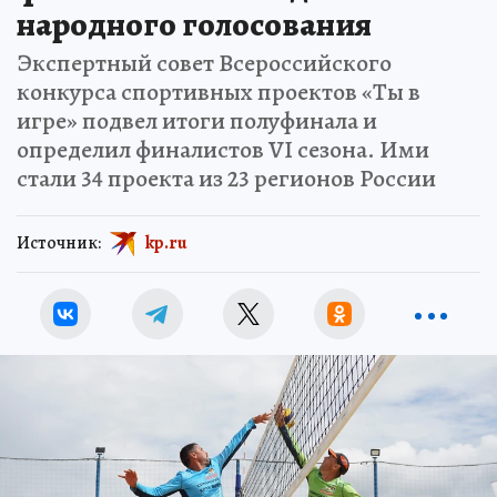
народного голосования
Экспертный совет Всероссийского
конкурса спортивных проектов «Ты в
игре» подвел итоги полуфинала и
определил финалистов VI сезона. Ими
стали 34 проекта из 23 регионов России
Источник:
kp.ru