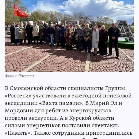
Фото: Россети
В Смоленской области специалисты Группы
«Россети» участвовали в ежегодной поисковой
экспедиции «Вахта памяти». В Марий Эл и
Мордовии для ребят из энергокружков
провели экскурсии. А в Курской области
силами энергетиков поставили спектакль
«Память». Также сотрудники присоединились