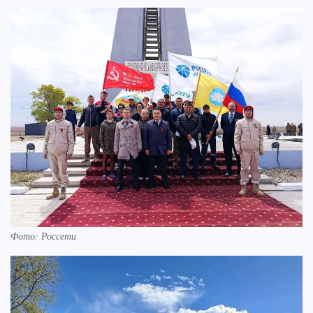
Фото: Россети