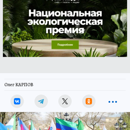
Олег КАРПОВ