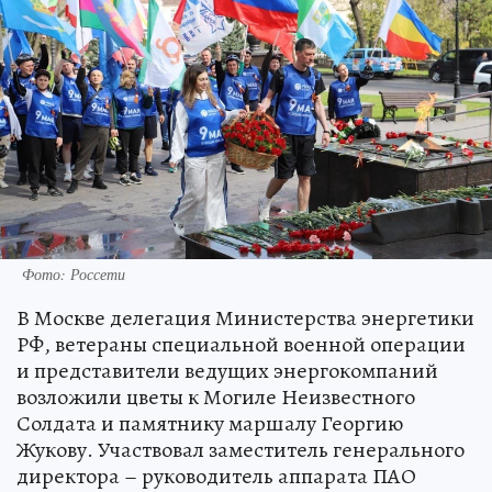
Фото: Россети
В Москве делегация Министерства энергетики
РФ, ветераны специальной военной операции
и представители ведущих энергокомпаний
возложили цветы к Могиле Неизвестного
Солдата и памятнику маршалу Георгию
Жукову. Участвовал заместитель генерального
директора – руководитель аппарата ПАО