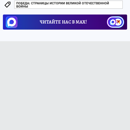
ПОБЕДА: СТРАНИЦЫ ИСТОРИИ ВЕЛИКОЙ ОТЕЧЕСТВЕННОЙ
ВОЙНЫ
ЧИТАЙТЕ НАС В МАХ!