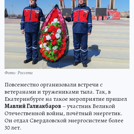
Фото: Россети
Повсеместно организовали встречи с
ветеранами и тружениками тыла. Так, в
Екатеринбурге на такое мероприятие пришел
Мавлий Галиакбаров
– участник Великой
Отечественной войны, почётный энергетик.
Он отдал Свердловской энергосистеме более
30 лет.