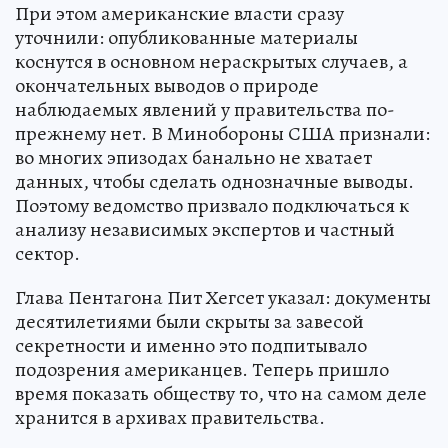
При этом американские власти сразу
уточнили: опубликованные материалы
коснутся в основном нераскрытых случаев, а
окончательных выводов о природе
наблюдаемых явлений у правительства по-
прежнему нет. В Минобороны США признали:
во многих эпизодах банально не хватает
данных, чтобы сделать однозначные выводы.
Поэтому ведомство призвало подключаться к
анализу независимых экспертов и частный
сектор.
Глава Пентагона Пит Хегсет указал: документы
десятилетиями были скрыты за завесой
секретности и именно это подпитывало
подозрения американцев. Теперь пришло
время показать обществу то, что на самом деле
хранится в архивах правительства.