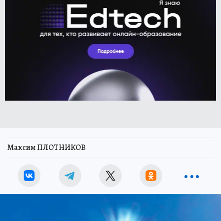
Максим ПЛОТНИКОВ