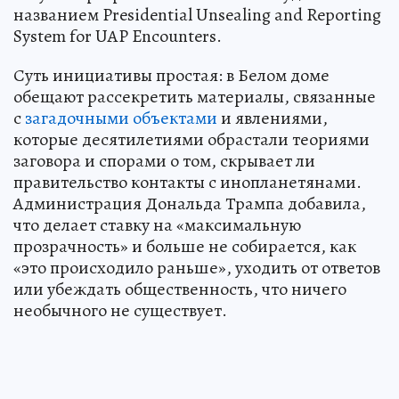
названием Presidential Unsealing and Reporting
System for UAP Encounters.
Суть инициативы простая: в Белом доме
обещают рассекретить материалы, связанные
с
загадочными объектами
и явлениями,
которые десятилетиями обрастали теориями
заговора и спорами о том, скрывает ли
правительство контакты с инопланетянами.
Администрация Дональда Трампа добавила,
что делает ставку на «максимальную
прозрачность» и больше не собирается, как
«это происходило раньше», уходить от ответов
или убеждать общественность, что ничего
необычного не существует.