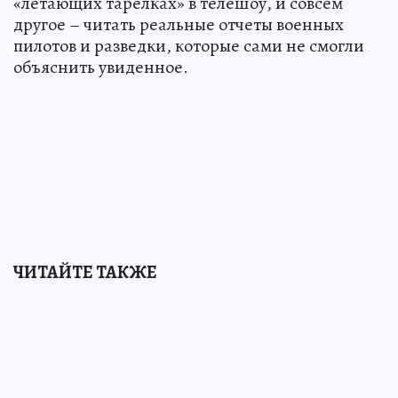
«летающих тарелках» в телешоу, и совсем
другое – читать реальные отчеты военных
пилотов и разведки, которые сами не смогли
объяснить увиденное.
ЧИТАЙТЕ ТАКЖЕ