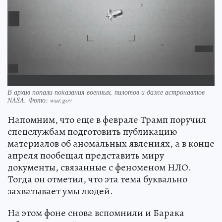
В архив попали показания военных, пилотов и даже астронавтов
NASA. Фото: war.gov
Напомним, что еще в феврале Трамп поручил
спецслужбам подготовить публикацию
материалов об аномальных явлениях, а в конце
апреля пообещал представить миру
документы, связанные с феноменом НЛО.
Тогда он отметил, что эта тема буквально
захватывает умы людей.
На этом фоне снова вспомнили и Барака