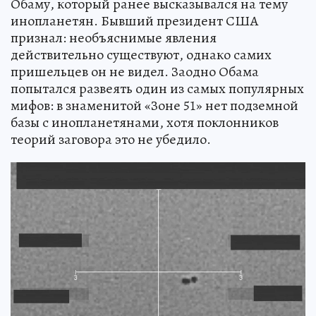
Обаму, который ранее высказывался на тему
инопланетян. Бывший президент США
признал: необъяснимые явления
действительно существуют, однако самих
пришельцев он не видел. Заодно Обама
попытался развеять один из самых популярных
мифов: в знаменитой «Зоне 51» нет подземной
базы с инопланетянами, хотя поклонников
теорий заговора это не убедило.