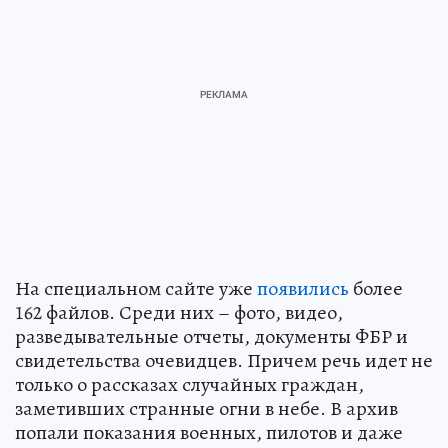
На специальном сайте уже
появились
более
162 файлов. Среди них – фото, видео,
разведывательные отчеты, документы ФБР и
свидетельства очевидцев. Причем речь идет не
только о рассказах случайных граждан,
заметивших странные огни в небе. В архив
попали показания военных, пилотов и даже