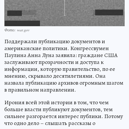
Фото: war.gov
Поддержали публикацию документов и
американские политики. Конгрессвумен
Паулина Анна Луна заявила: граждане США
заслуживают прозрачности и доступа к
информации, которую правительство, по ее
мнению, скрывало десятилетиями. Она
назвала публикацию архивов огромным шагом
в правильном направлении.
Ирония всей этой истории в том, что чем
больше власти публикуют документов, тем
сильнее разгорается интерес публики. Потому
что одно дело – слышать рассказы о