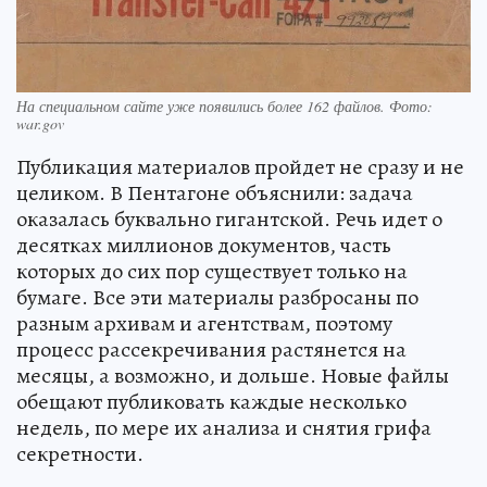
На специальном сайте уже появились более 162 файлов. Фото:
war.gov
Публикация материалов пройдет не сразу и не
целиком. В Пентагоне объяснили: задача
оказалась буквально гигантской. Речь идет о
десятках миллионов документов, часть
которых до сих пор существует только на
бумаге. Все эти материалы разбросаны по
разным архивам и агентствам, поэтому
процесс рассекречивания растянется на
месяцы, а возможно, и дольше. Новые файлы
обещают публиковать каждые несколько
недель, по мере их анализа и снятия грифа
секретности.