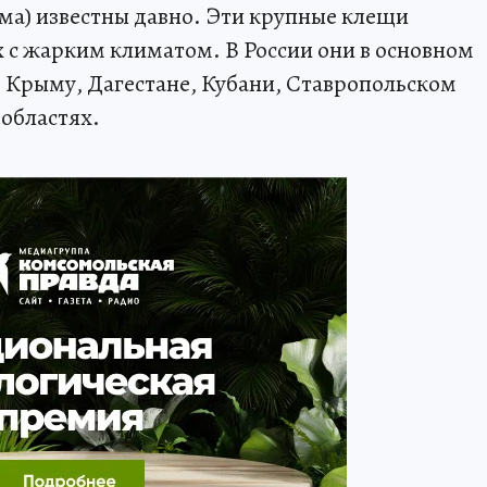
ма) известны давно. Эти крупные клещи
 с жарким климатом. В России они в основном
 Крыму, Дагестане, Кубани, Ставропольском
 областях.