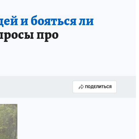
ей и бояться ли
просы про
ПОДЕЛИТЬСЯ