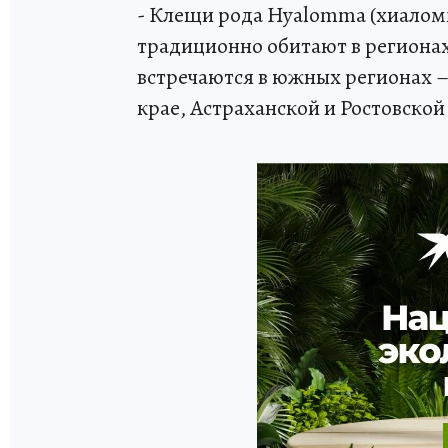
- Клещи рода Hyalomma (хиалом
традиционно обитают в регионах
встречаются в южных регионах –
крае, Астраханской и Ростовской