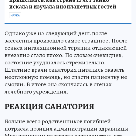
искала и изучала инопланетных гостей
НАУКА
Однако уже на следующий день после
заселения произошло самое страшное. После
сеанса ингаляционной терапии отдыхающей
внезапно стало плохо. По словам очевидцев,
состояние ухудшалось стремительно.
Штатные врачи санатория пытались оказать
неотложную помощь, но спасти пациентку не
смогли. В итоге она скончалась в стенах
лечебного учреждения.
РЕАКЦИЯ САНАТОРИЯ
Больше всего родственников погибшей
потрясла позиция администрации здравницы.
Муж женщины рассказал журналистам, что