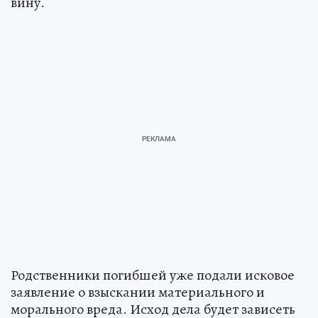
вину.
Родственники погибшей уже подали исковое
заявление о взыскании материального и
морального вреда. Исход дела будет зависеть