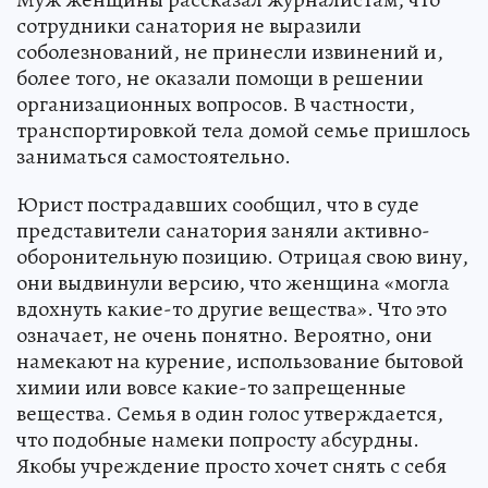
сотрудники санатория не выразили
соболезнований, не принесли извинений и,
более того, не оказали помощи в решении
организационных вопросов. В частности,
транспортировкой тела домой семье пришлось
заниматься самостоятельно.
Юрист пострадавших сообщил, что в суде
представители санатория заняли активно-
оборонительную позицию. Отрицая свою вину,
они выдвинули версию, что женщина «могла
вдохнуть какие-то другие вещества». Что это
означает, не очень понятно. Вероятно, они
намекают на курение, использование бытовой
химии или вовсе какие-то запрещенные
вещества. Семья в один голос утверждается,
что подобные намеки попросту абсурдны.
Якобы учреждение просто хочет снять с себя