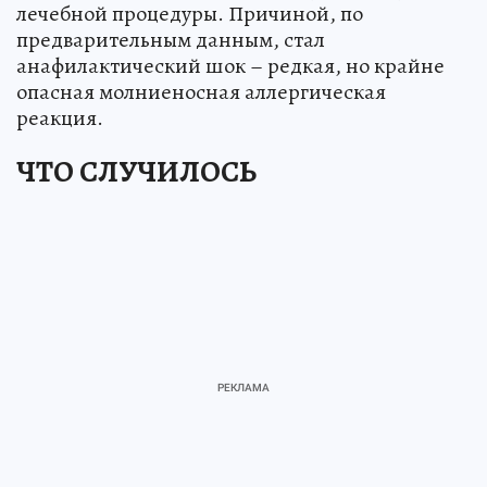
лечебной процедуры. Причиной, по
предварительным данным, стал
анафилактический шок – редкая, но крайне
опасная молниеносная аллергическая
реакция.
ЧТО СЛУЧИЛОСЬ