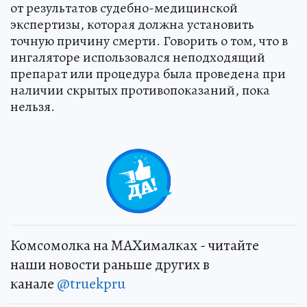
от результатов судебно-медицинской
экспертизы, которая должна установить
точную причину смерти. Говорить о том, что в
ингаляторе использовался неподходящий
препарат или процедура была проведена при
наличии скрытых противопоказаний, пока
нельзя.
+
30
Комсомолка на MAXималках - читайте
наши новости раньше других в
канале
@truekpru