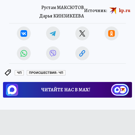
Рустам МАКСЮТОВ
Источник:
kp.ru
Дарья КИНЗИКЕЕВА
ЧП
ПРОИСШЕСТВИЯ: ЧП
ЧИТАЙТЕ НАС В МАХ!