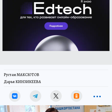
Рустам МАКСЮТОВ
Дарья КИНЗИКЕЕВА