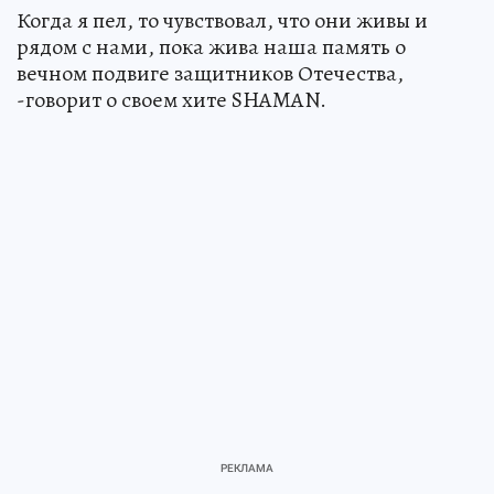
Когда я пел, то чувствовал, что они живы и
рядом с нами, пока жива наша память о
вечном подвиге защитников Отечества,
-говорит о своем хите SHAMAN.