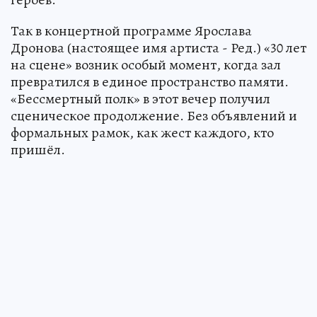
Так в концертной программе Ярослава
Дронова (настоящее имя артиста - Ред.) «30 лет
на сцене» возник особый момент, когда зал
превратился в единое пространство памяти.
«Бессмертный полк» в этот вечер получил
сценическое продолжение. Без объявлений и
формальных рамок, как жест каждого, кто
пришёл.