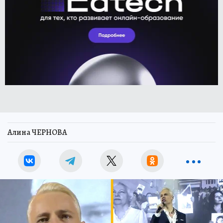
Алина ЧЕРНОВА