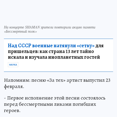
На концерте SHAMAN зрители повторили акцию памяти
«Бессмертный полк»
Над СССР военные натянули «сетку»
для
пришельцев: как страна 13 лет тайно
искала и изучала инопланетных гостей
НАУКА
Напомним: песню «За тех» артист выпустил 23
февраля.
- Первое исполнение этой песни состоялось
перед бессмертными ликами погибших
героев.