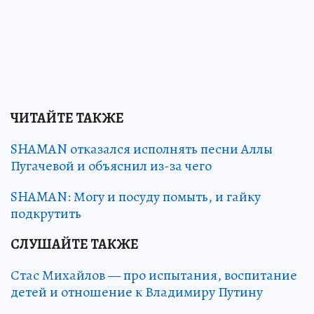
ЧИТАЙТЕ ТАКЖЕ
SHAMAN отказался исполнять песни Аллы
Пугачевой и объяснил из-за чего
SHAMAN: Могу и посуду помыть, и гайку
подкрутить
СЛУШАЙТЕ ТАКЖЕ
Стас Михайлов — про испытания, воспитание
детей и отношение к Владимиру Путину