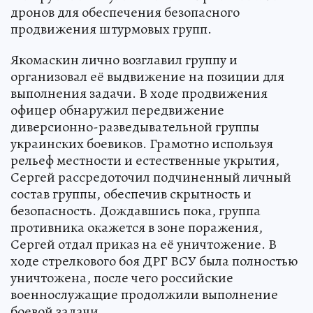
дронов для обеспечения безопасного
продвижения штурмовых групп.
Якомаскин лично возглавил группу и
организовал её выдвижение на позиции для
выполнения задачи. В ходе продвижения
офицер обнаружил передвижение
диверсионно-разведывательной группы
украинских боевиков. Грамотно используя
рельеф местности и естественные укрытия,
Сергей рассредоточил подчиненный личный
состав группы, обеспечив скрытность и
безопасность. Дождавшись пока, группа
противника окажется в зоне поражения,
Сергей отдал приказ на её уничтожение. В
ходе стрелкового боя ДРГ ВСУ была полностью
уничтожена, после чего российские
военнослужащие продолжили выполнение
боевой задачи.