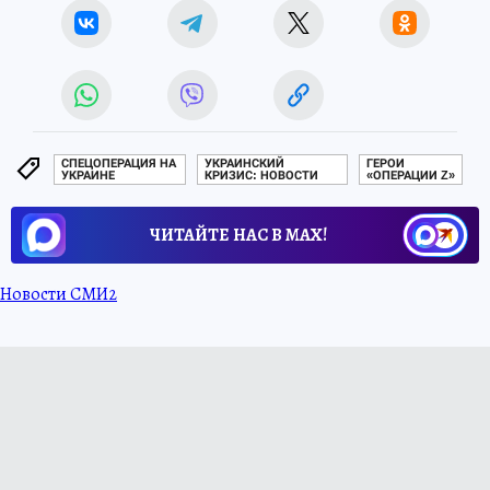
СПЕЦОПЕРАЦИЯ НА
УКРАИНСКИЙ
ГЕРОИ
УКРАИНЕ
КРИЗИС: НОВОСТИ
«ОПЕРАЦИИ Z»
ЧИТАЙТЕ НАС В МАХ!
Новости СМИ2