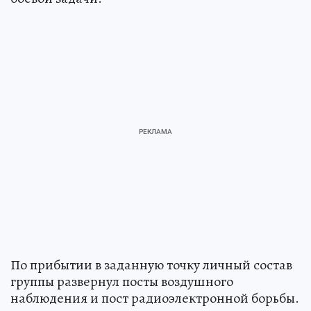
По прибытии в заданную точку личный состав
группы развернул посты воздушного
наблюдения и пост радиоэлектронной борьбы.