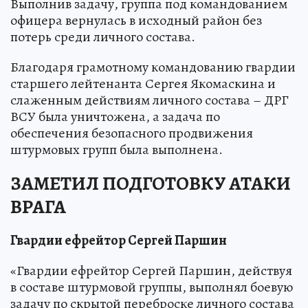
Выполнив задачу, группа под командованием
офицера вернулась в исходный район без
потерь среди личного состава.
Благодаря грамотному командованию гвардии
старшего лейтенанта Сергея Якомаскина и
слаженным действиям личного состава – ДРГ
ВСУ была уничтожена, а задача по
обеспечения безопасного продвижения
штурмовых групп была выполнена.
ЗАМЕТИЛ ПОДГОТОВКУ АТАКИ
ВРАГА
Гвардии ефрейтор Сергей Паршин
«Гвардии ефрейтор Сергей Паршин, действуя
в составе штурмовой группы, выполнял боевую
задачу по скрытой переброске личного состава