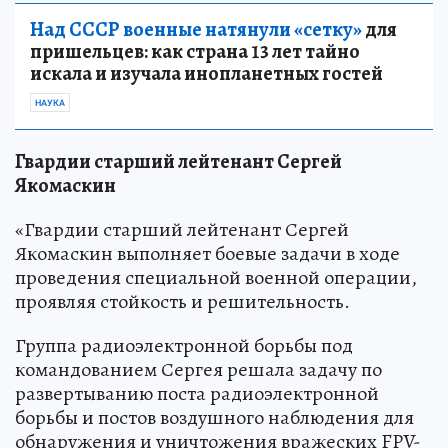
Над СССР военные натянули «сетку»
для
пришельцев: как страна 13 лет тайно
искала и изучала инопланетных гостей
НАУКА
Гвардии старший лейтенант Сергей
Якомаскин
«Гвардии старший лейтенант Сергей
Якомаскин выполняет боевые задачи в ходе
проведения специальной военной операции,
проявляя стойкость и решительность.
Группа радиоэлектронной борьбы под
командованием Сергея решала задачу по
развертыванию поста радиоэлектронной
борьбы и постов воздушного наблюдения для
обнаружения и уничтожения вражеских FPV-