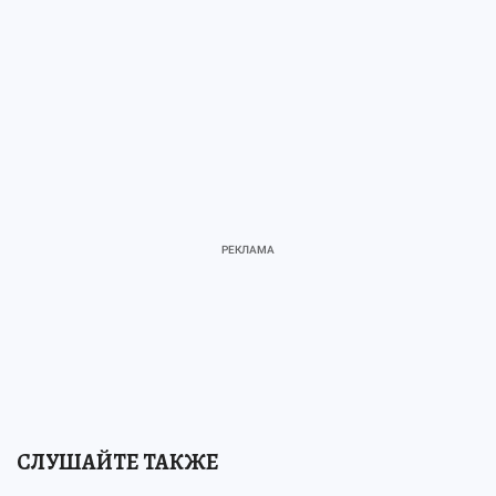
СЛУШАЙТЕ ТАКЖЕ