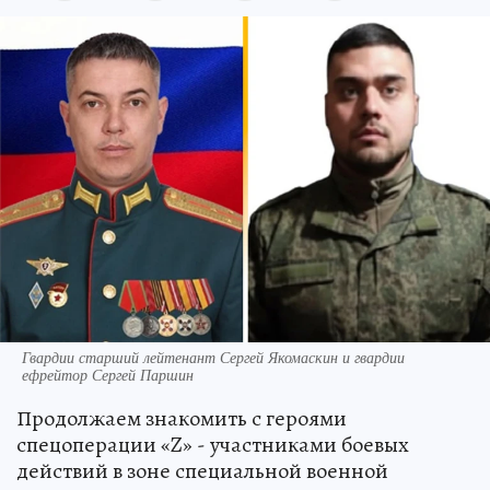
Гвардии старший лейтенант Сергей Якомаскин и гвардии
ефрейтор Сергей Паршин
Продолжаем знакомить с героями
спецоперации «Z» - участниками боевых
действий в зоне специальной военной