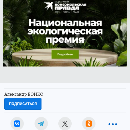
Александр БОЙКО
ПОДПИСАТЬСЯ