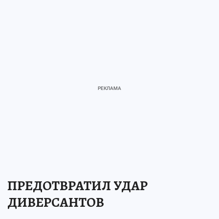
ПРЕДОТВРАТИЛ УДАР
ДИВЕРСАНТОВ