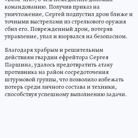
командованию. Получив приказ на
уничтожение, Сергей подпустил дрон ближе и
точными выстрелами из стрелкового оружия
сбил его. Поврежденный дрон, потеряв
управление, упал и взорвался на безопасном.
Благодаря храбрым и решительным
действиям гвардии ефрейтора Сергея
Паршина, удалось предотвратить атаку
противника на район сосредоточения
штурмовой группы, что позволило избежать
потерь среди личного состава и техники,
способствуя успешному выполнению задачи.