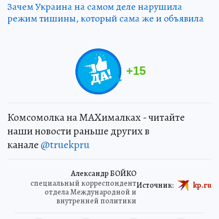
Зачем Украина на самом деле нарушила
режим тишины, который сама же и объявила
+
15
Комсомолка на MAXималках - читайте
наши новости раньше других в
канале
@truekpru
Александр БОЙКО
специальный корреспондент
Источник:
kp.ru
отдела Международной и
внутренней политики